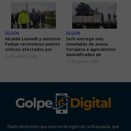
REGIÓN
REGIÓN
Alcalde Leonelli y ministro
Sofo entregó seis
Poduje recorrieron puntos
toneladas de avena
críticos afectados por
forrajera a agricultores
damnificados de
06 agosto, 2026
06 agosto, 2026
Diario electrónico que nace en la región de La Araucanía, que