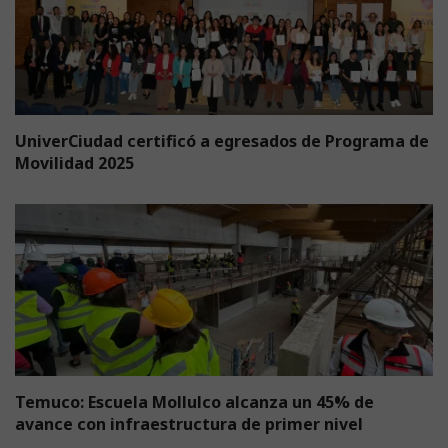
UniverCiudad certificó a egresados de Programa de
Movilidad 2025
Temuco: Escuela Mollulco alcanza un 45% de
avance con infraestructura de primer nivel