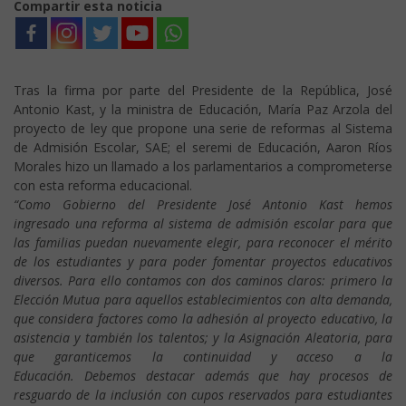
Compartir esta noticia
Tras la firma por parte del Presidente de la República, José
Antonio Kast, y la ministra de Educación, María Paz Arzola del
proyecto de ley que propone una serie de reformas al Sistema
de Admisión Escolar, SAE; el seremi de Educación, Aaron Ríos
Morales hizo un llamado a los parlamentarios a comprometerse
con esta reforma educacional.
“Como Gobierno del Presidente José Antonio Kast hemos
ingresado una reforma al sistema de admisión escolar para que
las familias puedan nuevamente elegir, para reconocer el mérito
de los estudiantes y para poder fomentar proyectos educativos
diversos. Para ello contamos con dos caminos claros: primero la
Elección Mutua para aquellos establecimientos con alta demanda,
que considera factores como la adhesión al proyecto educativo, la
asistencia y también los talentos; y la Asignación Aleatoria, para
que garanticemos la continuidad y acceso a la
Educación.
Debemos destacar además que hay procesos de
resguardo de la inclusión con cupos reservados para estudiantes