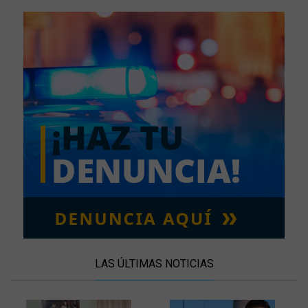
LAS ÚLTIMAS NOTICIAS