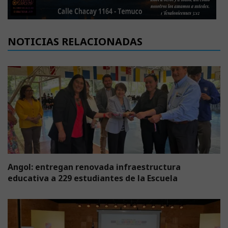
NOTICIAS RELACIONADAS
Angol: entregan renovada infraestructura
educativa a 229 estudiantes de la Escuela