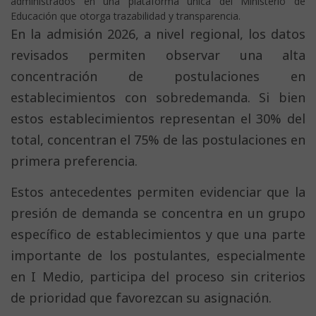
administrados en una plataforma única del Ministerio de
Educación que otorga trazabilidad y transparencia.
En la admisión 2026, a nivel regional, los datos
revisados permiten observar una alta
concentración de postulaciones en
establecimientos con sobredemanda. Si bien
estos establecimientos representan el 30% del
total, concentran el 75% de las postulaciones en
primera preferencia.
Estos antecedentes permiten evidenciar que la
presión de demanda se concentra en un grupo
específico de establecimientos y que una parte
importante de los postulantes, especialmente
en I Medio, participa del proceso sin criterios
de prioridad que favorezcan su asignación.