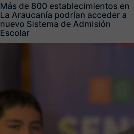
Más de 800 establecimientos en
La Araucanía podrían acceder a
nuevo Sistema de Admisión
Escolar