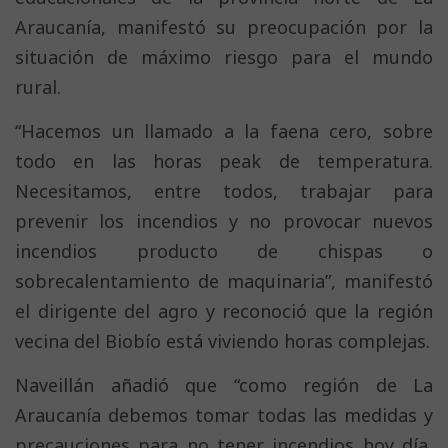
Araucanía, manifestó su preocupación por la
situación de máximo riesgo para el mundo
rural.
“Hacemos un llamado a la faena cero, sobre
todo en las horas peak de temperatura.
Necesitamos, entre todos, trabajar para
prevenir los incendios y no provocar nuevos
incendios producto de chispas o
sobrecalentamiento de maquinaria”, manifestó
el dirigente del agro y reconoció que la región
vecina del Biobío está viviendo horas complejas.
Naveillán añadió que “como región de La
Araucanía debemos tomar todas las medidas y
precauciones para no tener incendios hoy día,