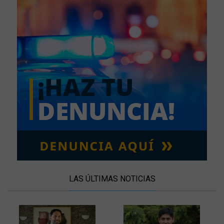
LAS ÚLTIMAS NOTICIAS