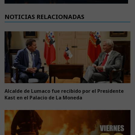
NOTICIAS RELACIONADAS
Alcalde de Lumaco fue recibido por el Presidente
Kast en el Palacio de La Moneda