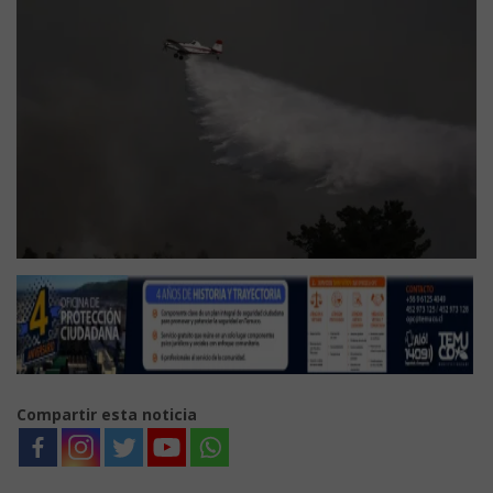
Compartir esta noticia