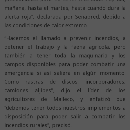
mañana, hasta el martes, hasta cuando dura la
alerta roja”, declarada por Senapred, debido a
las condiciones de calor extremo.
“Hacemos el llamado a prevenir incendios, a
detener el trabajo y la faena agrícola, pero
también a tener toda la maquinaria y los
campos disponibles para poder combatir una
emergencia si así saliera en algún momento.
Como rastras de discos, incorporadores,
camiones aljibes”, dijo el líder de los
agricultores de Malleco, y enfatizó que
“debemos tener todos nuestros implementos a
disposición para poder salir a combatir los
incendios rurales”, precisó.