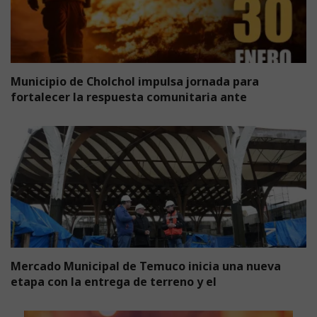
Municipio de Cholchol impulsa jornada para
fortalecer la respuesta comunitaria ante
Mercado Municipal de Temuco inicia una nueva
etapa con la entrega de terreno y el