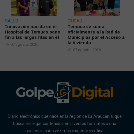
SALUD
CIUDAD
Innovación nacida en el
Temuco se suma
Hospital de Temuco pone
oficialmente a la Red de
fin a las largas filas en el
Municipios por el Acceso a
la Vivienda
07 agosto, 2026
07 agosto, 2026
Diario electrónico que nace en la región de La Araucanía, que
busca entregar contenidos en diversos formatos a una
audiencia cada vez más exigente y crítica.