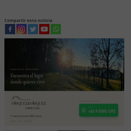
Compartir esta noticia