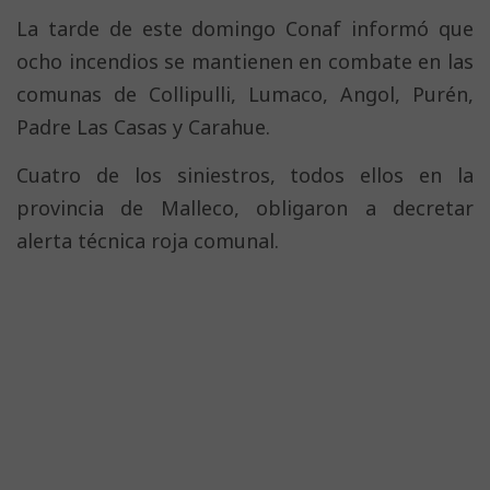
La tarde de este domingo Conaf informó que
ocho incendios se mantienen en combate en las
comunas de Collipulli, Lumaco, Angol, Purén,
Padre Las Casas y Carahue.
Cuatro de los siniestros, todos ellos en la
provincia de Malleco, obligaron a decretar
alerta técnica roja comunal.