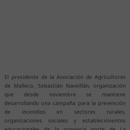
El presidente de la Asociación de Agricultores
de Malleco, Sebastián Naveillán, organización
que desde noviembre se mantiene
desarrollando una campaña para la prevención
de incendios en sectores rurales,
organizaciones sociales y establecimientos
educacionales de la provincia norte de La