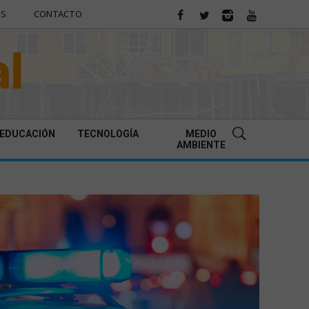
ES
CONTACTO
EDUCACIÓN
TECNOLOGÍA
MEDIO
AMBIENTE