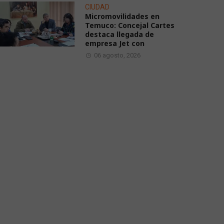
CIUDAD
Micromovilidades en
Temuco: Concejal Cartes
destaca llegada de
empresa Jet con
06 agosto, 2026