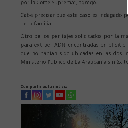
por la Corte Suprema”, agregó.
Cabe precisar que este caso es indagado po
de la familia.
Otro de los peritajes solicitados por la 
para extraer ADN encontradas en el sitio
que no habían sido ubicadas en las dos in
Ministerio Público de La Araucanía sin éxito
Compartir esta noticia