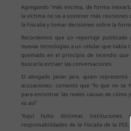
Agregando “más encima, de forma inexacta
la víctima no va a sostener más reuniones 
la Fiscalía y tomar decisiones sobre la for
Recordemos que un reportaje publicado
nuevas tecnologías a un celular que había 
quemado en el principio de incendio que 
buscaría extraer las conversaciones.
El abogado Javier Jara, quien representó
acusaciones- comentó que “lo que no se h
para encontrar las reales causas de cómo 
es así”.
“Aquí hubo distintas instituciones 
responsabilidades de la Fiscalía de la PDI