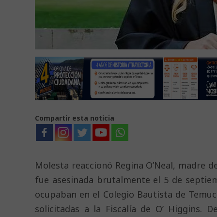
Compartir esta noticia
Molesta reaccionó Regina O’Neal, madre d
fue asesinada brutalmente el 5 de septie
ocupaban en el Colegio Bautista de Temuco,
solicitadas a la Fiscalía de O’ Higgins.