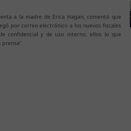
esenta a la madre de Erica Hagan, comentó que
egó por correo electrónico a los nuevos fiscales
de confidencial y de uso interno, ellos lo que
a prensa”.