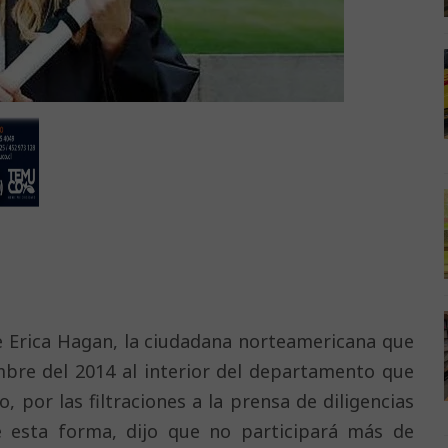
e Erica Hagan, la ciudadana norteamericana que
mbre del 2014 al interior del departamento que
 por las filtraciones a la prensa de diligencias
 De esta forma, dijo que no participará más de