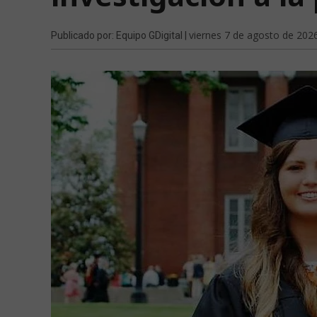
viernes 7 de agosto de 202
Publicado por: Equipo GDigital |