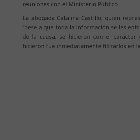
reuniones con el Ministerio Público.
La abogada Catalina Castillo, quien repr
“pese a que toda la información se les entr
de la causa, se hicieron con el carácter 
hicieron fue inmediatamente filtrarlos en l