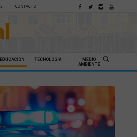
ES
CONTACTO
EDUCACIÓN
TECNOLOGÍA
MEDIO
AMBIENTE