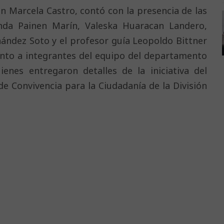
ón Marcela Castro, contó con la presencia de las
nda Painen Marín, Valeska Huaracan Landero,
ández Soto y el profesor guía Leopoldo Bittner
 junto a integrantes del equipo del departamento
ienes entregaron detalles de la iniciativa del
de Convivencia para la Ciudadanía de la División