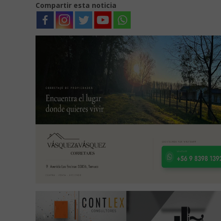
Compartir esta noticia