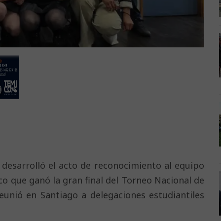
desarrolló el acto de reconocimiento al equipo
o que ganó la gran final del Torneo Nacional de
reunió en Santiago a delegaciones estudiantiles