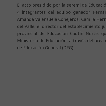
El acto presidido por la seremi de Educaci
4 integrantes del equipo ganador, Ferna
Amanda Valenzuela Conejeros, Camila Hern
del Valle, el director del establecimiento
provincial de Educación Cautín Norte, qu
Ministerio de Educación, a través del área 
de Educación General (DEG).