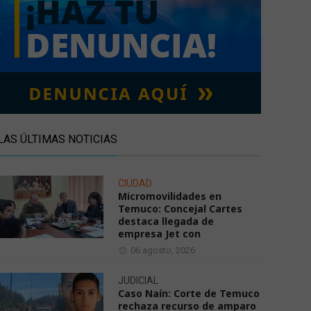
LAS ÚLTIMAS NOTICIAS
CIUDAD
Micromovilidades en
Temuco: Concejal Cartes
destaca llegada de
empresa Jet con
06 agosto, 2026
JUDICIAL
Caso Naín: Corte de Temuco
rechaza recurso de amparo