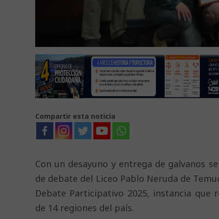
Compartir esta noticia
Con un desayuno y entrega de galvanos se 
de debate del Liceo Pablo Neruda de Temuc
Debate Participativo 2025, instancia que 
de 14 regiones del país.