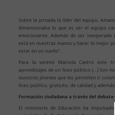
Sobre la jornada la líder del equipo, Aman
dimensionaba lo que es ser el equipo ca
emocionante. Además de ser inesperado 
está en nuestras manos y hacer lo mejor p
estar en un sueño”.
Para la seremi Marcela Castro este tr
aprendizajes de un liceo público (…) Son 
nuestros jóvenes que les permiten ir const
liceo público, gratuito, de calidad y adem
Formación ciudadana a través del debate
El ministerio de Educación ha impulsado 