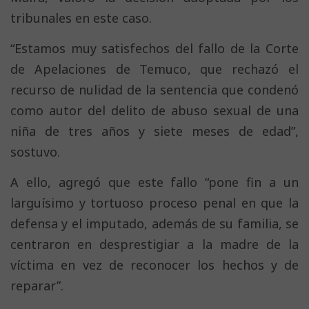
tribunales en este caso.
“Estamos muy satisfechos del fallo de la Corte
de Apelaciones de Temuco, que rechazó el
recurso de nulidad de la sentencia que condenó
como autor del delito de abuso sexual de una
niña de tres años y siete meses de edad”,
sostuvo.
A ello, agregó que este fallo “pone fin a un
larguísimo y tortuoso proceso penal en que la
defensa y el imputado, además de su familia, se
centraron en desprestigiar a la madre de la
víctima en vez de reconocer los hechos y de
reparar”.