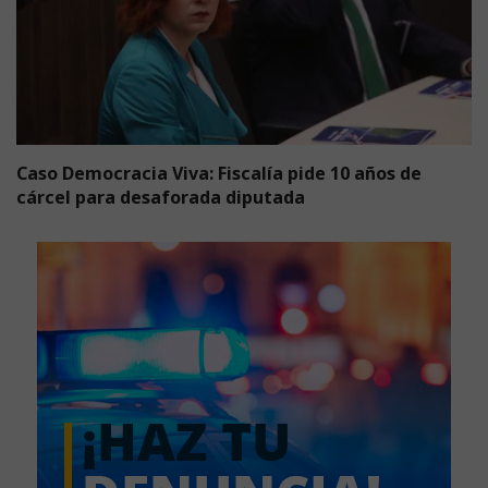
Caso Democracia Viva: Fiscalía pide 10 años de
cárcel para desaforada diputada