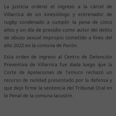
La justicia ordenó el ingreso a la cárcel de
Villarrica de un kinesiólogo y entrenador de
rugby condenado a cumplir la pena de cinco
años y un día de presidio como autor del delito
de abuso sexual impropio cometido a fines del
año 2022 en la comuna de Pucón.
Esta orden de ingreso al Centro de Detención
Preventiva de Villarrica fue dada luego que
la
Corte de Apelaciones de Temuco rechazó un
recurso de nulidad presentado por la defensa
y
que dejó firme la sentencia del Tribunal Oral en
lo Penal de la comuna lacustre.