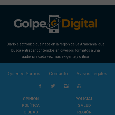
Diario electrónico que nace en la región de La Araucanía, que
busca entregar contenidos en diversos formatos a una
audiencia cada vez más exigente y crítica.
Quiénes Somos
Contacto
Avisos Legales
OPINIÓN
POLICIAL
POLÍTICA
SALUD
CIUDAD
REGIÓN