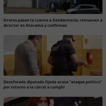
Errores pasan la cuenta a Gendarmería: remueven a
director en Atacama y confirman
Desaforado diputado Ojeda acusa "ataque político"
por retorno a la cárcel a cumplir