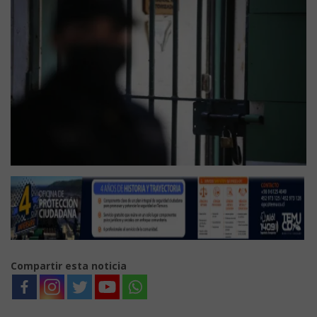
Compartir esta noticia