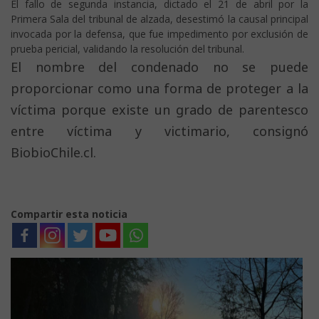
El fallo de segunda instancia, dictado el 21 de abril por la
Primera Sala del tribunal de alzada,
desestimó la causal principal
invocada por la defensa,
que fue impedimento por exclusión de
prueba pericial, validando la resolución del tribunal.
El nombre del condenado no se puede
proporcionar como una forma de proteger a la
víctima porque existe un grado de parentesco
entre víctima y victimario, consignó
BiobioChile.cl.
Compartir esta noticia