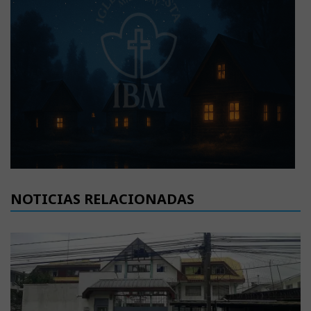
NOTICIAS RELACIONADAS