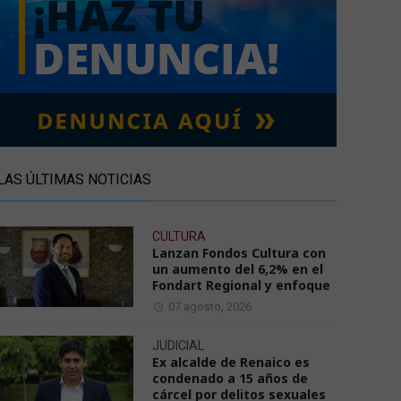
LAS ÚLTIMAS NOTICIAS
CULTURA
Lanzan Fondos Cultura con
un aumento del 6,2% en el
Fondart Regional y enfoque
07 agosto, 2026
JUDICIAL
Ex alcalde de Renaico es
condenado a 15 años de
cárcel por delitos sexuales