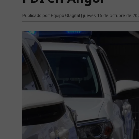
jueves 16 de octubre de 20
Publicado por: Equipo GDigital |