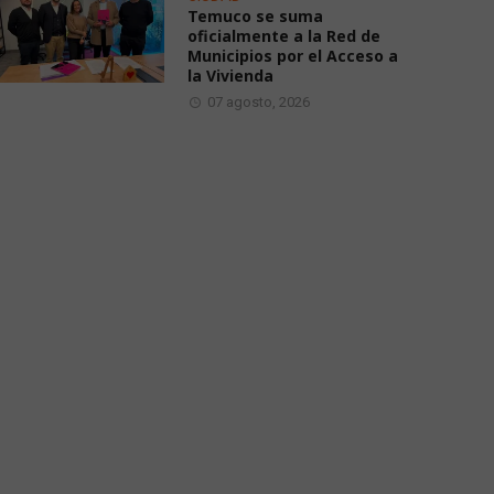
Temuco se suma
oficialmente a la Red de
Municipios por el Acceso a
la Vivienda
07 agosto, 2026