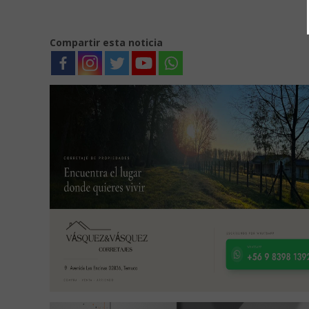
Compartir esta noticia