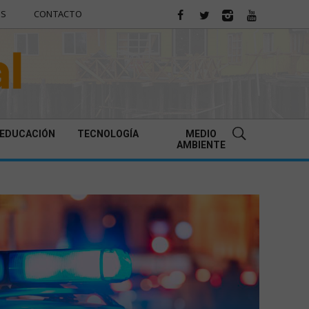
ES
CONTACTO
EDUCACIÓN
TECNOLOGÍA
MEDIO
AMBIENTE