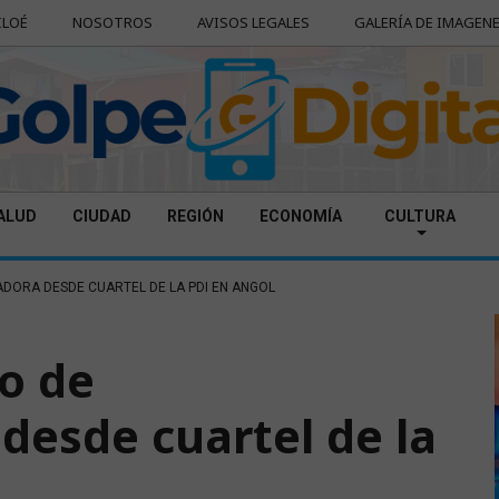
ILOÉ
NOSOTROS
AVISOS LEGALES
GALERÍA DE IMAGEN
ALUD
CIUDAD
REGIÓN
ECONOMÍA
CULTURA
DORA DESDE CUARTEL DE LA PDI EN ANGOL
ío de
desde cuartel de la