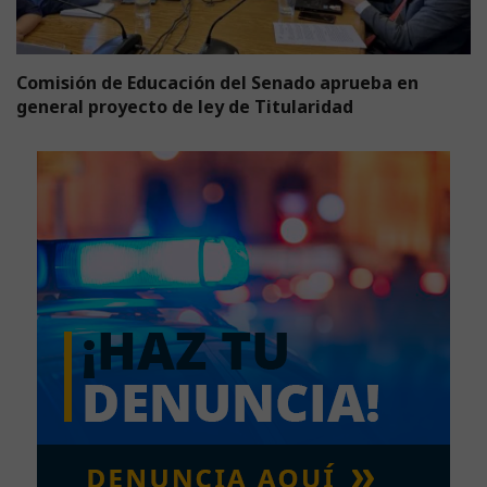
Comisión de Educación del Senado aprueba en
general proyecto de ley de Titularidad