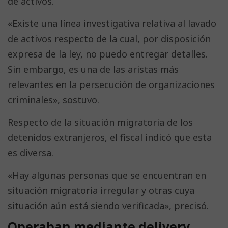
de activos.
«Existe una línea investigativa relativa al lavado
de activos respecto de la cual, por disposición
expresa de la ley, no puedo entregar detalles.
Sin embargo, es una de las aristas más
relevantes en la persecución de organizaciones
criminales», sostuvo.
Respecto de la situación migratoria de los
detenidos extranjeros, el fiscal indicó que esta
es diversa.
«Hay algunas personas que se encuentran en
situación migratoria irregular y otras cuya
situación aún está siendo verificada», precisó.
Operaban mediante delivery