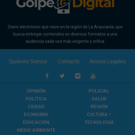
Diario electrónico que nace en la región de La Araucanía, que
busca entregar contenidos en diversos formatos a una
audiencia cada vez más exigente y crítica.
Quiénes Somos
Contacto
Avisos Legales
OPINIÓN
POLICIAL
POLÍTICA
SALUD
CIUDAD
REGIÓN
ECONOMÍA
CULTURA
EDUCACIÓN
TECNOLOGÍA
MEDIO AMBIENTE