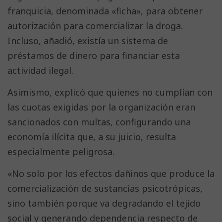
franquicia, denominada «ficha», para obtener
autorización para comercializar la droga.
Incluso, añadió, existía un sistema de
préstamos de dinero para financiar esta
actividad ilegal.
Asimismo, explicó que quienes no cumplían con
las cuotas exigidas por la organización eran
sancionados con multas, configurando una
economía ilícita que, a su juicio, resulta
especialmente peligrosa.
«No solo por los efectos dañinos que produce la
comercialización de sustancias psicotrópicas,
sino también porque va degradando el tejido
social y generando dependencia respecto de