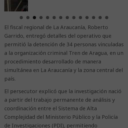
El fiscal regional de La Araucanía, Roberto
Garrido, entregó detalles del operativo que
permitió la detención de 34 personas vinculadas
a la organización criminal Tren de Aragua, en un
procedimiento desarrollado de manera
simultánea en La Araucanía y la zona central del
país.
El persecutor explicó que la investigación nació
a partir del trabajo permanente de análisis y
coordinación entre el Sistema de Alta
Complejidad del Ministerio Público y la Policía
de Investigaciones (PDI), permitiendo