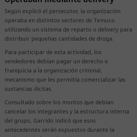
Según explicó el persecutor, la organización
operaba en distintos sectores de Temuco
utilizando un sistema de reparto o delivery para
distribuir pequeñas cantidades de droga.
Para participar de esta actividad, los
vendedores debían pagar un derecho o
franquicia a la organización criminal,
mecanismo que les permitía comercializar las
sustancias ilícitas.
Consultado sobre los montos que debían
cancelar los integrantes y la estructura interna
del grupo, Garrido indicó que esos
antecedentes serán expuestos durante la