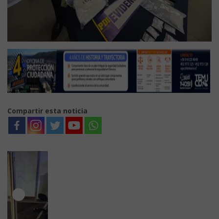
Compartir esta noticia