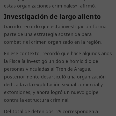
estas organizaciones criminales», afirmó.
Investigación de largo aliento
Garrido recordó que esta investigación forma
parte de una estrategia sostenida para
combatir el crimen organizado en la región.
En ese contexto, recordó que hace algunos años
la Fiscalía investigó un doble homicidio de
personas vinculadas al Tren de Aragua,
posteriormente desarticuló una organización
dedicada a la explotación sexual comercial y
extorsiones, y ahora logró un nuevo golpe
contra la estructura criminal.
Del total de detenidos, 29 corresponden a