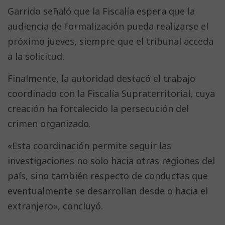
Garrido señaló que la Fiscalía espera que la
audiencia de formalización pueda realizarse el
próximo jueves, siempre que el tribunal acceda
a la solicitud.
Finalmente, la autoridad destacó el trabajo
coordinado con la Fiscalía Supraterritorial, cuya
creación ha fortalecido la persecución del
crimen organizado.
«Esta coordinación permite seguir las
investigaciones no solo hacia otras regiones del
país, sino también respecto de conductas que
eventualmente se desarrollan desde o hacia el
extranjero», concluyó.