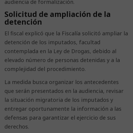
audiencia de formalización.
Solicitud de ampliación de la
detención
El fiscal explicó que la Fiscalía solicitó ampliar la
detención de los imputados, facultad
contemplada en la Ley de Drogas, debido al
elevado número de personas detenidas y a la
complejidad del procedimiento.
La medida busca organizar los antecedentes
que serán presentados en la audiencia, revisar
la situación migratoria de los imputados y
entregar oportunamente la información a las
defensas para garantizar el ejercicio de sus
derechos.