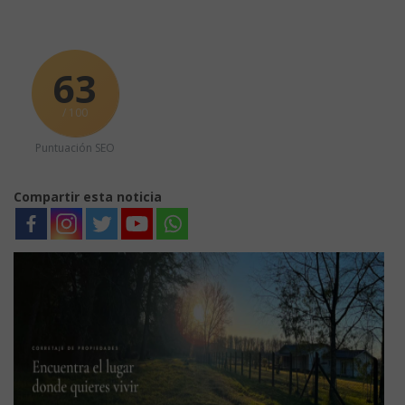
63
/ 100
Puntuación SEO
Compartir esta noticia