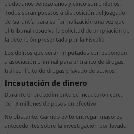
ciudadanos venezolanos y cinco son chilenos.
Todos serán puestos a disposición del Juzgado
de Garantía para su formalización una vez que
el tribunal resuelva la solicitud de ampliación de
la detención presentada por la Fiscalía.
Los delitos que serán imputados corresponden
a asociación criminal para el tráfico de drogas,
tráfico ilícito de drogas y lavado de activos.
Incautación de dinero
Durante el procedimiento se incautaron cerca
de 13 millones de pesos en efectivo.
No obstante, Garrido evitó entregar mayores
antecedentes sobre la investigación por lavado