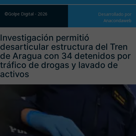
©Golpe Digital - 2026
Desarrollado por
Anacondaweb
Investigación permitió
desarticular estructura del Tren
de Aragua con 34 detenidos por
tráfico de drogas y lavado de
activos