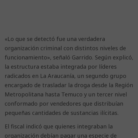
«Lo que se detectó fue una verdadera
organización criminal con distintos niveles de
funcionamiento», señaló Garrido. Según explicó,
la estructura estaba integrada por líderes
radicados en La Araucanía, un segundo grupo
encargado de trasladar la droga desde la Región
Metropolitana hasta Temuco y un tercer nivel
conformado por vendedores que distribuían
pequeñas cantidades de sustancias ilícitas.
El fiscal indicó que quienes integraban la
organización debían pagar una especie de