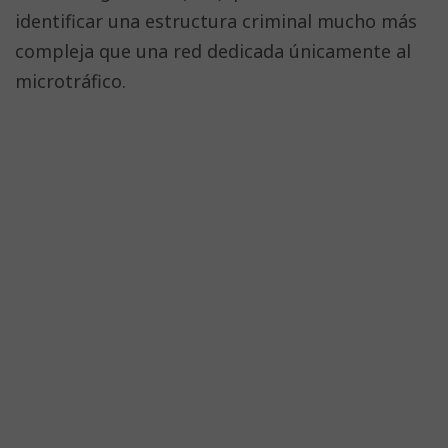
identificar una estructura criminal mucho más
compleja que una red dedicada únicamente al
microtráfico.