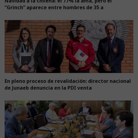
Navidad a la chilena: el 77% la ama, pero el
“Grinch” aparece entre hombres de 35 a
En pleno proceso de revalidación: director nacional
de Junaeb denuncia en la PDI venta