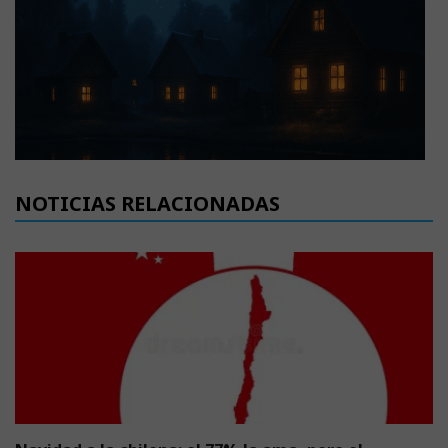
NOTICIAS RELACIONADAS