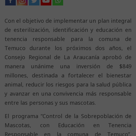
Con el objetivo de implementar un plan integral
de esterilización, identificación y educación en
tenencia responsable para la comuna de
Temuco durante los próximos dos años, el
Consejo Regional de La Araucanía aprobó de
manera unánime una inversión de $849
millones, destinada a fortalecer el bienestar
animal, reducir los riesgos para la salud pública
y avanzar en una convivencia más responsable
entre las personas y sus mascotas.
El programa “Control de la Sobrepoblación de
Mascotas, con Educación en Tenencia
Responsable en la comuna de Temuco”,