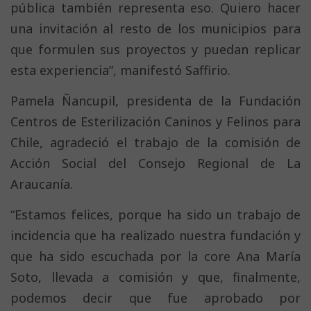
pública también representa eso. Quiero hacer
una invitación al resto de los municipios para
que formulen sus proyectos y puedan replicar
esta experiencia”, manifestó Saffirio.
Pamela Ñancupil, presidenta de la Fundación
Centros de Esterilización Caninos y Felinos para
Chile, agradeció el trabajo de la comisión de
Acción Social del Consejo Regional de La
Araucanía.
“Estamos felices, porque ha sido un trabajo de
incidencia que ha realizado nuestra fundación y
que ha sido escuchada por la core Ana María
Soto, llevada a comisión y que, finalmente,
podemos decir que fue aprobado por