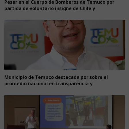
Pesar en el Cuerpo de Bomberos de Temuco por
partida de voluntario insigne de Chile y
Municipio de Temuco destacada por sobre el
promedio nacional en transparencia y