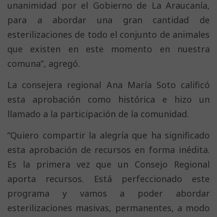
unanimidad por el Gobierno de La Araucanía,
para a abordar una gran cantidad de
esterilizaciones de todo el conjunto de animales
que existen en este momento en nuestra
comuna”, agregó.
La consejera regional Ana María Soto calificó
esta aprobación como histórica e hizo un
llamado a la participación de la comunidad.
“Quiero compartir la alegría que ha significado
esta aprobación de recursos en forma inédita.
Es la primera vez que un Consejo Regional
aporta recursos. Está perfeccionado este
programa y vamos a poder abordar
esterilizaciones masivas, permanentes, a modo