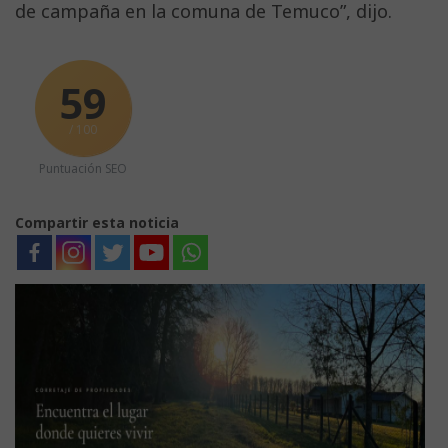
de campaña en la comuna de Temuco”, dijo.
59
/ 100
Puntuación SEO
Compartir esta noticia