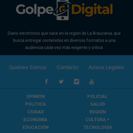
Diario electrónico que nace en la región de La Araucanía, que
busca entregar contenidos en diversos formatos a una
audiencia cada vez más exigente y crítica.
Quiénes Somos
Contacto
Avisos Legales
OPINIÓN
POLICIAL
POLÍTICA
SALUD
CIUDAD
REGIÓN
ECONOMÍA
CULTURA
EDUCACIÓN
TECNOLOGÍA