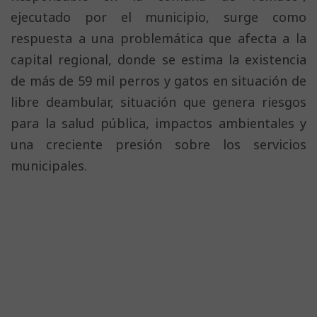
ejecutado por el municipio, surge como
respuesta a una problemática que afecta a la
capital regional, donde se estima la existencia
de más de 59 mil perros y gatos en situación de
libre deambular, situación que genera riesgos
para la salud pública, impactos ambientales y
una creciente presión sobre los servicios
municipales.