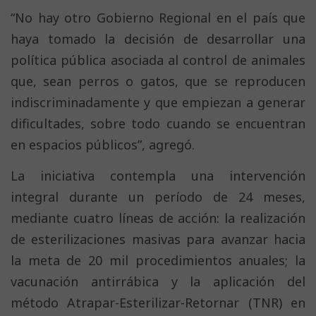
“No hay otro Gobierno Regional en el país que
haya tomado la decisión de desarrollar una
política pública asociada al control de animales
que, sean perros o gatos, que se reproducen
indiscriminadamente y que empiezan a generar
dificultades, sobre todo cuando se encuentran
en espacios públicos”, agregó.
La iniciativa contempla una intervención
integral durante un período de 24 meses,
mediante cuatro líneas de acción: la realización
de esterilizaciones masivas para avanzar hacia
la meta de 20 mil procedimientos anuales; la
vacunación antirrábica y la aplicación del
método Atrapar-Esterilizar-Retornar (TNR) en