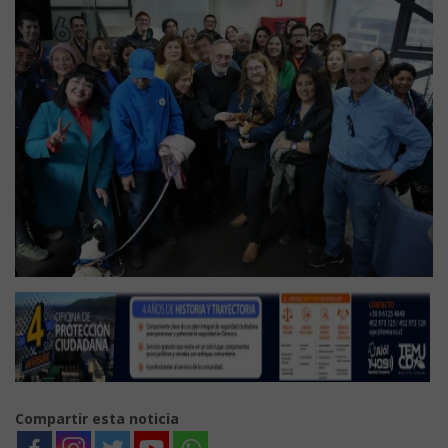
Compartir esta noticia