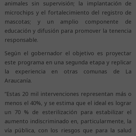
animales sin supervisión; la implantación de
microchips y el fortalecimiento del registro de
mascotas; y un amplio componente de
educación y difusión para promover la tenencia
responsable.
Según el gobernador el objetivo es proyectar
este programa en una segunda etapa y replicar
la experiencia en otras comunas de La
Araucanía.
“Estas 20 mil intervenciones representan más o
menos el 40%, y se estima que el ideal es lograr
un 70 % de esterilización para estabilizar el
aumento indiscriminado en, particularmente, la
vía pública, con los riesgos que para la salud