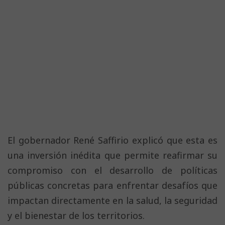
El gobernador René Saffirio explicó que esta es
una inversión inédita que permite reafirmar su
compromiso con el desarrollo de políticas
públicas concretas para enfrentar desafíos que
impactan directamente en la salud, la seguridad
y el bienestar de los territorios.