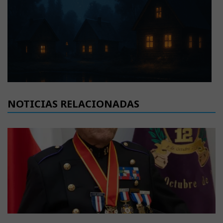
NOTICIAS RELACIONADAS