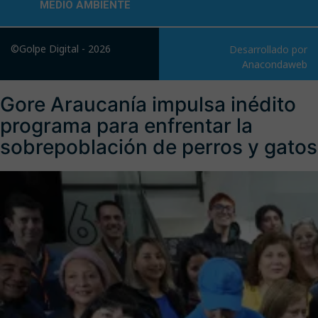
MEDIO AMBIENTE
©Golpe Digital - 2026
Desarrollado por
Anacondaweb
Gore Araucanía impulsa inédito
programa para enfrentar la
sobrepoblación de perros y gatos