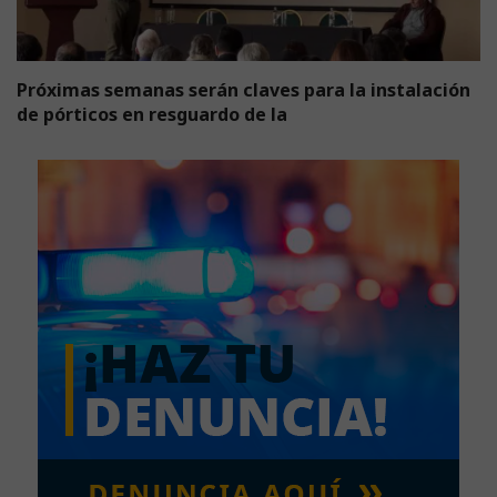
Próximas semanas serán claves para la instalación
de pórticos en resguardo de la