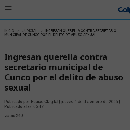
☰
INICIO
JUDICIAL
INGRESAN QUERELLA CONTRA SECRETARIO
MUNICIPAL DE CUNCO POR EL DELITO DE ABUSO SEXUAL
JUDICIAL
Ingresan querella contra
secretario municipal de
Cunco por el delito de abuso
sexual
jueves 4 de diciembre de 2025
Publicado por: Equipo GDigital |
|
Publicado a las: 05:47
vistas 240