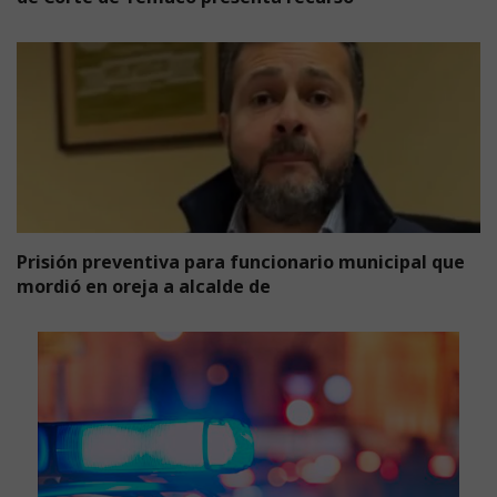
Prisión preventiva para funcionario municipal que
mordió en oreja a alcalde de