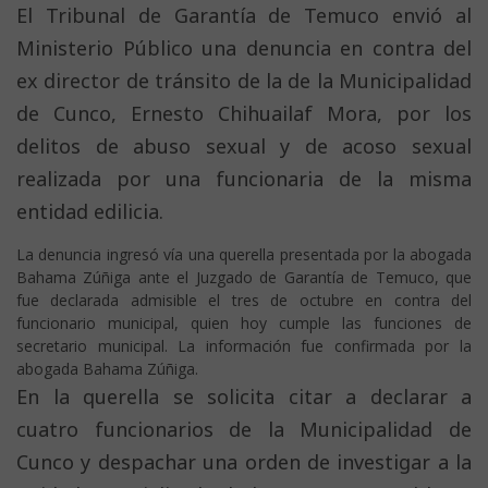
El Tribunal de Garantía de Temuco envió al
Ministerio Público una denuncia en contra del
ex director de tránsito de la de la Municipalidad
de Cunco, Ernesto Chihuailaf Mora, por los
delitos de abuso sexual y de acoso sexual
realizada por una funcionaria de la misma
entidad edilicia.
La denuncia ingresó vía una querella presentada por la abogada
Bahama Zúñiga ante el Juzgado de Garantía de Temuco, que
fue declarada admisible el tres de octubre en contra del
funcionario municipal, quien hoy cumple las funciones de
secretario municipal. La información fue confirmada por la
abogada Bahama Zúñiga.
En la querella se solicita citar a declarar a
cuatro funcionarios de la Municipalidad de
Cunco y despachar una orden de investigar a la