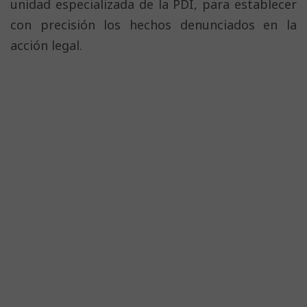
unidad especializada de la PDI, para establecer
con precisión los hechos denunciados en la
acción legal.