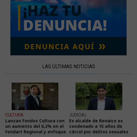
LAS ÚLTIMAS NOTICIAS
CULTURA
JUDICIAL
Lanzan Fondos Cultura con
Ex alcalde de Renaico es
un aumento del 6,2% en el
condenado a 15 años de
Fondart Regional y enfoque
cárcel por delitos sexuales