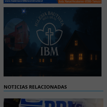
NOTICIAS RELACIONADAS