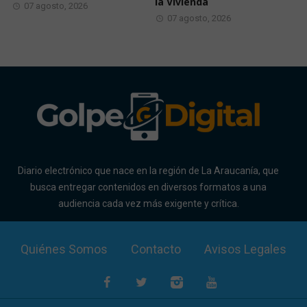
la Vivienda
07 agosto, 2026
07 agosto, 2026
Diario electrónico que nace en la región de La Araucanía, que
busca entregar contenidos en diversos formatos a una
audiencia cada vez más exigente y crítica.
Quiénes Somos
Contacto
Avisos Legales