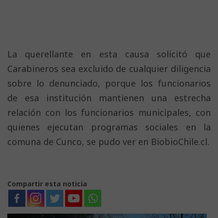
La querellante en esta causa solicitó que
Carabineros sea excluido de cualquier diligencia
sobre lo denunciado, porque los funcionarios
de esa institución mantienen una estrecha
relación con los funcionarios municipales, con
quienes ejecutan programas sociales en la
comuna de Cunco, se pudo ver en BiobioChile.cl.
Compartir esta noticia