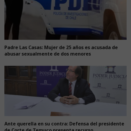
Padre Las Casas: Mujer de 25 años es acusada de
abusar sexualmente de dos menores
Ante querella en su contra: Defensa del presidente
de Corte de Temuco presenta recurso