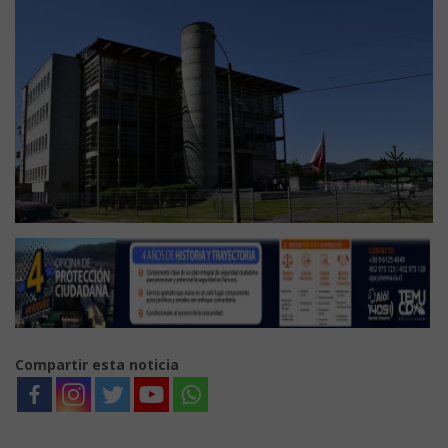
Compartir esta noticia