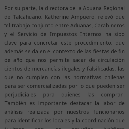
Por su parte, la directora de la Aduana Regional
de Talcahuano, Katherine Ampuero, relevó que
“el trabajo conjunto entre Aduanas, Carabineros
y el Servicio de Impuestos Internos ha sido
clave para concretar este procedimiento, que
además se da en el contexto de las fiestas de fin
de año que nos permite sacar de circulación
cientos de mercancías ilegales y falsificadas, las
que no cumplen con las normativas chilenas
para ser comercializadas por lo que pueden ser
perjudiciales para quienes las compran.
También es importante destacar la labor de
análisis realizada por nuestros funcionarios
para identificar los locales y la coordinación que
tuvimos con los estudios jurídicos