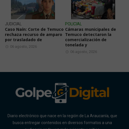
JUDICIAL
POLICIAL
Caso Naín: Corte de Temuco
Cámaras municipales de
rechaza recurso de amparo
Temuco detectaron la
por trasladado de
comercialización de
tonelada y
06 agosto, 2026
06 agosto, 2026
Diario electrónico que nace en la región de La Araucanía, que
busca entregar contenidos en diversos formatos a una