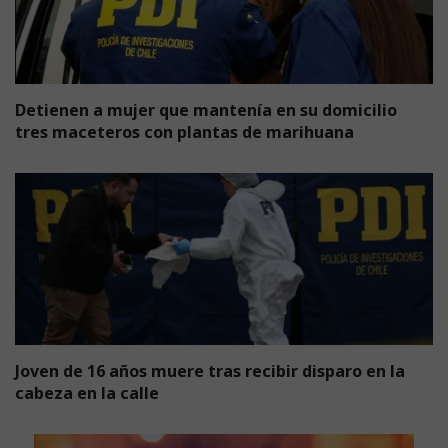
Detienen a mujer que mantenía en su domicilio
tres maceteros con plantas de marihuana
Joven de 16 años muere tras recibir disparo en la
cabeza en la calle