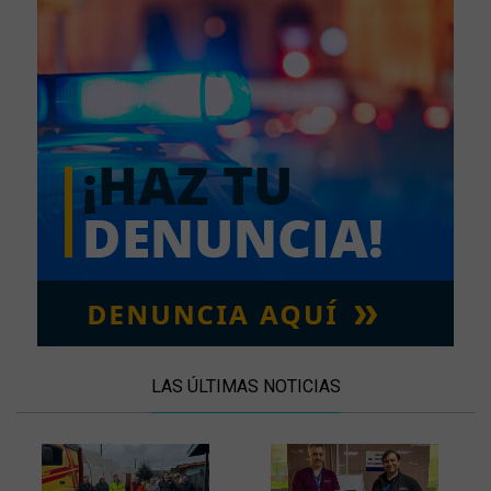
LAS ÚLTIMAS NOTICIAS