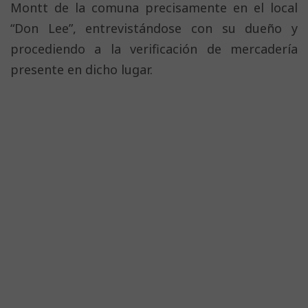
Montt de la comuna precisamente en el local
“Don Lee”, entrevistándose con su dueño y
procediendo a la verificación de mercadería
presente en dicho lugar.