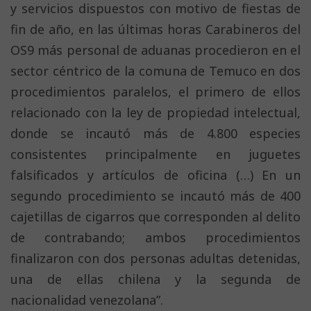
y servicios dispuestos con motivo de fiestas de
fin de año, en las últimas horas Carabineros del
OS9 más personal de aduanas procedieron en el
sector céntrico de la comuna de Temuco en dos
procedimientos paralelos, el primero de ellos
relacionado con la ley de propiedad intelectual,
donde se incautó más de 4.800 especies
consistentes principalmente en juguetes
falsificados y artículos de oficina (…) En un
segundo procedimiento se incautó más de 400
cajetillas de cigarros que corresponden al delito
de contrabando; ambos procedimientos
finalizaron con dos personas adultas detenidas,
una de ellas chilena y la segunda de
nacionalidad venezolana”.