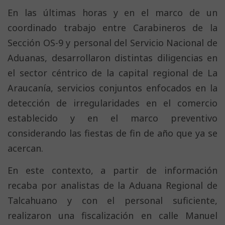
En las últimas horas y en el marco de un
coordinado trabajo entre Carabineros de la
Sección OS-9 y personal del Servicio Nacional de
Aduanas, desarrollaron distintas diligencias en
el sector céntrico de la capital regional de La
Araucanía, servicios conjuntos enfocados en la
detección de irregularidades en el comercio
establecido y en el marco preventivo
considerando las fiestas de fin de año que ya se
acercan.
En este contexto, a partir de información
recaba por analistas de la Aduana Regional de
Talcahuano y con el personal suficiente,
realizaron una fiscalización en calle Manuel