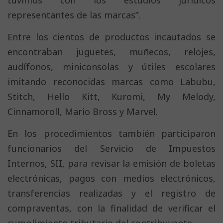
representantes de las marcas”.
Entre los cientos de productos incautados se
encontraban juguetes, muñecos, relojes,
audífonos, miniconsolas y útiles escolares
imitando reconocidas marcas como Labubu,
Stitch, Hello Kitt, Kuromi, My Melody,
Cinnamoroll, Mario Bross y Marvel.
En los procedimientos también participaron
funcionarios del Servicio de Impuestos
Internos, SII, para revisar la emisión de boletas
electrónicas, pagos con medios electrónicos,
transferencias realizadas y el registro de
compraventas, con la finalidad de verificar el
cumplimiento tributario del contribuyente.