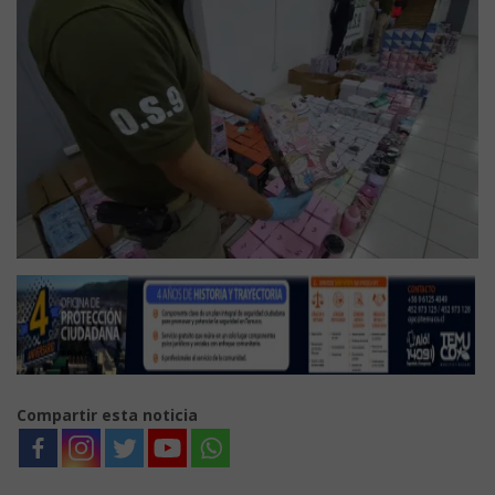
Compartir esta noticia