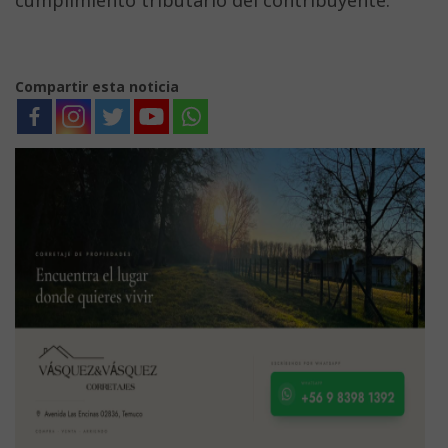
Compartir esta noticia