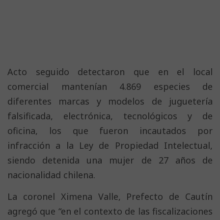
Acto seguido detectaron que en el local
comercial mantenían 4.869 especies de
diferentes marcas y modelos de juguetería
falsificada, electrónica, tecnológicos y de
oficina, los que fueron incautados por
infracción a la Ley de Propiedad Intelectual,
siendo detenida una mujer de 27 años de
nacionalidad chilena.
La coronel Ximena Valle, Prefecto de Cautín
agregó que “en el contexto de las fiscalizaciones