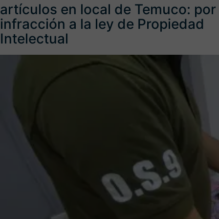
artículos en local de Temuco: por
infracción a la ley de Propiedad
Intelectual