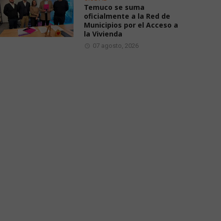
Temuco se suma
oficialmente a la Red de
Municipios por el Acceso a
la Vivienda
07 agosto, 2026