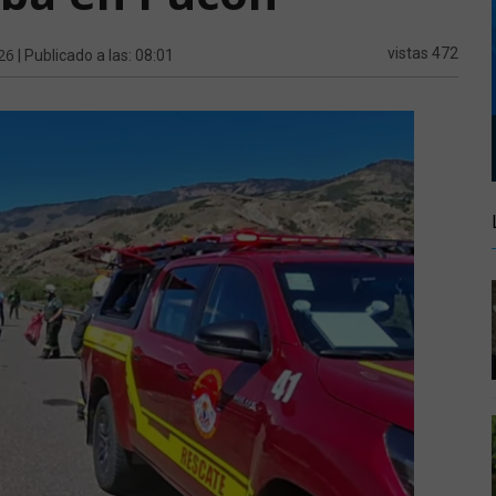
26
vistas 472
| Publicado a las: 08:01