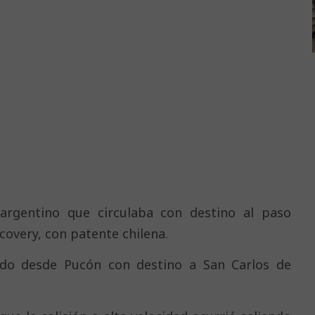
argentino que circulaba con destino al paso
covery, con patente chilena.
ido desde Pucón con destino a San Carlos de