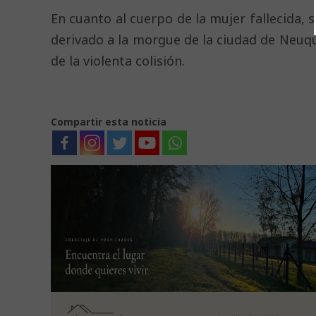
En cuanto al cuerpo de la mujer fallecida, 
derivado a la morgue de la ciudad de Neuqué
de la violenta colisión.
Compartir esta noticia