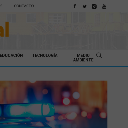
ES
CONTACTO
EDUCACIÓN
TECNOLOGÍA
MEDIO
AMBIENTE