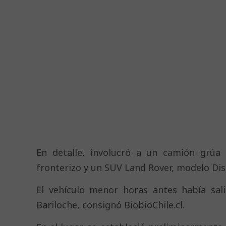
En detalle, involucró a un camión grúa 
fronterizo y un SUV Land Rover, modelo Dis
El vehículo menor horas antes había sal
Bariloche, consignó BiobioChile.cl.