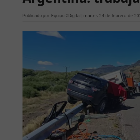
martes 24 de febrero de 20
Publicado por: Equipo GDigital |