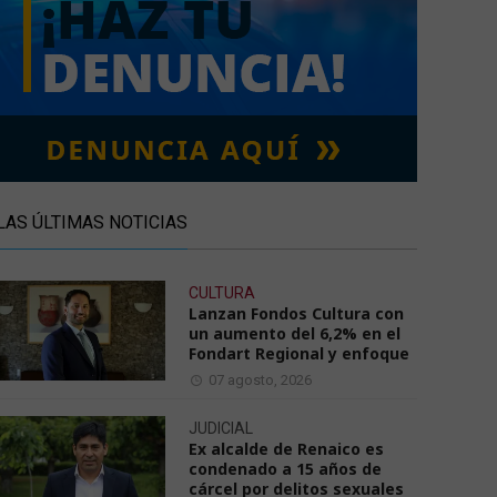
LAS ÚLTIMAS NOTICIAS
CULTURA
Lanzan Fondos Cultura con
un aumento del 6,2% en el
Fondart Regional y enfoque
07 agosto, 2026
JUDICIAL
Ex alcalde de Renaico es
condenado a 15 años de
cárcel por delitos sexuales