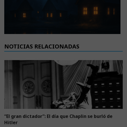
NOTICIAS RELACIONADAS
“El gran dictador”: El día que Chaplin se burló de
Hitler