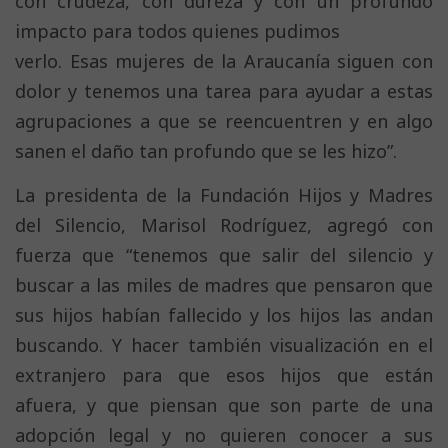
con crudeza, con dureza y con un profundo
impacto para todos quienes pudimos
verlo. Esas mujeres de la Araucanía siguen con
dolor y tenemos una tarea para ayudar a estas
agrupaciones a que se reencuentren y en algo
sanen el daño tan profundo que se les hizo”.
La presidenta de la Fundación Hijos y Madres
del Silencio, Marisol Rodríguez, agregó con
fuerza que “tenemos que salir del silencio y
buscar a las miles de madres que pensaron que
sus hijos habían fallecido y los hijos las andan
buscando. Y hacer también visualización en el
extranjero para que esos hijos que están
afuera, y que piensan que son parte de una
adopción legal y no quieren conocer a sus