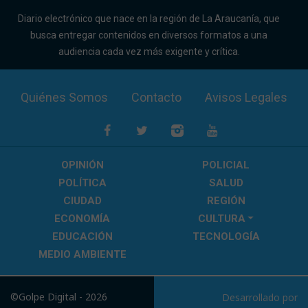
Diario electrónico que nace en la región de La Araucanía, que
busca entregar contenidos en diversos formatos a una
audiencia cada vez más exigente y crítica.
Quiénes Somos
Contacto
Avisos Legales
OPINIÓN
POLICIAL
POLÍTICA
SALUD
CIUDAD
REGIÓN
ECONOMÍA
CULTURA
EDUCACIÓN
TECNOLOGÍA
MEDIO AMBIENTE
©Golpe Digital - 2026
Desarrollado por