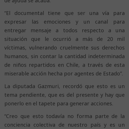
de ayuda se acaba.
“El documental tiene que ser una vía para
expresar las emociones y un canal para
entregar mensaje a todos respecto a una
situación que le ocurrió a más de 20 mil
víctimas, vulnerando cruelmente sus derechos
humanos, sin contar la cantidad indeterminada
de niños repartidos en Chile, a través de esta
miserable acción hecha por agentes de Estado”.
La diputada Gazmuri, recordó que esto es un
tema pendiente, que es del presente y hay que
ponerlo en el tapete para generar acciones.
“Creo que esto todavía no forma parte de la
conciencia colectiva de nuestro país y es un