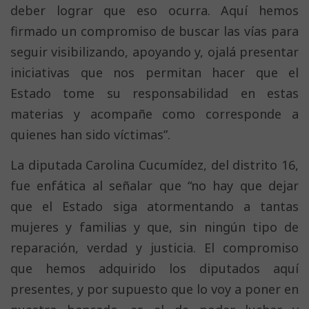
deber lograr que eso ocurra. Aquí hemos
firmado un compromiso de buscar las vías para
seguir visibilizando, apoyando y, ojalá presentar
iniciativas que nos permitan hacer que el
Estado tome su responsabilidad en estas
materias y acompañe como corresponde a
quienes han sido víctimas”.
La diputada Carolina Cucumídez, del distrito 16,
fue enfática al señalar que “no hay que dejar
que el Estado siga atormentando a tantas
mujeres y familias y que, sin ningún tipo de
reparación, verdad y justicia. El compromiso
que hemos adquirido los diputados aquí
presentes, y por supuesto que lo voy a poner en