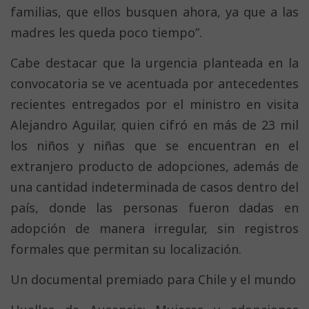
familias, que ellos busquen ahora, ya que a las
madres les queda poco tiempo”.
Cabe destacar que la urgencia planteada en la
convocatoria se ve acentuada por antecedentes
recientes entregados por el ministro en visita
Alejandro Aguilar, quien cifró en más de 23 mil
los niños y niñas que se encuentran en el
extranjero producto de adopciones, además de
una cantidad indeterminada de casos dentro del
país, donde las personas fueron dadas en
adopción de manera irregular, sin registros
formales que permitan su localización.
Un documental premiado para Chile y el mundo