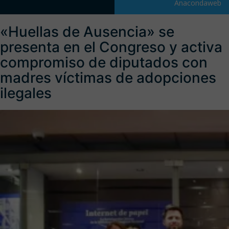
Anacondaweb
«Huellas de Ausencia» se
presenta en el Congreso y activa
compromiso de diputados con
madres víctimas de adopciones
ilegales