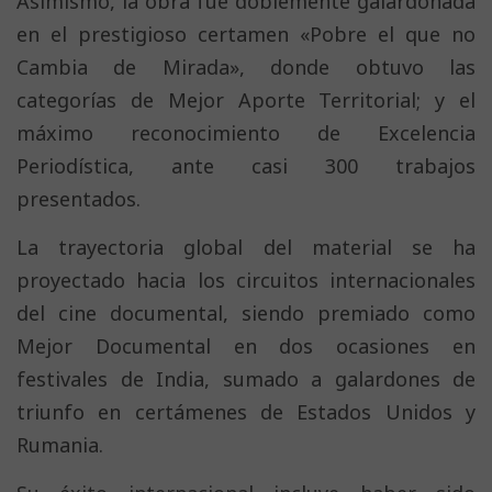
Asimismo, la obra fue doblemente galardonada
en el prestigioso certamen «Pobre el que no
Cambia de Mirada», donde obtuvo las
categorías de Mejor Aporte Territorial; y el
máximo reconocimiento de Excelencia
Periodística, ante casi 300 trabajos
presentados.
La trayectoria global del material se ha
proyectado hacia los circuitos internacionales
del cine documental, siendo premiado como
Mejor Documental en dos ocasiones en
festivales de India, sumado a galardones de
triunfo en certámenes de Estados Unidos y
Rumania.