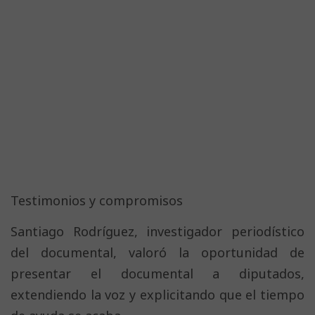
Testimonios y compromisos
Santiago Rodríguez, investigador periodístico
del documental, valoró la oportunidad de
presentar el documental a diputados,
extendiendo la voz y explicitando que el tiempo