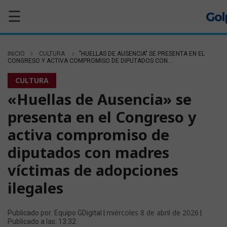
☰
INICIO
CULTURA
"HUELLAS DE AUSENCIA" SE PRESENTA EN EL
CONGRESO Y ACTIVA COMPROMISO DE DIPUTADOS CON...
CULTURA
«Huellas de Ausencia» se
presenta en el Congreso y
activa compromiso de
diputados con madres
víctimas de adopciones
ilegales
miércoles 8 de abril de 2026
Publicado por: Equipo GDigital |
|
Publicado a las: 13:32