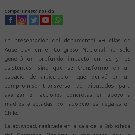
Compartir esta noticia
La presentación del documental «Huellas de
Ausencia» en el Congreso Nacional no solo
generó un profundo impacto en las y los
asistentes, sino que se transformó en un
espacio de articulación que derivó en un
compromiso transversal de diputados para
avanzar en acciones concretas en apoyo a
madres afectadas por adopciones ilegales en
Chile.
La actividad, realizada en la sala de la Biblioteca
del Congreso Nacional y convocada por la