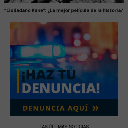
“Ciudadano Kane”: ¿La mejor película de la historia?
LAS ÚLTIMAS NOTICIAS