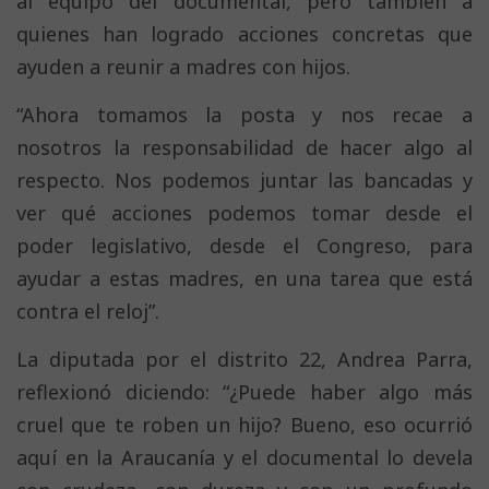
al equipo del documental, pero también a
quienes han logrado acciones concretas que
ayuden a reunir a madres con hijos.
“Ahora tomamos la posta y nos recae a
nosotros la responsabilidad de hacer algo al
respecto. Nos podemos juntar las bancadas y
ver qué acciones podemos tomar desde el
poder legislativo, desde el Congreso, para
ayudar a estas madres, en una tarea que está
contra el reloj”.
La diputada por el distrito 22, Andrea Parra,
reflexionó diciendo: “¿Puede haber algo más
cruel que te roben un hijo? Bueno, eso ocurrió
aquí en la Araucanía y el documental lo devela