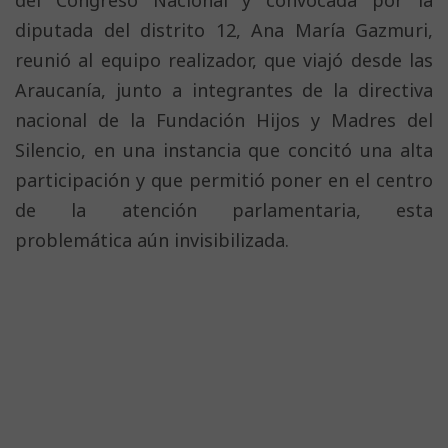
diputada del distrito 12, Ana María Gazmuri,
reunió al equipo realizador, que viajó desde las
Araucanía, junto a integrantes de la directiva
nacional de la Fundación Hijos y Madres del
Silencio, en una instancia que concitó una alta
participación y que permitió poner en el centro
de la atención parlamentaria, esta
problemática aún invisibilizada.