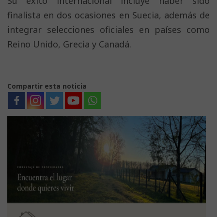
Su éxito internacional incluye haber sido
finalista en dos ocasiones en Suecia, además de
integrar selecciones oficiales en países como
Reino Unido, Grecia y Canadá.
Compartir esta noticia