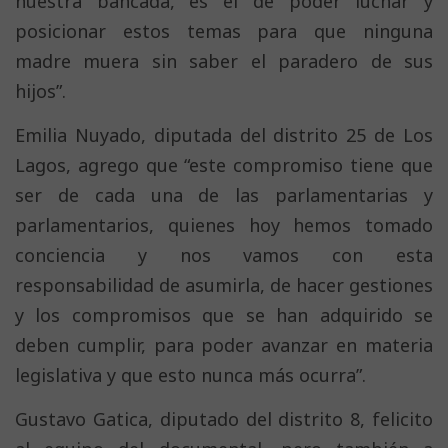
nuestra bancada, es el de poder luchar y
posicionar estos temas para que ninguna
madre muera sin saber el paradero de sus
hijos”.
Emilia Nuyado, diputada del distrito 25 de Los
Lagos, agrego que “este compromiso tiene que
ser de cada una de las parlamentarias y
parlamentarios, quienes hoy hemos tomado
conciencia y nos vamos con esta
responsabilidad de asumirla, de hacer gestiones
y los compromisos que se han adquirido se
deben cumplir, para poder avanzar en materia
legislativa y que esto nunca más ocurra”.
Gustavo Gatica, diputado del distrito 8, felicito