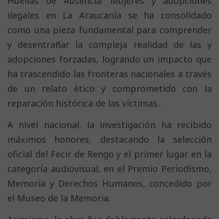
Huellas de Ausencia: Mujeres y adopciones
ilegales en La Araucanía se ha consolidado
como una pieza fundamental para comprender
y desentrañar la compleja realidad de las y
adopciones forzadas, logrando un impacto que
ha trascendido las fronteras nacionales a través
de un relato ético y comprometido con la
reparación histórica de las víctimas.
A nivel nacional, la investigación ha recibido
máximos honores, destacando la selección
oficial del Fecir de Rengo y el primer lugar en la
categoría audiovisual, en el Premio Periodismo,
Memoria y Derechos Humanos, concedido por
el Museo de la Memoria.