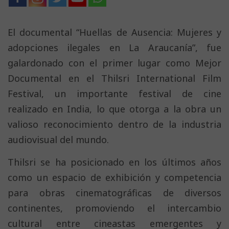
El documental “Huellas de Ausencia: Mujeres y
adopciones ilegales en La Araucanía”, fue
galardonado con el primer lugar como Mejor
Documental en el Thilsri International Film
Festival, un importante festival de cine
realizado en India, lo que otorga a la obra un
valioso reconocimiento dentro de la industria
audiovisual del mundo.
Thilsri se ha posicionado en los últimos años
como un espacio de exhibición y competencia
para obras cinematográficas de diversos
continentes, promoviendo el intercambio
cultural entre cineastas emergentes y