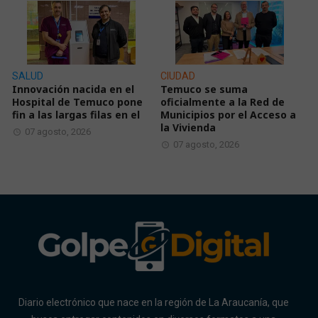
SALUD
CIUDAD
Innovación nacida en el
Temuco se suma
Hospital de Temuco pone
oficialmente a la Red de
fin a las largas filas en el
Municipios por el Acceso a
la Vivienda
07 agosto, 2026
07 agosto, 2026
Diario electrónico que nace en la región de La Araucanía, que