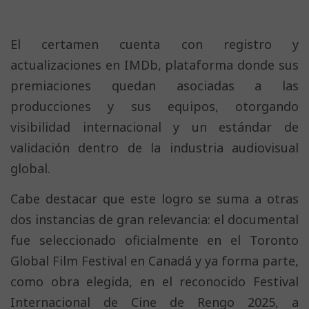
El certamen cuenta con registro y
actualizaciones en IMDb, plataforma donde sus
premiaciones quedan asociadas a las
producciones y sus equipos, otorgando
visibilidad internacional y un estándar de
validación dentro de la industria audiovisual
global.
Cabe destacar que este logro se suma a otras
dos instancias de gran relevancia: el documental
fue seleccionado oficialmente en el Toronto
Global Film Festival en Canadá y ya forma parte,
como obra elegida, en el reconocido Festival
Internacional de Cine de Rengo 2025, a