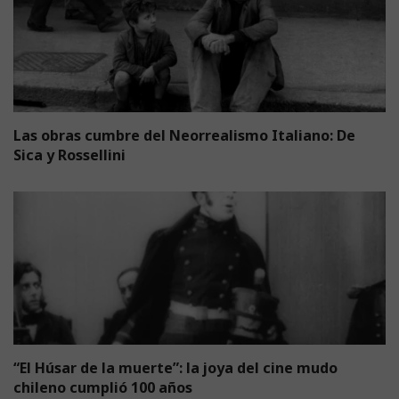
Las obras cumbre del Neorrealismo Italiano: De
Sica y Rossellini
“El Húsar de la muerte”: la joya del cine mudo
chileno cumplió 100 años