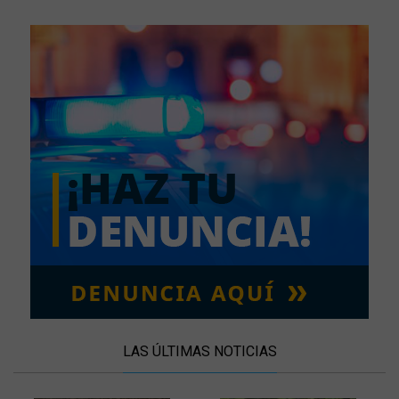
LAS ÚLTIMAS NOTICIAS