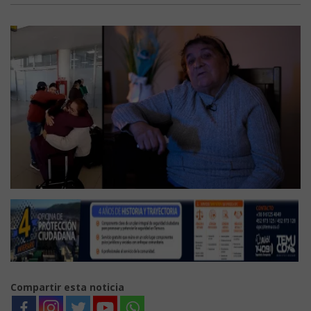
Compartir esta noticia