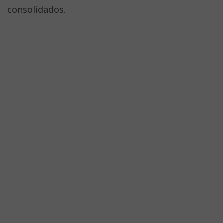
consolidados.