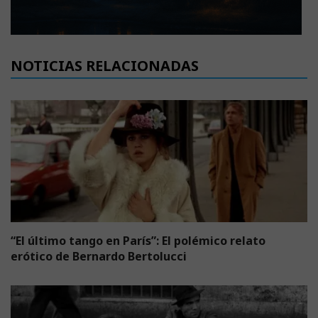
NOTICIAS RELACIONADAS
“El último tango en París”: El polémico relato
erótico de Bernardo Bertolucci