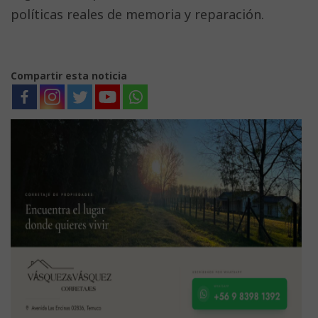
políticas reales de memoria y reparación.
Compartir esta noticia