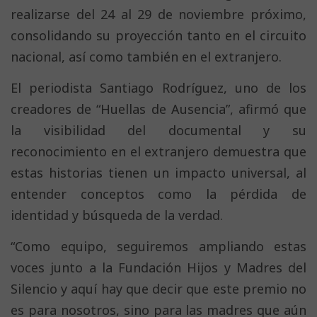
realizarse del 24 al 29 de noviembre próximo,
consolidando su proyección tanto en el circuito
nacional, así como también en el extranjero.
El periodista Santiago Rodríguez, uno de los
creadores de “Huellas de Ausencia”, afirmó que
la visibilidad del documental y su
reconocimiento en el extranjero demuestra que
estas historias tienen un impacto universal, al
entender conceptos como la pérdida de
identidad y búsqueda de la verdad.
“Como equipo, seguiremos ampliando estas
voces junto a la Fundación Hijos y Madres del
Silencio y aquí hay que decir que este premio no
es para nosotros, sino para las madres que aún