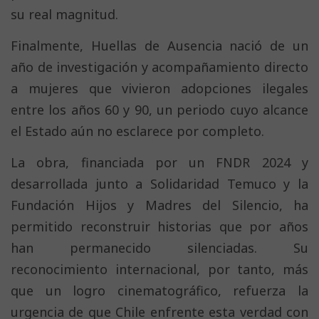
su real magnitud.
Finalmente, Huellas de Ausencia nació de un
año de investigación y acompañamiento directo
a mujeres que vivieron adopciones ilegales
entre los años 60 y 90, un periodo cuyo alcance
el Estado aún no esclarece por completo.
La obra, financiada por un FNDR 2024 y
desarrollada junto a Solidaridad Temuco y la
Fundación Hijos y Madres del Silencio, ha
permitido reconstruir historias que por años
han permanecido silenciadas. Su
reconocimiento internacional, por tanto, más
que un logro cinematográfico, refuerza la
urgencia de que Chile enfrente esta verdad con