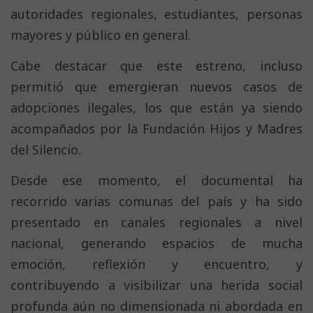
autoridades regionales, estudiantes, personas
mayores y público en general.
Cabe destacar que este estreno, incluso
permitió que emergieran nuevos casos de
adopciones ilegales, los que están ya siendo
acompañados por la Fundación Hijos y Madres
del Silencio.
Desde ese momento, el documental ha
recorrido varias comunas del país y ha sido
presentado en canales regionales a nivel
nacional, generando espacios de mucha
emoción, reflexión y encuentro, y
contribuyendo a visibilizar una herida social
profunda aún no dimensionada ni abordada en