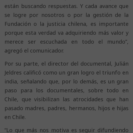
están buscando respuestas. Y cada avance que
se logre por nosotros o por la gestión de la
Fundación o la justicia chilena, es importante
porque esta verdad va adquiriendo más valor y
merece ser escuchada en todo el mundo”,
agregó el comunicador.
Por su parte, el director del documental, Julián
Jeldres calificó como un gran logro el triunfo en
india, señalando que, por lo demás, es un gran
paso para los documentales, sobre todo en
Chile, que visibilizan las atrocidades que han
pasado madres, padres, hermanos, hijos e hijas
en Chile.
“Lo que más nos motiva es seguir difundiendo