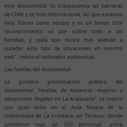
este documental. Ya traspasamos las barreras
de Chile y se hizo internacional, así que estamos
muy felices como equipo y es un honor. Este
reconocimiento va por sobre todo a las
familias, y ojalá que nunca más vuelvan a
suceder este tipo de situaciones en nuestro
país”, indico el realizador audiovisual.
Las huellas del documental
La primera presentación pública del
documental “Huellas de Ausencia: mujeres y
adopciones ilegales en La Araucanía”, se realizó
con gran éxito en el Aula Magna de la
Universidad de La Frontera, en Temuco, donde
asistieron más de 500 personas, entre