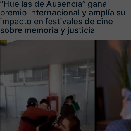
“Huellas de Ausencia” gana
premio internacional y amplía su
impacto en festivales de cine
sobre memoria y justicia