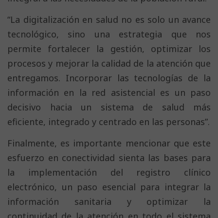
“La digitalización en salud no es solo un avance
tecnológico, sino una estrategia que nos
permite fortalecer la gestión, optimizar los
procesos y mejorar la calidad de la atención que
entregamos. Incorporar las tecnologías de la
información en la red asistencial es un paso
decisivo hacia un sistema de salud más
eficiente, integrado y centrado en las personas”.
Finalmente, es importante mencionar que este
esfuerzo en conectividad sienta las bases para
la implementación del registro clínico
electrónico, un paso esencial para integrar la
información sanitaria y optimizar la
continuidad de la atención en todo el sistema