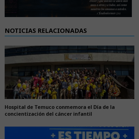
NOTICIAS RELACIONADAS
Hospital de Temuco conmemora el Día de la
concientización del cáncer infantil