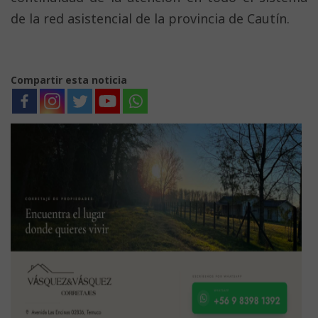
de la red asistencial de la provincia de Cautín.
Compartir esta noticia