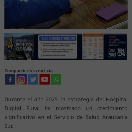
Compartir esta noticia
Durante el año 2025, la estrategia del Hospital
Digital Rural ha mostrado un crecimiento
significativo en el Servicio de Salud Araucanía
Sur.