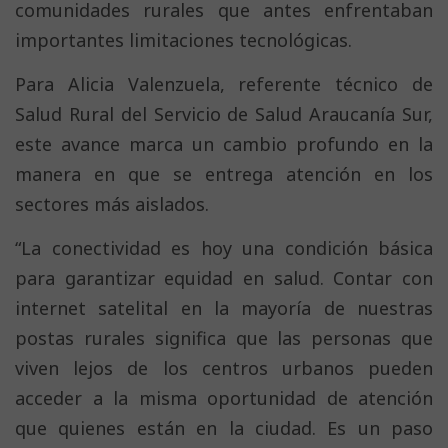
comunidades rurales que antes enfrentaban
importantes limitaciones tecnológicas.
Para Alicia Valenzuela, referente técnico de
Salud Rural del Servicio de Salud Araucanía Sur,
este avance marca un cambio profundo en la
manera en que se entrega atención en los
sectores más aislados.
“La conectividad es hoy una condición básica
para garantizar equidad en salud. Contar con
internet satelital en la mayoría de nuestras
postas rurales significa que las personas que
viven lejos de los centros urbanos pueden
acceder a la misma oportunidad de atención
que quienes están en la ciudad. Es un paso