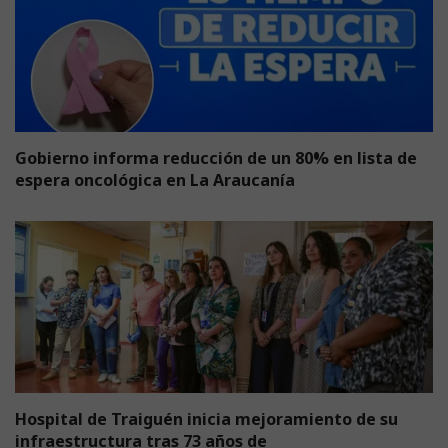
Gobierno informa reducción de un 80% en lista de
espera oncológica en La Araucanía
Hospital de Traiguén inicia mejoramiento de su
infraestructura tras 73 años de