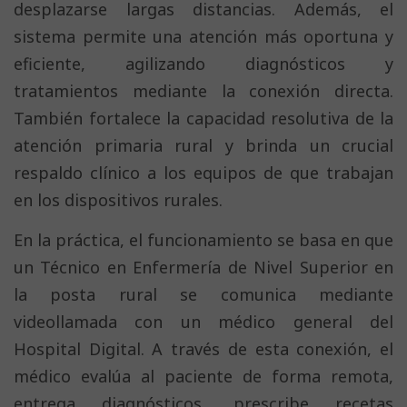
desplazarse largas distancias. Además, el
sistema permite una atención más oportuna y
eficiente, agilizando diagnósticos y
tratamientos mediante la conexión directa.
También fortalece la capacidad resolutiva de la
atención primaria rural y brinda un crucial
respaldo clínico a los equipos de que trabajan
en los dispositivos rurales.
En la práctica, el funcionamiento se basa en que
un Técnico en Enfermería de Nivel Superior en
la posta rural se comunica mediante
videollamada con un médico general del
Hospital Digital. A través de esta conexión, el
médico evalúa al paciente de forma remota,
entrega diagnósticos, prescribe recetas