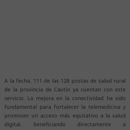
A la fecha, 111 de las 128 postas de salud rural
de la provincia de Cautín ya cuentan con este
servicio. La mejora en la conectividad ha sido
fundamental para fortalecer la telemedicina y
promover un acceso más equitativo a la salud
digital, beneficiando directamente a