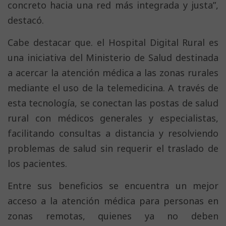
concreto hacia una red más integrada y justa”,
destacó.
Cabe destacar que. el Hospital Digital Rural es
una iniciativa del Ministerio de Salud destinada
a acercar la atención médica a las zonas rurales
mediante el uso de la telemedicina. A través de
esta tecnología, se conectan las postas de salud
rural con médicos generales y especialistas,
facilitando consultas a distancia y resolviendo
problemas de salud sin requerir el traslado de
los pacientes.
Entre sus beneficios se encuentra un mejor
acceso a la atención médica para personas en
zonas remotas, quienes ya no deben