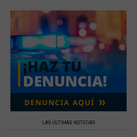
LAS ÚLTIMAS NOTICIAS