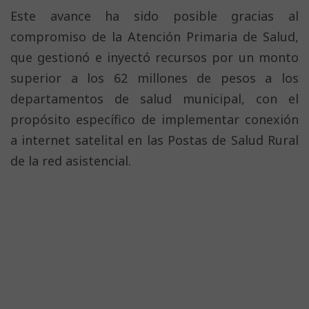
Este avance ha sido posible gracias al
compromiso de la Atención Primaria de Salud,
que gestionó e inyectó recursos por un monto
superior a los 62 millones de pesos a los
departamentos de salud municipal, con el
propósito específico de implementar conexión
a internet satelital en las Postas de Salud Rural
de la red asistencial.