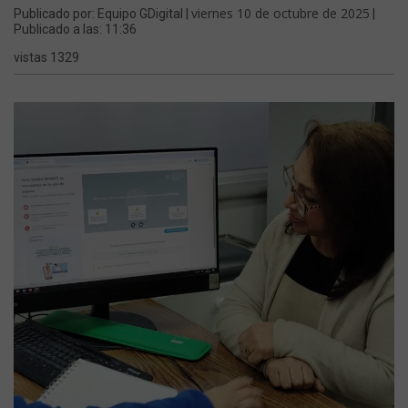
viernes 10 de octubre de 2025
Publicado por: Equipo GDigital |
|
Publicado a las: 11:36
vistas 1329