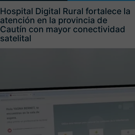
Hospital Digital Rural fortalece la
atención en la provincia de
Cautín con mayor conectividad
satelital