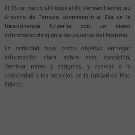
El 15 de marzo el Hospital Dr. Hernán Henríquez
Aravena de Temuco conmemoró el Día de la
Incontinencia Urinaria con un stand
informativo dirigido a los usuarios del hospital.
La actividad tuvo como objetivo entregar
información clara sobre esta condición,
derribar mitos y estigmas, y acercar a la
comunidad a los servicios de la Unidad de Piso
Pélvico.