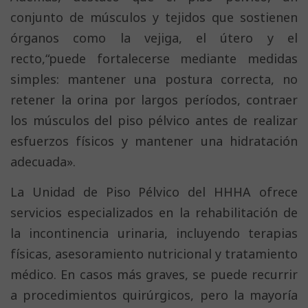
conjunto de músculos y tejidos que sostienen
órganos como la vejiga, el útero y el
recto,“puede fortalecerse mediante medidas
simples: mantener una postura correcta, no
retener la orina por largos períodos, contraer
los músculos del piso pélvico antes de realizar
esfuerzos físicos y mantener una hidratación
adecuada».
La Unidad de Piso Pélvico del HHHA ofrece
servicios especializados en la rehabilitación de
la incontinencia urinaria, incluyendo terapias
físicas, asesoramiento nutricional y tratamiento
médico. En casos más graves, se puede recurrir
a procedimientos quirúrgicos, pero la mayoría