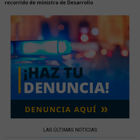
recorrido de ministra de Desarrollo
LAS ÚLTIMAS NOTICIAS