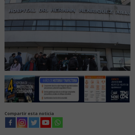
Compartir esta noticia