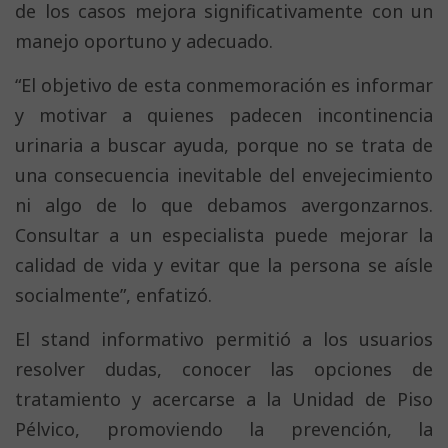
de los casos mejora significativamente con un
manejo oportuno y adecuado.
“El objetivo de esta conmemoración es informar
y motivar a quienes padecen incontinencia
urinaria a buscar ayuda, porque no se trata de
una consecuencia inevitable del envejecimiento
ni algo de lo que debamos avergonzarnos.
Consultar a un especialista puede mejorar la
calidad de vida y evitar que la persona se aísle
socialmente”, enfatizó.
El stand informativo permitió a los usuarios
resolver dudas, conocer las opciones de
tratamiento y acercarse a la Unidad de Piso
Pélvico, promoviendo la prevención, la