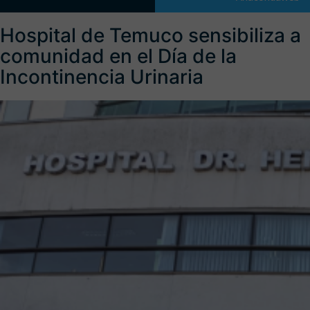
Hospital de Temuco sensibiliza a
comunidad en el Día de la
Incontinencia Urinaria