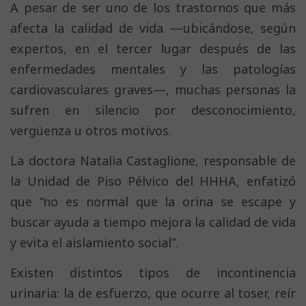
A pesar de ser uno de los trastornos que más
afecta la calidad de vida —ubicándose, según
expertos, en el tercer lugar después de las
enfermedades mentales y las patologías
cardiovasculares graves—, muchas personas la
sufren en silencio por desconocimiento,
vergüenza u otros motivos.
La doctora Natalia Castaglione, responsable de
la Unidad de Piso Pélvico del HHHA, enfatizó
que “no es normal que la orina se escape y
buscar ayuda a tiempo mejora la calidad de vida
y evita el aislamiento social”.
Existen distintos tipos de incontinencia
urinaria: la de esfuerzo, que ocurre al toser, reír