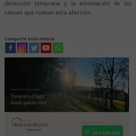
detección temprana y la eliminación de los
tabúes que rodean esta afección.
Compartir esta noticia