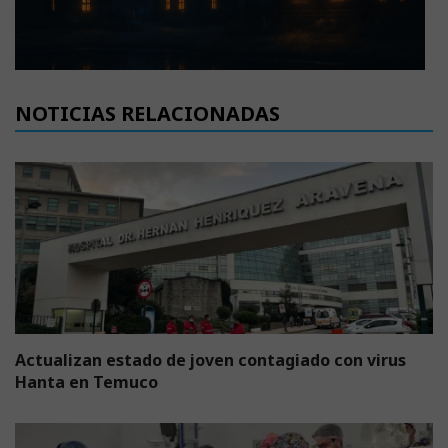
NOTICIAS RELACIONADAS
Actualizan estado de joven contagiado con virus
Hanta en Temuco