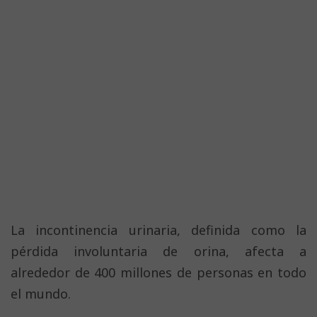
La incontinencia urinaria, definida como la
pérdida involuntaria de orina, afecta a
alrededor de 400 millones de personas en todo
el mundo.