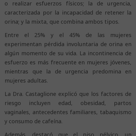
o realizar esfuerzos físicos; la de urgencia,
caracterizada por la incapacidad de retener la
orina; y la mixta, que combina ambos tipos.
Entre el 25% y el 45% de las mujeres
experimentan pérdida involuntaria de orina en
algún momento de su vida. La incontinencia de
esfuerzo es más frecuente en mujeres jóvenes,
mientras que la de urgencia predomina en
mujeres adultas.
La Dra. Castaglione explicó que los factores de
riesgo incluyen edad, obesidad, partos
vaginales, antecedentes familiares, tabaquismo
y consumo de cafeína.
Además, destacó que el piso pélvico, un