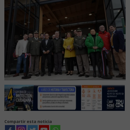
Compartir esta noticia