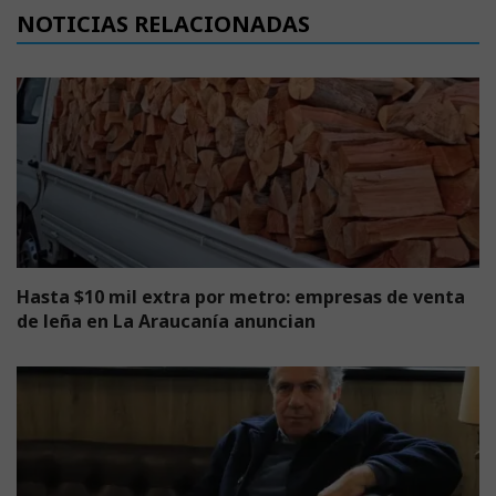
NOTICIAS RELACIONADAS
Hasta $10 mil extra por metro: empresas de venta
de leña en La Araucanía anuncian