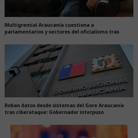
Multigremial Araucanía cuestiona a
parlamentarios y sectores del oficialismo tras
Roban datos desde sistemas del Gore Araucanía
tras ciberataque: Gobernador interpuso