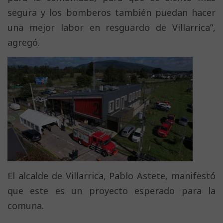
segura y los bomberos también puedan hacer
una mejor labor en resguardo de Villarrica”,
agregó.
El alcalde de Villarrica, Pablo Astete, manifestó
que este es un proyecto esperado para la
comuna.