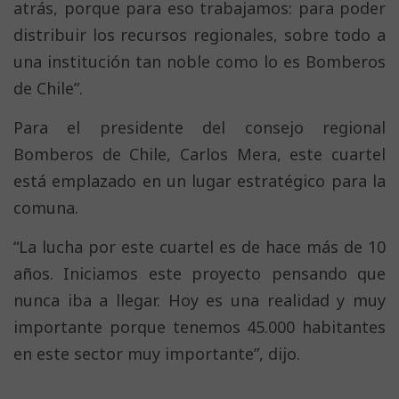
atrás, porque para eso trabajamos: para poder
distribuir los recursos regionales, sobre todo a
una institución tan noble como lo es Bomberos
de Chile”.
Para el presidente del consejo regional
Bomberos de Chile, Carlos Mera, este cuartel
está emplazado en un lugar estratégico para la
comuna.
“La lucha por este cuartel es de hace más de 10
años. Iniciamos este proyecto pensando que
nunca iba a llegar. Hoy es una realidad y muy
importante porque tenemos 45.000 habitantes
en este sector muy importante”, dijo.