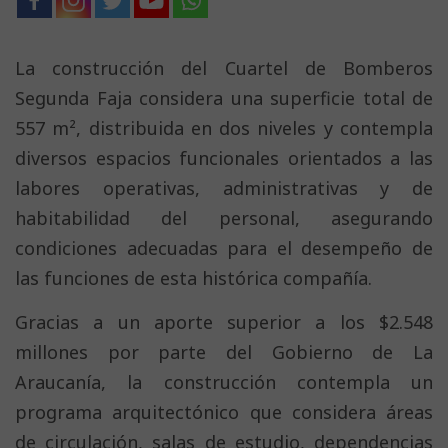
La construcción del Cuartel de Bomberos
Segunda Faja considera una superficie total de
557 m², distribuida en dos niveles y contempla
diversos espacios funcionales orientados a las
labores operativas, administrativas y de
habitabilidad del personal, asegurando
condiciones adecuadas para el desempeño de
las funciones de esta histórica compañía.
Gracias a un aporte superior a los $2.548
millones por parte del Gobierno de La
Araucanía, la construcción contempla un
programa arquitectónico que considera áreas
de circulación, salas de estudio, dependencias