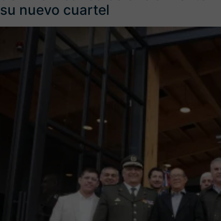
su nuevo cuartel