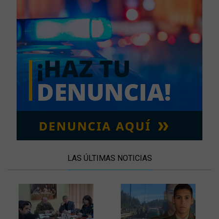
LAS ÚLTIMAS NOTICIAS