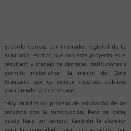
Eduardo Correa, administrador regional de La
Araucanía, explicó que con este proyecto es el
resultado y trabajo de distintas instituciones y
permite materializar la misión del Gore
Araucanía que es invertir recursos públicos
para atender a las comunas.
“Hoy culmina un proceso de asignación de los
recursos con la construcción. Pero se inicia,
desde hace un tiempo, también la atención
para la comunidad, para que se sienta más