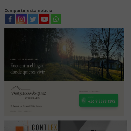
Compartir esta noticia