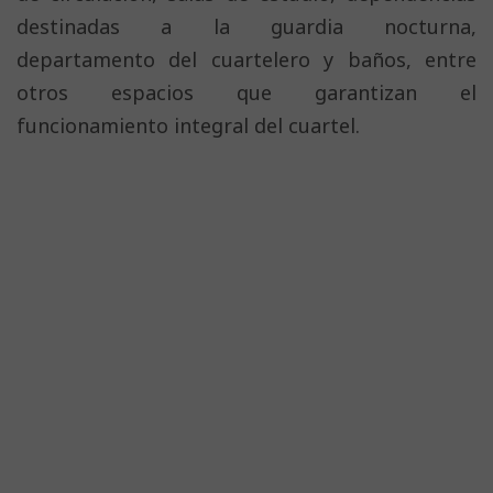
destinadas a la guardia nocturna,
departamento del cuartelero y baños, entre
otros espacios que garantizan el
funcionamiento integral del cuartel.