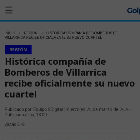
☰
INICIO
REGIÓN
HISTÓRICA COMPAÑÍA DE BOMBEROS DE
VILLARRICA RECIBE OFICIALMENTE SU NUEVO CUARTEL
REGIÓN
Histórica compañía de
Bomberos de Villarrica
recibe oficialmente su nuevo
cuartel
miércoles 25 de marzo de 2026
Publicado por: Equipo GDigital |
|
Publicado a las: 18:00
vistas 318