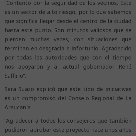
“Contento por la seguridad de los vecinos. Este
es un sector de alto riesgo, por lo que sabemos
que significa llegar desde el centro de la ciudad
hasta este punto. Son minutos valiosos que se
pierden muchas veces, con situaciones que
terminan en desgracia e infortunio. Agradecido
por todas las autoridades que con el tiempo
nos apoyaron y al actual gobernador René
Saffirio”.
Sara Suazo explicó que este tipo de iniciativas
es un compromiso del Consejo Regional de La
Araucanía.
“Agradecer a todos los consejeros que también
pudieron aprobar este proyecto hace unos años