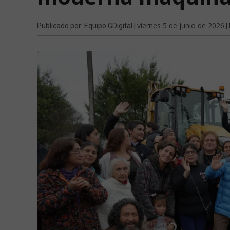
viernes 5 de junio de 2026
Publicado por: Equipo GDigital |
|