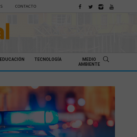
ES
CONTACTO
EDUCACIÓN
TECNOLOGÍA
MEDIO
AMBIENTE