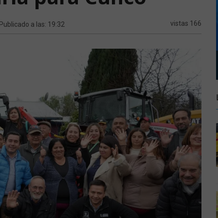
vistas 166
 Publicado a las: 19:32