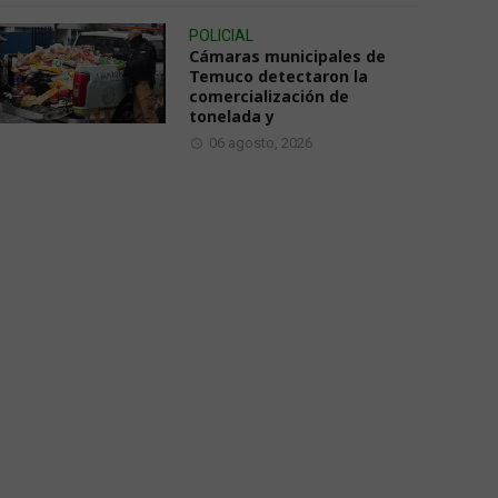
POLICIAL
Cámaras municipales de
Temuco detectaron la
comercialización de
tonelada y
06 agosto, 2026