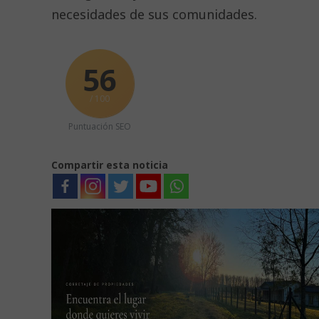
necesidades de sus comunidades.
56
/ 100
Puntuación SEO
Compartir esta noticia