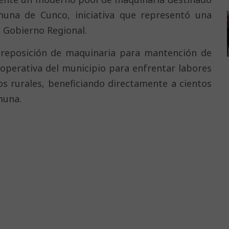
muna de Cunco, iniciativa que representó una
l Gobierno Regional.
 reposición de maquinaria para mantención de
d operativa del municipio para enfrentar labores
s rurales, beneficiando directamente a cientos
muna.