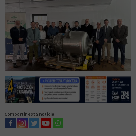
Compartir esta noticia