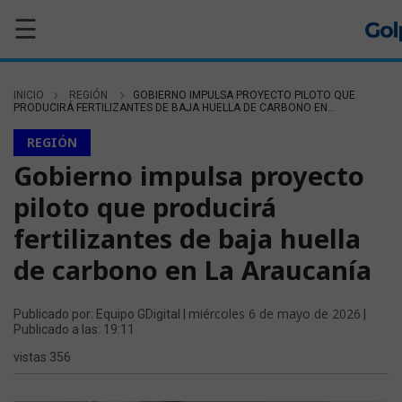
☰
INICIO
REGIÓN
GOBIERNO IMPULSA PROYECTO PILOTO QUE
PRODUCIRÁ FERTILIZANTES DE BAJA HUELLA DE CARBONO EN...
REGIÓN
Gobierno impulsa proyecto
piloto que producirá
fertilizantes de baja huella
de carbono en La Araucanía
miércoles 6 de mayo de 2026
Publicado por: Equipo GDigital |
|
Publicado a las: 19:11
vistas 356