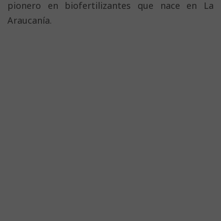
pionero en biofertilizantes que nace en La
Araucanía.