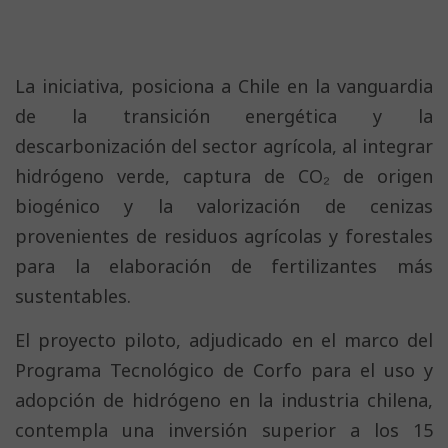
La iniciativa, posiciona a Chile en la vanguardia
de la transición energética y la
descarbonización del sector agrícola, al integrar
hidrógeno verde, captura de CO₂ de origen
biogénico y la valorización de cenizas
provenientes de residuos agrícolas y forestales
para la elaboración de fertilizantes más
sustentables.
El proyecto piloto, adjudicado en el marco del
Programa Tecnológico de Corfo para el uso y
adopción de hidrógeno en la industria chilena,
contempla una inversión superior a los 15