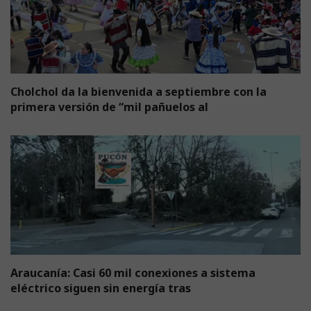
Cholchol da la bienvenida a septiembre con la
primera versión de “mil pañuelos al
Araucanía: Casi 60 mil conexiones a sistema
eléctrico siguen sin energía tras