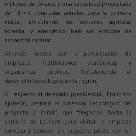
millones de dólares y una capacidad proyectada
de 18 mil toneladas anuales para la primera
etapa, articulando los sectores agrícola,
forestal y energético bajo un enfoque de
economía circular.
Además, cuenta con la participación de
empresas, instituciones académicas y
organismos públicos, fortaleciendo el
desarrollo tecnológico en la región.
Al respecto el delegado presidencial, Francisco
Ljubetic, destacó el potencial tecnológico del
proyecto y señaló que “llegamos hasta la
comuna de Lautaro para visitar la empresa
Comasa y conocer un proyecto piloto con un