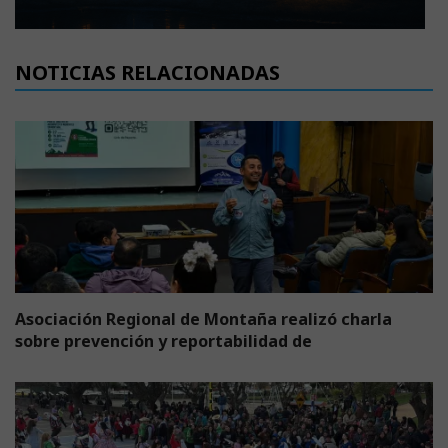
NOTICIAS RELACIONADAS
Asociación Regional de Montaña realizó charla
sobre prevención y reportabilidad de