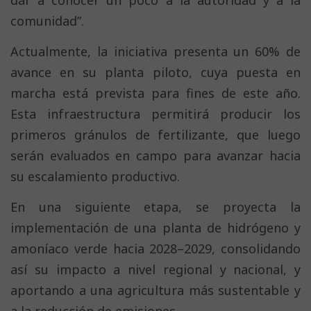
comunidad”.
Actualmente, la iniciativa presenta un 60% de
avance en su planta piloto, cuya puesta en
marcha está prevista para fines de este año.
Esta infraestructura permitirá producir los
primeros gránulos de fertilizante, que luego
serán evaluados en campo para avanzar hacia
su escalamiento productivo.
En una siguiente etapa, se proyecta la
implementación de una planta de hidrógeno y
amoníaco verde hacia 2028–2029, consolidando
así su impacto a nivel regional y nacional, y
aportando a una agricultura más sustentable y
a la reducción de emisiones.