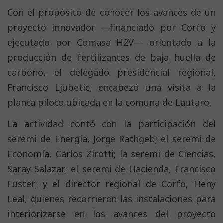
Con el propósito de conocer los avances de un
proyecto innovador —financiado por Corfo y
ejecutado por Comasa H2V— orientado a la
producción de fertilizantes de baja huella de
carbono, el delegado presidencial regional,
Francisco Ljubetic, encabezó una visita a la
planta piloto ubicada en la comuna de Lautaro.
La actividad contó con la participación del
seremi de Energía, Jorge Rathgeb; el seremi de
Economía, Carlos Zirotti; la seremi de Ciencias,
Saray Salazar; el seremi de Hacienda, Francisco
Fuster; y el director regional de Corfo, Heny
Leal, quienes recorrieron las instalaciones para
interiorizarse en los avances del proyecto