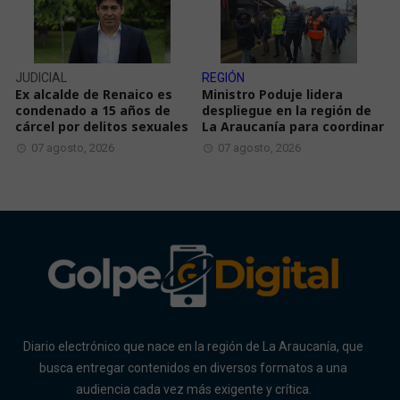
JUDICIAL
REGIÓN
Ex alcalde de Renaico es
Ministro Poduje lidera
condenado a 15 años de
despliegue en la región de
cárcel por delitos sexuales
La Araucanía para coordinar
07 agosto, 2026
07 agosto, 2026
Diario electrónico que nace en la región de La Araucanía, que
busca entregar contenidos en diversos formatos a una
audiencia cada vez más exigente y crítica.