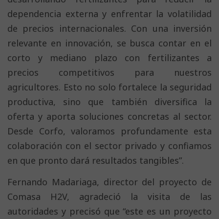
dependencia externa y enfrentar la volatilidad
de precios internacionales. Con una inversión
relevante en innovación, se busca contar en el
corto y mediano plazo con fertilizantes a
precios competitivos para nuestros
agricultores. Esto no solo fortalece la seguridad
productiva, sino que también diversifica la
oferta y aporta soluciones concretas al sector.
Desde Corfo, valoramos profundamente esta
colaboración con el sector privado y confiamos
en que pronto dará resultados tangibles”.
Fernando Madariaga, director del proyecto de
Comasa H2V, agradeció la visita de las
autoridades y precisó que “este es un proyecto