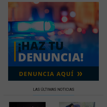
LAS ÚLTIMAS NOTICIAS