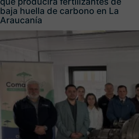
que producirá fertilizantes de
baja huella de carbono en La
Araucanía