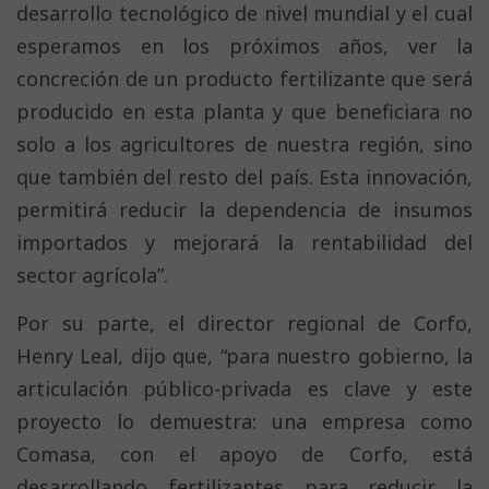
desarrollo tecnológico de nivel mundial y el cual
esperamos en los próximos años, ver la
concreción de un producto fertilizante que será
producido en esta planta y que beneficiara no
solo a los agricultores de nuestra región, sino
que también del resto del país. Esta innovación,
permitirá reducir la dependencia de insumos
importados y mejorará la rentabilidad del
sector agrícola”.
Por su parte, el director regional de Corfo,
Henry Leal, dijo que, “para nuestro gobierno, la
articulación público-privada es clave y este
proyecto lo demuestra: una empresa como
Comasa, con el apoyo de Corfo, está
desarrollando fertilizantes para reducir la