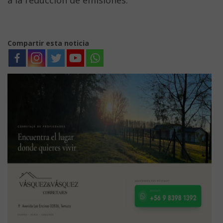
Compartir esta noticia