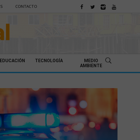
ES
CONTACTO
EDUCACIÓN
TECNOLOGÍA
MEDIO
AMBIENTE