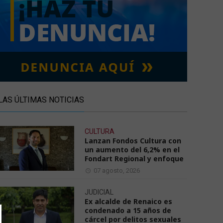
LAS ÚLTIMAS NOTICIAS
CULTURA
Lanzan Fondos Cultura con
un aumento del 6,2% en el
Fondart Regional y enfoque
07 agosto, 2026
JUDICIAL
Ex alcalde de Renaico es
condenado a 15 años de
cárcel por delitos sexuales