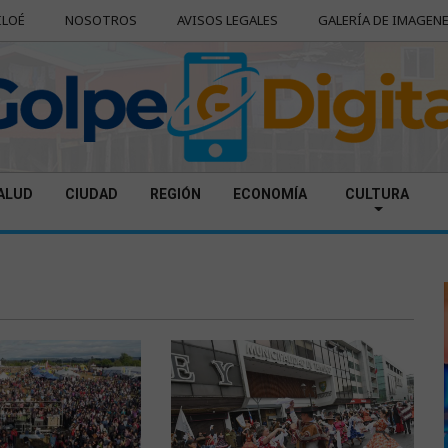
ILOÉ
NOSOTROS
AVISOS LEGALES
GALERÍA DE IMAGEN
ALUD
CIUDAD
REGIÓN
ECONOMÍA
CULTURA