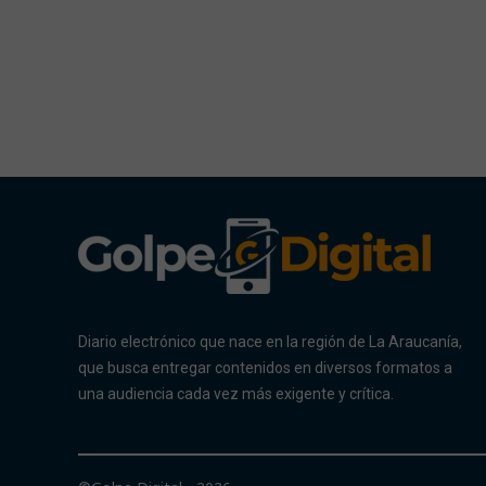
Diario electrónico que nace en la región de La Araucanía,
que busca entregar contenidos en diversos formatos a
una audiencia cada vez más exigente y crítica.