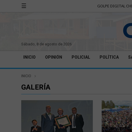
☰
GOLPE DIGITAL CH
sábado, 8 de agosto de 2026
INICIO
OPINIÓN
POLICIAL
POLÍTICA
S
INICIO
GALERÍA