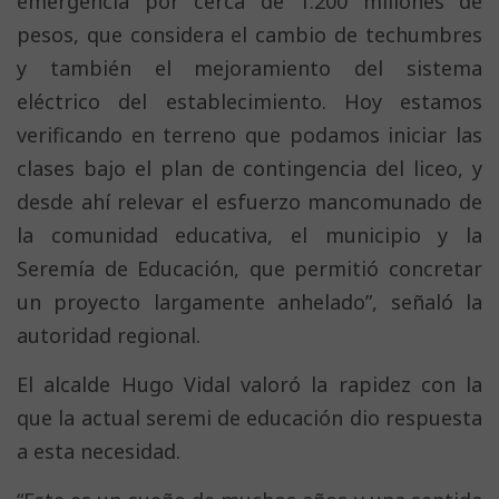
emergencia por cerca de 1.200 millones de
pesos, que considera el cambio de techumbres
y también el mejoramiento del sistema
eléctrico del establecimiento. Hoy estamos
verificando en terreno que podamos iniciar las
clases bajo el plan de contingencia del liceo, y
desde ahí relevar el esfuerzo mancomunado de
la comunidad educativa, el municipio y la
Seremía de Educación, que permitió concretar
un proyecto largamente anhelado”, señaló la
autoridad regional.
El alcalde Hugo Vidal valoró la rapidez con la
que la actual seremi de educación dio respuesta
a esta necesidad.