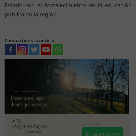
Estado con el fortalecimiento de la educación
pública en la región.
Compartir esta noticia