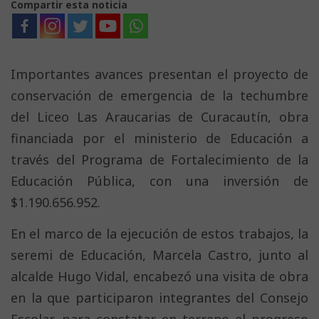
Compartir esta noticia
Importantes avances presentan el proyecto de
conservación de emergencia de la techumbre
del Liceo Las Araucarias de Curacautín, obra
financiada por el ministerio de Educación a
través del Programa de Fortalecimiento de la
Educación Pública, con una inversión de
$1.190.656.952.
En el marco de la ejecución de estos trabajos, la
seremi de Educación, Marcela Castro, junto al
alcalde Hugo Vidal, encabezó una visita de obra
en la que participaron integrantes del Consejo
Escolar, para constatar en terreno el progreso