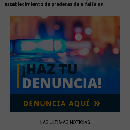
establecimiento de praderas de alfalfa en
LAS ÚLTIMAS NOTICIAS