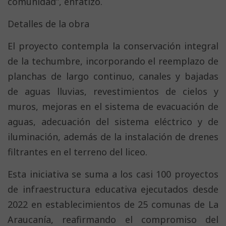
comunidad”, enfatizó.
Detalles de la obra
El proyecto contempla la conservación integral
de la techumbre, incorporando el reemplazo de
planchas de largo continuo, canales y bajadas
de aguas lluvias, revestimientos de cielos y
muros, mejoras en el sistema de evacuación de
aguas, adecuación del sistema eléctrico y de
iluminación, además de la instalación de drenes
filtrantes en el terreno del liceo.
Esta iniciativa se suma a los casi 100 proyectos
de infraestructura educativa ejecutados desde
2022 en establecimientos de 25 comunas de La
Araucanía, reafirmando el compromiso del