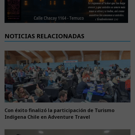
NOTICIAS RELACIONADAS
Con éxito finalizó la participación de Turismo
Indígena Chile en Adventure Travel