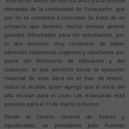
“Este es un sueño de muchos años y una sentida
demanda de la comunidad de Curacautín, que
por fin se comienza a concretar. Se trata de un
proyecto que durante mucho tiempo generó
grandes dificultades para los estudiantes, por
lo que estamos muy contentos de haber
obtenido respuestas urgentes y oportunas por
parte del Ministerio de Educación y del
Gobierno, lo que permitió iniciar la ejecución
material de esta obra en el mes de enero”,
indicó el alcalde, quien agregó que el inicio del
año escolar para el Liceo Las Araucarias está
previsto para el 11 de marzo próximo.
Desde el Centro General de Padres y
Apoderados, su presidente Julio Fuentes