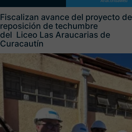
Anacondaweb
Fiscalizan avance del proyecto de
reposición de techumbre
del Liceo Las Araucarias de
Curacautín