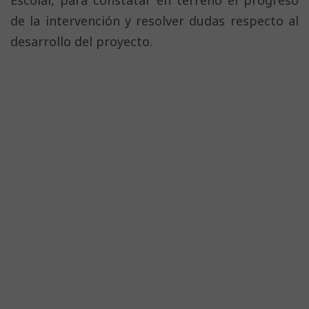
de la intervención y resolver dudas respecto al
desarrollo del proyecto.