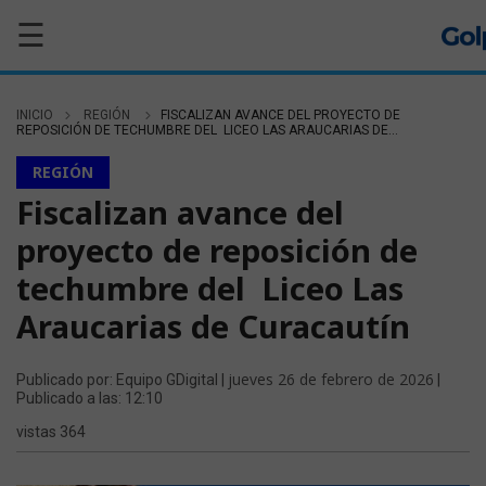
☰
INICIO
REGIÓN
FISCALIZAN AVANCE DEL PROYECTO DE
REPOSICIÓN DE TECHUMBRE DEL LICEO LAS ARAUCARIAS DE...
REGIÓN
Fiscalizan avance del
proyecto de reposición de
techumbre del Liceo Las
Araucarias de Curacautín
jueves 26 de febrero de 2026
Publicado por: Equipo GDigital |
|
Publicado a las: 12:10
vistas 364