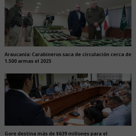
Araucanía: Carabineros saca de circulación cerca de
1.500 armas el 2025
Gore destina más de $639 millones para el