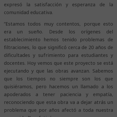
expresó la satisfacción y esperanza de la
comunidad educativa.
“Estamos todos muy contentos, porque esto
era un sueño. Desde los orígenes del
establecimiento hemos tenido problemas de
filtraciones, lo que significó cerca de 20 años de
dificultades y sufrimiento para estudiantes y
docentes. Hoy vemos que este proyecto se está
ejecutando y que las obras avanzan. Sabemos
que los tiempos no siempre son los que
quisiéramos, pero hacemos un llamado a los
apoderados a tener paciencia y empatía,
reconociendo que esta obra va a dejar atrás un
problema que por años afectó a toda nuestra