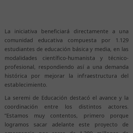
La iniciativa beneficiará directamente a una
comunidad educativa compuesta por 1.129
estudiantes de educación básica y media, en las
modalidades científico-humanista y técnico-
profesional, respondiendo así a una demanda
histórica por mejorar la infraestructura del
establecimiento.
La seremi de Educación destacó el avance y la
coordinación entre los distintos actores.
“Estamos muy contentos, primero porque
logramos sacar adelante este proyecto de