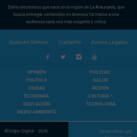
Diario electrónico que nace en la región de La Araucanía, que
busca entregar contenidos en diversos formatos a una
audiencia cada vez más exigente y crítica.
Quiénes Somos
Contacto
Avisos Legales
OPINIÓN
POLICIAL
POLÍTICA
SALUD
CIUDAD
REGIÓN
ECONOMÍA
CULTURA
EDUCACIÓN
TECNOLOGÍA
MEDIO AMBIENTE
©Golpe Digital - 2026
Desarrollado por