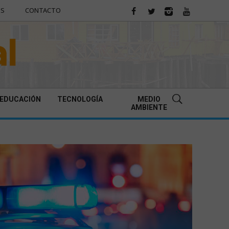
ES
CONTACTO
EDUCACIÓN
TECNOLOGÍA
MEDIO
AMBIENTE