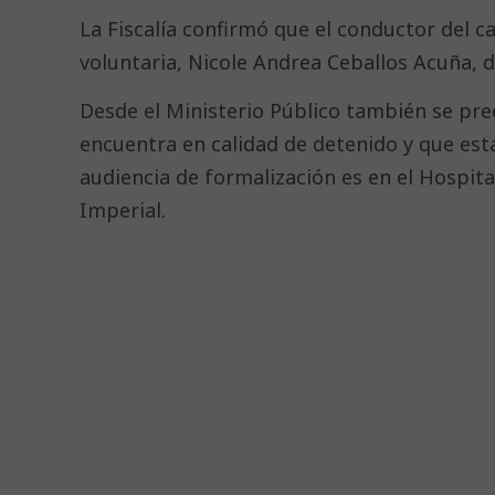
La Fiscalía confirmó que el conductor del c
voluntaria, Nicole Andrea Ceballos Acuña, di
Desde el Ministerio Público también se pre
encuentra en calidad de detenido y que está
audiencia de formalización es en el Hospita
Imperial.