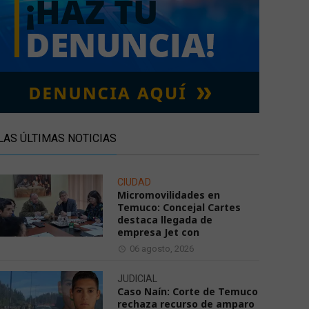
LAS ÚLTIMAS NOTICIAS
CIUDAD
Micromovilidades en
Temuco: Concejal Cartes
destaca llegada de
empresa Jet con
06 agosto, 2026
JUDICIAL
Caso Naín: Corte de Temuco
rechaza recurso de amparo