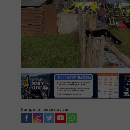
Compartir esta noticia