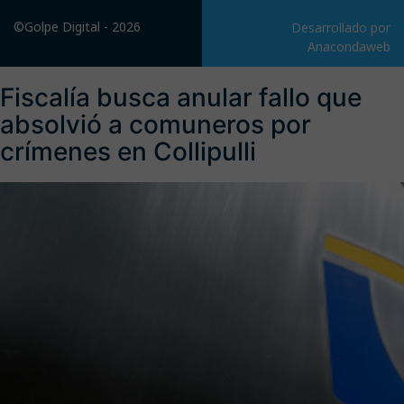
©Golpe Digital - 2026
Desarrollado por
Anacondaweb
Fiscalía busca anular fallo que
absolvió a comuneros por
crímenes en Collipulli