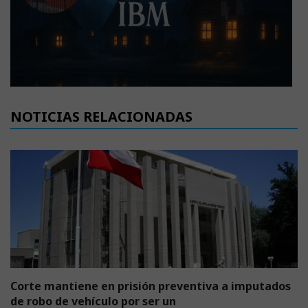
NOTICIAS RELACIONADAS
Corte mantiene en prisión preventiva a imputados
de robo de vehículo por ser un