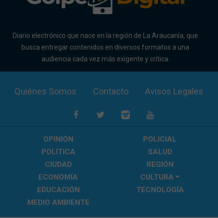
Diario electrónico que nace en la región de La Araucanía, que
busca entregar contenidos en diversos formatos a una
audiencia cada vez más exigente y crítica.
Quiénes Somos
Contacto
Avisos Legales
OPINIÓN
POLICIAL
POLÍTICA
SALUD
CIUDAD
REGIÓN
ECONOMÍA
CULTURA
EDUCACIÓN
TECNOLOGÍA
MEDIO AMBIENTE