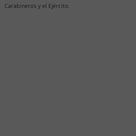
Carabineros y el Ejército.