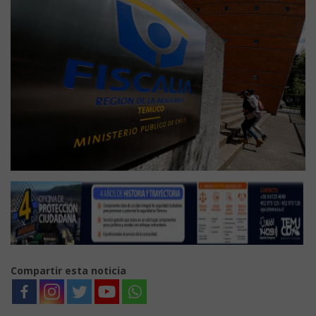
Compartir esta noticia