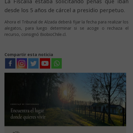
La Fiscalía estaba solicitando penas que iban
desde los 5 años de cárcel a presidio perpetuo.
Ahora el Tribunal de Alzada deberá fijar la fecha para realizar los
alegatos, para luego determinar si se acoge o rechaza el
recurso, consignó BiobioChile.cl.
Compartir esta noticia