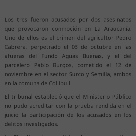
Los tres fueron acusados por dos asesinatos
que provocaron conmoción en La Araucanía.
Uno de ellos es el crimen del agricultor Pedro
Cabrera, perpetrado el 03 de octubre en las
afueras del Fundo Aguas Buenas, y el del
parcelero Pablo Burgos, cometido el 12 de
noviembre en el sector Surco y Semilla, ambos
en la comuna de Collipulli.
El tribunal estableció que el Ministerio Público
no pudo acreditar con la prueba rendida en el
juicio la participación de los acusados en los
delitos investigados.