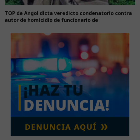
TOP de Angol dicta veredicto condenatorio contra
autor de homicidio de funcionario de