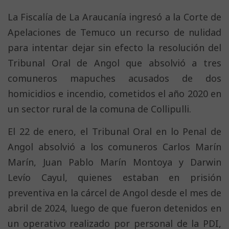
La Fiscalía de La Araucanía ingresó a la Corte de
Apelaciones de Temuco un recurso de nulidad
para intentar dejar sin efecto la resolución del
Tribunal Oral de Angol que absolvió a tres
comuneros mapuches acusados de dos
homicidios e incendio, cometidos el año 2020 en
un sector rural de la comuna de Collipulli.
El 22 de enero, el Tribunal Oral en lo Penal de
Angol absolvió a los comuneros Carlos Marín
Marín, Juan Pablo Marín Montoya y Darwin
Levío Cayul, quienes estaban en prisión
preventiva en la cárcel de Angol desde el mes de
abril de 2024, luego de que fueron detenidos en
un operativo realizado por personal de la PDI,