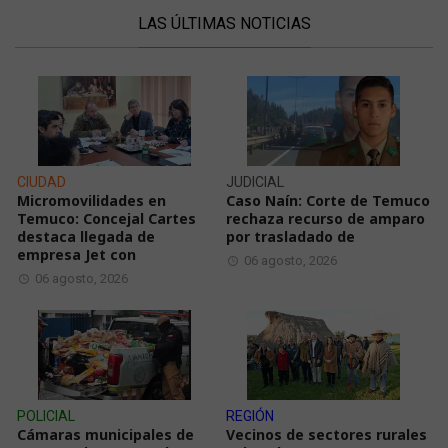
LAS ÚLTIMAS NOTICIAS
CIUDAD
JUDICIAL
Micromovilidades en
Caso Naín: Corte de Temuco
Temuco: Concejal Cartes
rechaza recurso de amparo
destaca llegada de
por trasladado de
empresa Jet con
06 agosto, 2026
06 agosto, 2026
POLICIAL
REGIÓN
Cámaras municipales de
Vecinos de sectores rurales