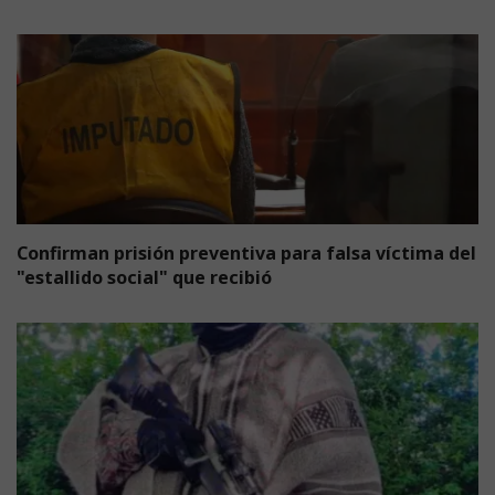
Confirman prisión preventiva para falsa víctima del
"estallido social" que recibió