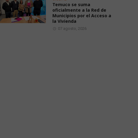
Temuco se suma
oficialmente a la Red de
Municipios por el Acceso a
la Vivienda
07 agosto, 2026