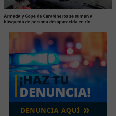
Armada y Gope de Carabineros se suman a
búsqueda de persona desaparecida en río