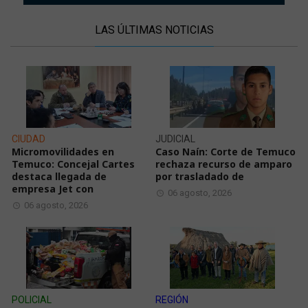
LAS ÚLTIMAS NOTICIAS
CIUDAD
JUDICIAL
Micromovilidades en
Caso Naín: Corte de Temuco
Temuco: Concejal Cartes
rechaza recurso de amparo
destaca llegada de
por trasladado de
empresa Jet con
06 agosto, 2026
06 agosto, 2026
POLICIAL
REGIÓN