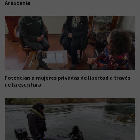
Araucanía
Potencian a mujeres privadas de libertad a través
de la escritura