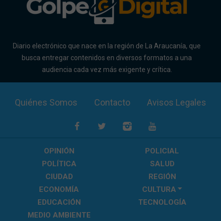
Diario electrónico que nace en la región de La Araucanía, que
busca entregar contenidos en diversos formatos a una
audiencia cada vez más exigente y crítica.
Quiénes Somos
Contacto
Avisos Legales
OPINIÓN
POLICIAL
POLÍTICA
SALUD
CIUDAD
REGIÓN
ECONOMÍA
CULTURA
EDUCACIÓN
TECNOLOGÍA
MEDIO AMBIENTE