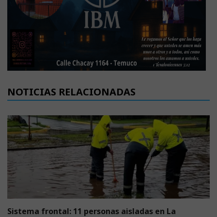
NOTICIAS RELACIONADAS
Sistema frontal: 11 personas aisladas en La