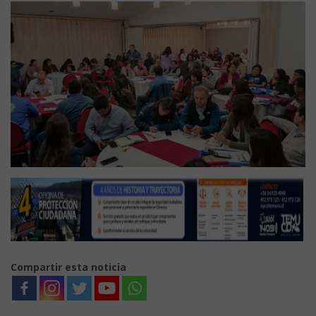
Compartir esta noticia