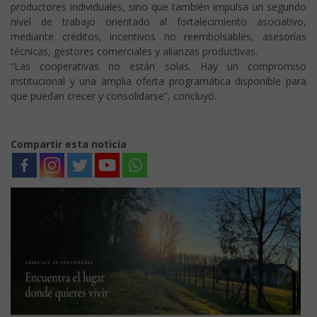
productores individuales, sino que también impulsa un segundo
nivel de trabajo orientado al fortalecimiento asociativo,
mediante créditos, incentivos no reembolsables, asesorías
técnicas, gestores comerciales y alianzas productivas.
“Las cooperativas no están solas. Hay un compromiso
institucional y una amplia oferta programática disponible para
que puedan crecer y consolidarse”, concluyó.
Compartir esta noticia