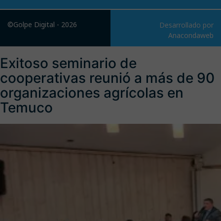
©Golpe Digital - 2026
Desarrollado por
Anacondaweb
Exitoso seminario de
cooperativas reunió a más de 90
organizaciones agrícolas en
Temuco