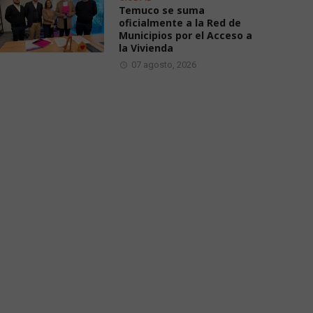
Temuco se suma
oficialmente a la Red de
Municipios por el Acceso a
la Vivienda
07 agosto, 2026