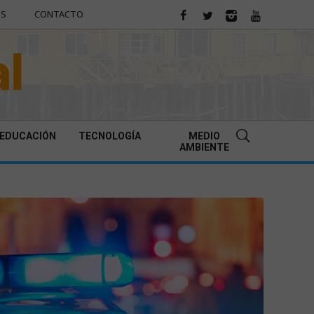
ES
CONTACTO
EDUCACIÓN
TECNOLOGÍA
MEDIO
AMBIENTE