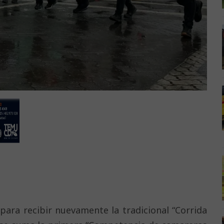
para recibir nuevamente la tradicional “Corrida