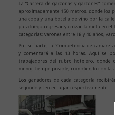
La “Carrera de garzonas y garzones” comen
aproximadamente 150 metros, donde los pa
una copa y una botella de vino por la calle
para luego regresar y cruzar la meta en el 
categorías: varones entre 18 y 40 años, va
Por su parte, la “Competencia de camarera
y comenzará a las 13 horas. Aquí se po
trabajadores del rubro hotelero, donde
menor tiempo posible, cumpliendo con las e
Los ganadores de cada categoría recibirán
segundo y tercer lugar respectivamente.