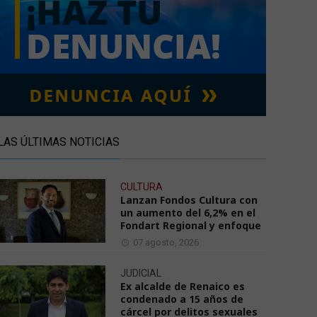
LAS ÚLTIMAS NOTICIAS
CULTURA
Lanzan Fondos Cultura con
un aumento del 6,2% en el
Fondart Regional y enfoque
07 agosto, 2026
JUDICIAL
Ex alcalde de Renaico es
condenado a 15 años de
cárcel por delitos sexuales