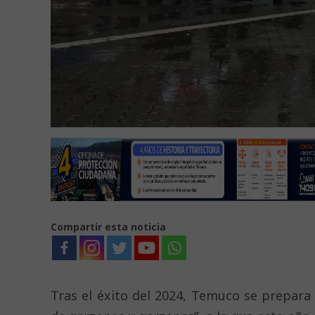
Compartir esta noticia
Tras el éxito del 2024, Temuco se prepara 