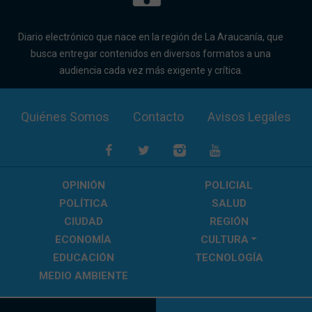
Diario electrónico que nace en la región de La Araucanía, que
busca entregar contenidos en diversos formatos a una
audiencia cada vez más exigente y crítica.
Quiénes Somos
Contacto
Avisos Legales
OPINIÓN
POLICIAL
POLÍTICA
SALUD
CIUDAD
REGIÓN
ECONOMÍA
CULTURA
EDUCACIÓN
TECNOLOGÍA
MEDIO AMBIENTE