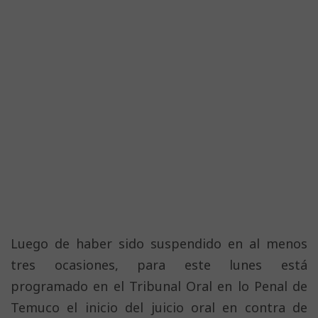
Luego de haber sido suspendido en al menos
tres ocasiones, para este lunes está
programado en el Tribunal Oral en lo Penal de
Temuco el inicio del juicio oral en contra de