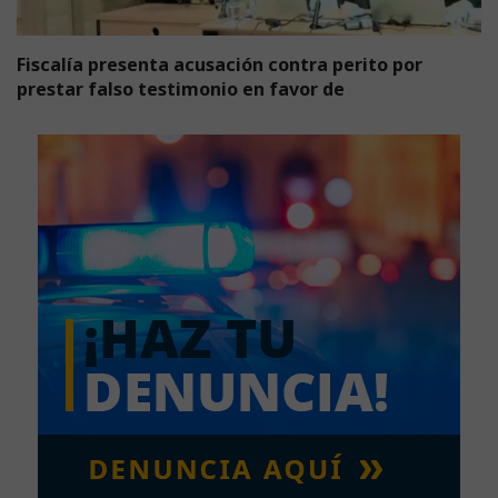
Fiscalía presenta acusación contra perito por
prestar falso testimonio en favor de