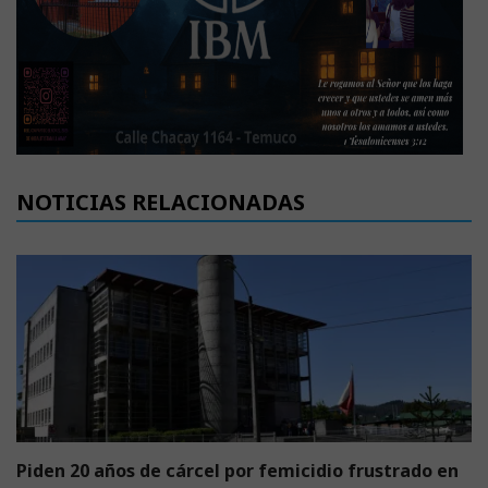
NOTICIAS RELACIONADAS
Piden 20 años de cárcel por femicidio frustrado en