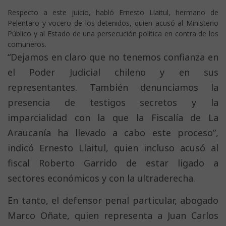
Respecto a este juicio, habló Ernesto Llaitul, hermano de
Pelentaro y vocero de los detenidos, quien acusó al Ministerio
Público y al Estado de una persecución política en contra de los
comuneros.
“Dejamos en claro que no tenemos confianza en
el Poder Judicial chileno y en sus
representantes. También denunciamos la
presencia de testigos secretos y la
imparcialidad con la que la Fiscalía de La
Araucanía ha llevado a cabo este proceso”,
indicó Ernesto Llaitul, quien incluso acusó al
fiscal Roberto Garrido de estar ligado a
sectores económicos y con la ultraderecha.
En tanto, el defensor penal particular, abogado
Marco Oñate, quien representa a Juan Carlos