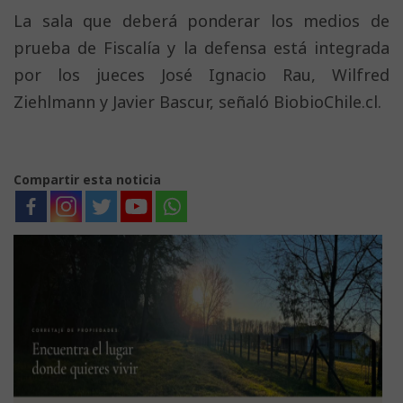
La sala que deberá ponderar los medios de
prueba de Fiscalía y la defensa está integrada
por los jueces José Ignacio Rau, Wilfred
Ziehlmann y Javier Bascur, señaló BiobioChile.cl.
Compartir esta noticia