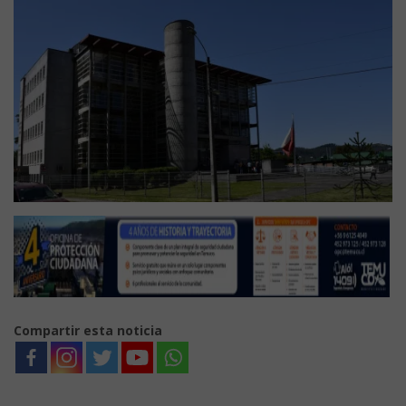
Compartir esta noticia