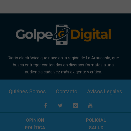
Diario electrónico que nace en la región de La Araucanía, que
busca entregar contenidos en diversos formatos a una
audiencia cada vez más exigente y crítica.
Quiénes Somos
Contacto
Avisos Legales
OPINIÓN
POLICIAL
POLÍTICA
SALUD