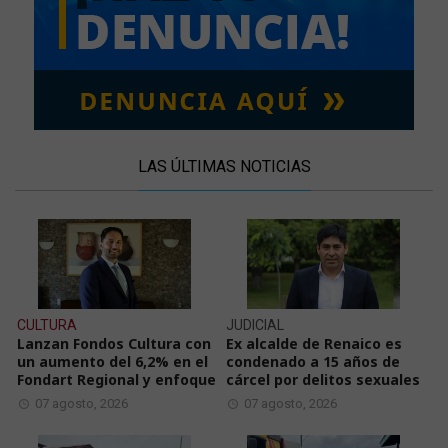
LAS ÚLTIMAS NOTICIAS
CULTURA
JUDICIAL
Lanzan Fondos Cultura con
Ex alcalde de Renaico es
un aumento del 6,2% en el
condenado a 15 años de
Fondart Regional y enfoque
cárcel por delitos sexuales
07 agosto, 2026
07 agosto, 2026