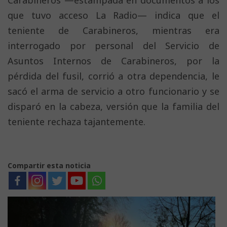
que tuvo acceso La Radio— indica que el
teniente de Carabineros, mientras era
interrogado por personal del Servicio de
Asuntos Internos de Carabineros, por la
pérdida del fusil, corrió a otra dependencia, le
sacó el arma de servicio a otro funcionario y se
disparó en la cabeza, versión que la familia del
teniente rechaza tajantemente.
Compartir esta noticia