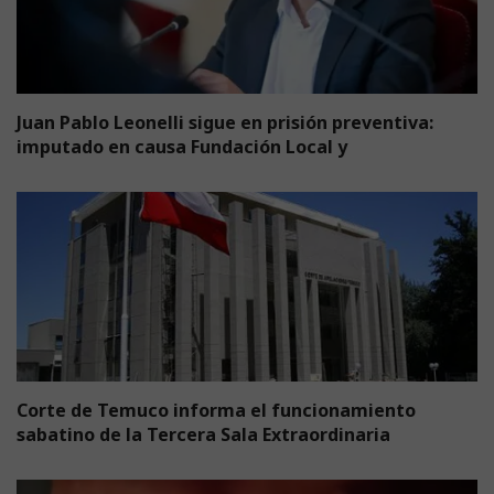
Juan Pablo Leonelli sigue en prisión preventiva:
imputado en causa Fundación Local y
Corte de Temuco informa el funcionamiento
sabatino de la Tercera Sala Extraordinaria