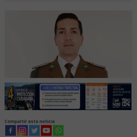
Compartir esta noticia