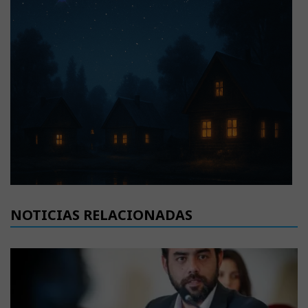
NOTICIAS RELACIONADAS