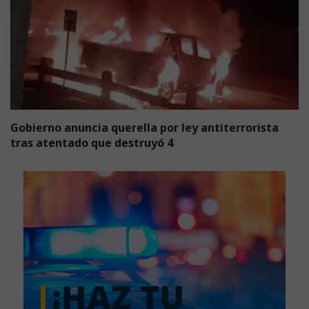
Gobierno anuncia querella por ley antiterrorista
tras atentado que destruyó 4