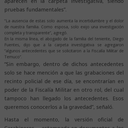
aparecen en la carpeta investigativa, siendo
pruebas fundamentales”.
“La ausencia de estas solo aumenta la incertidumbre y el dolor
de nuestra familia. Como esposa, solo exijo una investigación
completa y transparente”, agregó.
En la misma línea, el abogado de la familia del teniente, Diego
Fuentes, dijo que a la carpeta investigativa se agregaron
“algunos antecedentes que se solicitaron a la Fiscalía Militar de
Temuco”.
“Sin embargo, dentro de dichos antecedentes
solo se hace mención a que las grabaciones del
recinto policial de ese día, se encontrarían en
poder de la Fiscalía Militar en otro rol, del cual
tampoco han llegado los antecedentes. Esos
queremos conocerlos a la gravedad”, señaló.
Hasta el momento, la versión oficial de
Carabineros —estampada en documentos a los