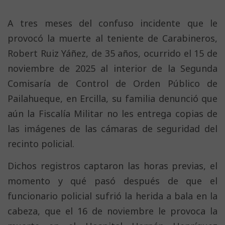
A tres meses del confuso incidente que le
provocó la muerte al teniente de Carabineros,
Robert Ruiz Yáñez, de 35 años, ocurrido el 15 de
noviembre de 2025 al interior de la Segunda
Comisaría de Control de Orden Público de
Pailahueque, en Ercilla, su familia denunció que
aún la Fiscalía Militar no les entrega copias de
las imágenes de las cámaras de seguridad del
recinto policial.
Dichos registros captaron las horas previas, el
momento y qué pasó después de que el
funcionario policial sufrió la herida a bala en la
cabeza, que el 16 de noviembre le provoca la