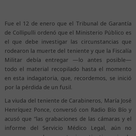
Fue el 12 de enero que el Tribunal de Garantía
de Collipulli ordenó que el Ministerio Público es
el que debe investigar las circunstancias que
rodearon la muerte del teniente y que la Fiscalía
Militar debía entregar —lo antes posible—
todo el material recopilado hasta el momento
en esta indagatoria, que, recordemos, se inició
por la pérdida de un fusil.
La viuda del teniente de Carabineros, María José
Henríquez Ponce, conversó con Radio Bío Bío y
acusó que “las grabaciones de las cámaras y el
informe del Servicio Médico Legal, aún no