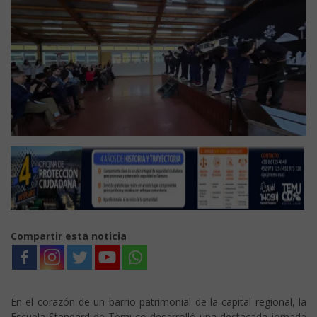
Compartir esta noticia
En el corazón de un barrio patrimonial de la capital regional, la
Escuela Standard de Temuco desarrolló una destacada jornada