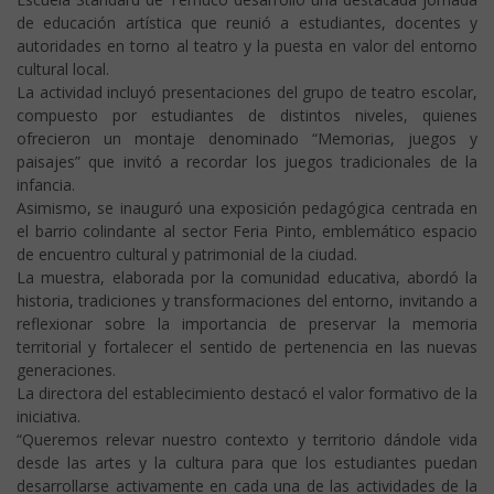
de educación artística que reunió a estudiantes, docentes y
autoridades en torno al teatro y la puesta en valor del entorno
cultural local.
La actividad incluyó presentaciones del grupo de teatro escolar,
compuesto por estudiantes de distintos niveles, quienes
ofrecieron un montaje denominado “Memorias, juegos y
paisajes” que invitó a recordar los juegos tradicionales de la
infancia.
Asimismo, se inauguró una exposición pedagógica centrada en
el barrio colindante al sector Feria Pinto, emblemático espacio
de encuentro cultural y patrimonial de la ciudad.
La muestra, elaborada por la comunidad educativa, abordó la
historia, tradiciones y transformaciones del entorno, invitando a
reflexionar sobre la importancia de preservar la memoria
territorial y fortalecer el sentido de pertenencia en las nuevas
generaciones.
La directora del establecimiento destacó el valor formativo de la
iniciativa.
“Queremos relevar nuestro contexto y territorio dándole vida
desde las artes y la cultura para que los estudiantes puedan
desarrollarse activamente en cada una de las actividades de la