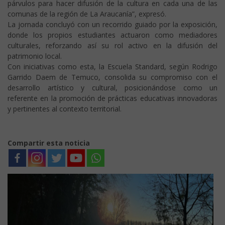
párvulos para hacer difusión de la cultura en cada una de las
comunas de la región de La Araucanía”, expresó.
La jornada concluyó con un recorrido guiado por la exposición,
donde los propios estudiantes actuaron como mediadores
culturales, reforzando así su rol activo en la difusión del
patrimonio local.
Con iniciativas como esta, la Escuela Standard, según Rodrigo
Garrido Daem de Temuco, consolida su compromiso con el
desarrollo artístico y cultural, posicionándose como un
referente en la promoción de prácticas educativas innovadoras
y pertinentes al contexto territorial.
Compartir esta noticia