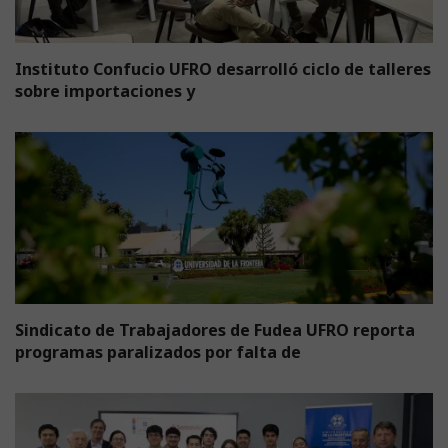
Instituto Confucio UFRO desarrolló ciclo de talleres
sobre importaciones y
Sindicato de Trabajadores de Fudea UFRO reporta
programas paralizados por falta de