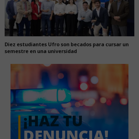
Diez estudiantes Ufro son becados para cursar un
semestre en una universidad