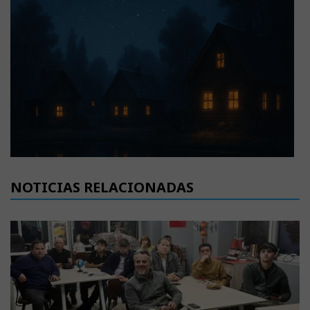
NOTICIAS RELACIONADAS