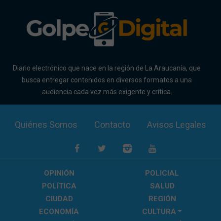
Diario electrónico que nace en la región de La Araucanía, que
busca entregar contenidos en diversos formatos a una
audiencia cada vez más exigente y crítica.
Quiénes Somos
Contacto
Avisos Legales
OPINIÓN
POLICIAL
POLÍTICA
SALUD
CIUDAD
REGIÓN
ECONOMÍA
CULTURA