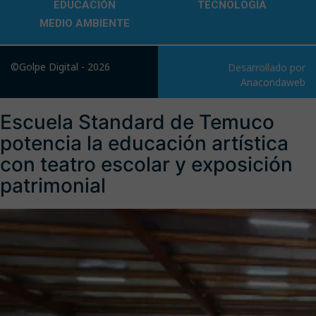
EDUCACIÓN
TECNOLOGÍA
MEDIO AMBIENTE
©Golpe Digital - 2026
Desarrollado por
Anacondaweb
Escuela Standard de Temuco
potencia la educación artística
con teatro escolar y exposición
patrimonial