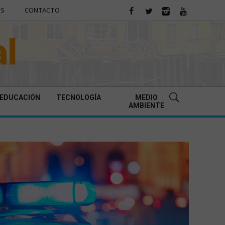
ES
CONTACTO
EDUCACIÓN
TECNOLOGÍA
MEDIO
AMBIENTE