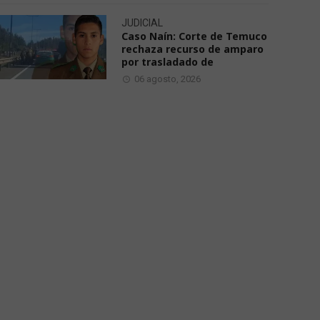
JUDICIAL
Caso Naín: Corte de Temuco
rechaza recurso de amparo
por trasladado de
06 agosto, 2026