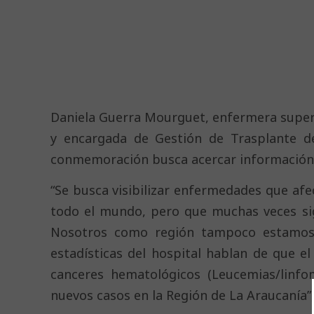
Daniela Guerra Mourguet, enfermera super
y encargada de Gestión de Trasplante de
conmemoración busca acercar información 
“Se busca visibilizar enfermedades que afe
todo el mundo, pero que muchas veces si
Nosotros como región tampoco estamos 
estadísticas del hospital hablan de que 
canceres hematológicos (Leucemias/linf
nuevos casos en la Región de La Araucanía”,