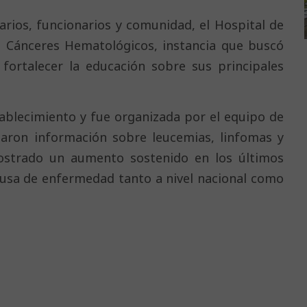
arios, funcionarios y comunidad, el Hospital de
Cánceres Hematológicos, instancia que buscó
 fortalecer la educación sobre sus principales
stablecimiento y fue organizada por el equipo de
aron información sobre leucemias, linfomas y
ostrado un aumento sostenido en los últimos
usa de enfermedad tanto a nivel nacional como