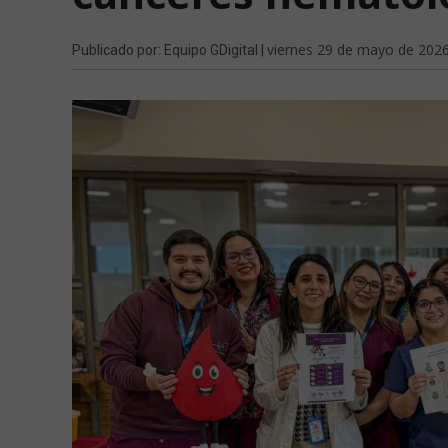
viernes 29 de mayo de 202
Publicado por: Equipo GDigital |