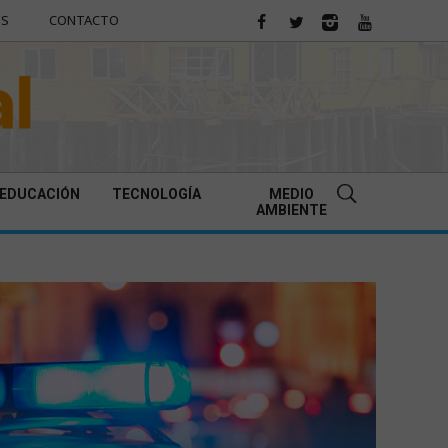
ES
CONTACTO
EDUCACIÓN
TECNOLOGÍA
MEDIO
AMBIENTE