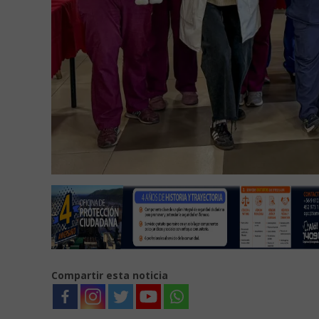
Compartir esta noticia