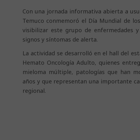
Con una jornada informativa abierta a usu
Temuco conmemoró el Día Mundial de los 
visibilizar este grupo de enfermedades y
signos y síntomas de alerta.
La actividad se desarrolló en el hall del e
Hemato Oncología Adulto, quienes entreg
mieloma múltiple, patologías que han m
años y que representan una importante ca
regional.