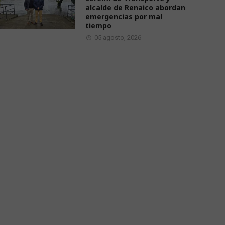
alcalde de Renaico abordan
emergencias por mal
tiempo
05 agosto, 2026