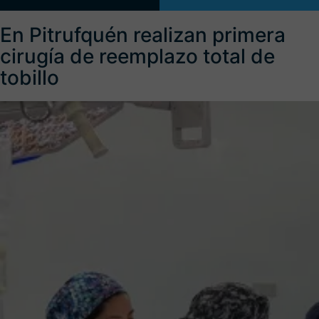
En Pitrufquén realizan primera
cirugía de reemplazo total de
tobillo