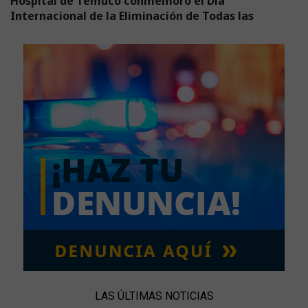
Hospital de Temuco conmemoró el Dia
Internacional de la Eliminación de Todas las
LAS ÚLTIMAS NOTICIAS