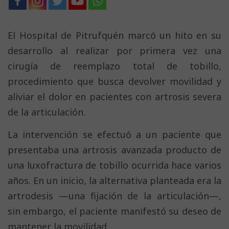
El Hospital de Pitrufquén marcó un hito en su
desarrollo al realizar por primera vez una
cirugía de reemplazo total de tobillo,
procedimiento que busca devolver movilidad y
aliviar el dolor en pacientes con artrosis severa
de la articulación.
La intervención se efectuó a un paciente que
presentaba una artrosis avanzada producto de
una luxofractura de tobillo ocurrida hace varios
años. En un inicio, la alternativa planteada era la
artrodesis —una fijación de la articulación—,
sin embargo, el paciente manifestó su deseo de
mantener la movilidad.