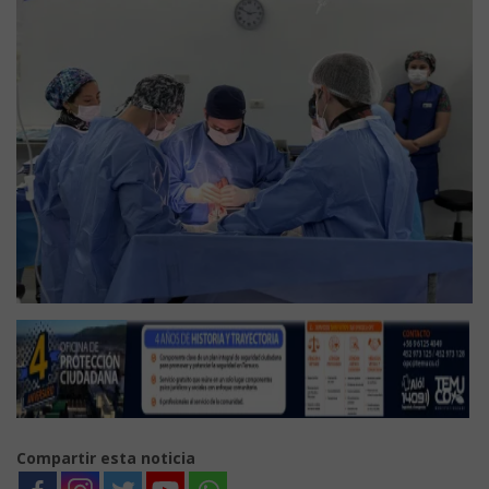
Compartir esta noticia