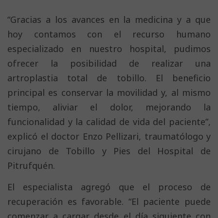
“Gracias a los avances en la medicina y a que
hoy contamos con el recurso humano
especializado en nuestro hospital, pudimos
ofrecer la posibilidad de realizar una
artroplastia total de tobillo. El beneficio
principal es conservar la movilidad y, al mismo
tiempo, aliviar el dolor, mejorando la
funcionalidad y la calidad de vida del paciente”,
explicó el doctor Enzo Pellizari, traumatólogo y
cirujano de Tobillo y Pies del Hospital de
Pitrufquén.
El especialista agregó que el proceso de
recuperación es favorable. “El paciente puede
comenzar a cargar desde el día siguiente con