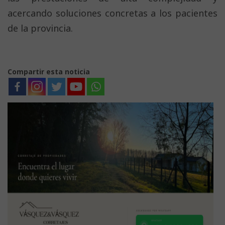
acercando soluciones concretas a los pacientes
de la provincia.
Compartir esta noticia