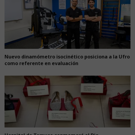
Nuevo dinamómetro isocinético posiciona a la Ufro
como referente en evaluación