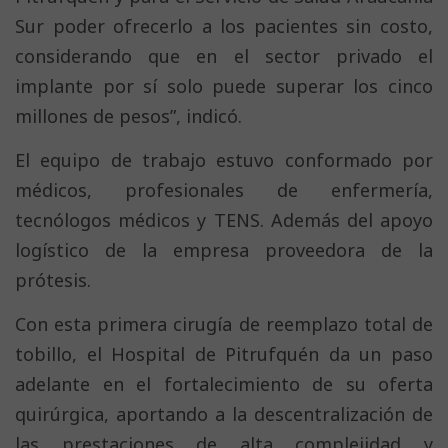
Sur poder ofrecerlo a los pacientes sin costo,
considerando que en el sector privado el
implante por sí solo puede superar los cinco
millones de pesos”, indicó.
El equipo de trabajo estuvo conformado por
médicos, profesionales de enfermería,
tecnólogos médicos y TENS. Además del apoyo
logístico de la empresa proveedora de la
prótesis.
Con esta primera cirugía de reemplazo total de
tobillo, el Hospital de Pitrufquén da un paso
adelante en el fortalecimiento de su oferta
quirúrgica, aportando a la descentralización de
las prestaciones de alta complejidad y