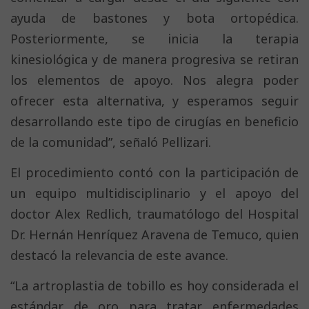
ayuda de bastones y bota ortopédica.
Posteriormente, se inicia la terapia
kinesiológica y de manera progresiva se retiran
los elementos de apoyo. Nos alegra poder
ofrecer esta alternativa, y esperamos seguir
desarrollando este tipo de cirugías en beneficio
de la comunidad”, señaló Pellizari.
El procedimiento contó con la participación de
un equipo multidisciplinario y el apoyo del
doctor Alex Redlich, traumatólogo del Hospital
Dr. Hernán Henríquez Aravena de Temuco, quien
destacó la relevancia de este avance.
“La artroplastia de tobillo es hoy considerada el
estándar de oro para tratar enfermedades