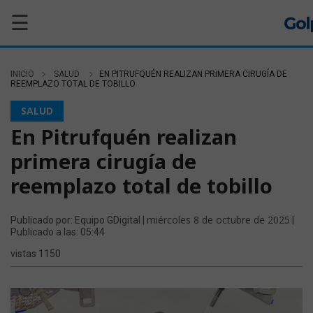
☰
INICIO
SALUD
EN PITRUFQUÉN REALIZAN PRIMERA CIRUGÍA DE
REEMPLAZO TOTAL DE TOBILLO
SALUD
En Pitrufquén realizan
primera cirugía de
reemplazo total de tobillo
miércoles 8 de octubre de 2025
Publicado por: Equipo GDigital |
|
Publicado a las: 05:44
vistas 1150