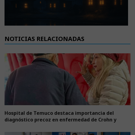
NOTICIAS RELACIONADAS
Hospital de Temuco destaca importancia del
diagnóstico precoz en enfermedad de Crohn y