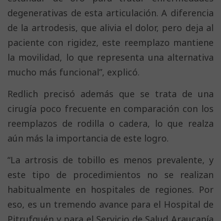
degenerativas de esta articulación. A diferencia
de la artrodesis, que alivia el dolor, pero deja al
paciente con rigidez, este reemplazo mantiene
la movilidad, lo que representa una alternativa
mucho más funcional”, explicó.
Redlich precisó además que se trata de una
cirugía poco frecuente en comparación con los
reemplazos de rodilla o cadera, lo que realza
aún más la importancia de este logro.
“La artrosis de tobillo es menos prevalente, y
este tipo de procedimientos no se realizan
habitualmente en hospitales de regiones. Por
eso, es un tremendo avance para el Hospital de
Pitrufquén y para el Servicio de Salud Araucanía