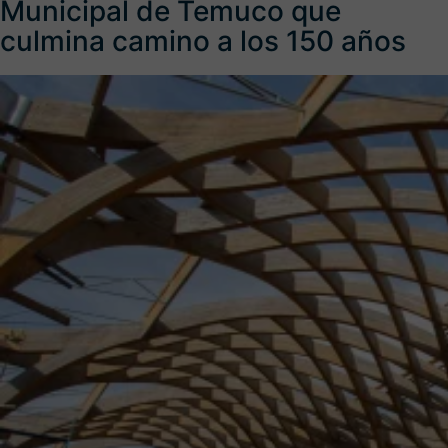
Municipal de Temuco que
culmina camino a los 150 años