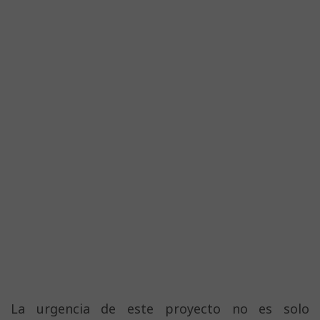
La urgencia de este proyecto no es solo