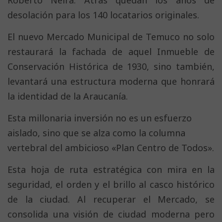
Roberto Neira. Atrás quedan los años de
desolación para los 140 locatarios originales.
El nuevo Mercado Municipal de Temuco no solo
restaurará la fachada de aquel Inmueble de
Conservación Histórica de 1930, sino también,
levantará una estructura moderna que honrará
la identidad de la Araucanía.
Esta millonaria inversión no es un esfuerzo
aislado, sino que se alza como la columna
vertebral del ambicioso «Plan Centro de Todos».
Esta hoja de ruta estratégica con mira en la
seguridad, el orden y el brillo al casco histórico
de la ciudad. Al recuperar el Mercado, se
consolida una visión de ciudad moderna pero