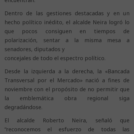
encuentran.
Dentro de las gestiones destacadas y en un
hecho político inédito, el alcalde Neira logró lo
que pocos consiguen en tiempos de
polarización, sentar a la misma mesa a
senadores, diputados y
concejales de todo el espectro político.
Desde la izquierda a la derecha, la «Bancada
Transversal por el Mercado» nació a fines de
noviembre con el propósito de no permitir que
la emblemática obra regional siga
degradándose.
El alcalde Roberto Neira, señaló que
“reconocemos el esfuerzo de todas las