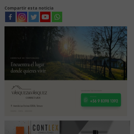
Compartir esta noticia