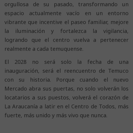
orgullosa de su pasado, transformando un
espacio actualmente vacío en un entorno
vibrante que incentive el paseo familiar, mejore
la iluminación y fortalezca la vigilancia,
logrando que el centro vuelva a pertenecer
realmente a cada temuquense.
El 2028 no será solo la fecha de una
inauguración, será el reencuentro de Temuco
con su historia. Porque cuando el nuevo
Mercado abra sus puertas, no solo volverán los
locatarios a sus puestos, volverá el corazón de
La Araucanía a latir en el Centro de Todos, más
fuerte, más unido y más vivo que nunca.