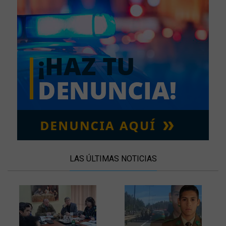
LAS ÚLTIMAS NOTICIAS