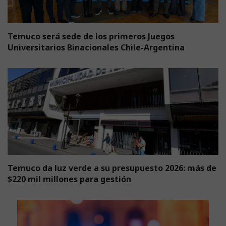
Temuco será sede de los primeros Juegos
Universitarios Binacionales Chile-Argentina
Temuco da luz verde a su presupuesto 2026: más de
$220 mil millones para gestión