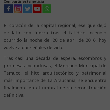
Compartir esta noticia
El corazón de la capital regional, ese que dejó
de latir con fuerza tras el fatídico incendio
ocurrido la noche del 20 de abril de 2016, hoy
vuelve a dar señales de vida.
Tras casi una década de espera, escombros y
promesas inconclusas, el Mercado Municipal de
Temuco, el hito arquitectónico y patrimonial
más importante de La Araucanía, se encuentra
finalmente en el umbral de su reconstrucción
definitiva.