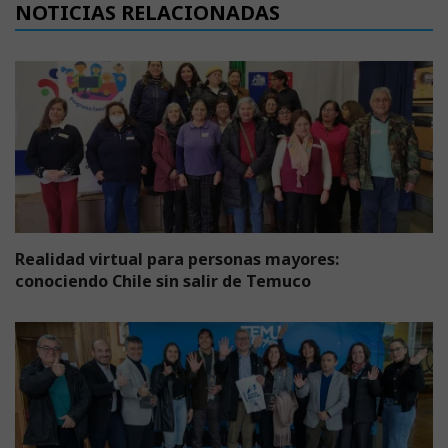
NOTICIAS RELACIONADAS
Realidad virtual para personas mayores:
conociendo Chile sin salir de Temuco