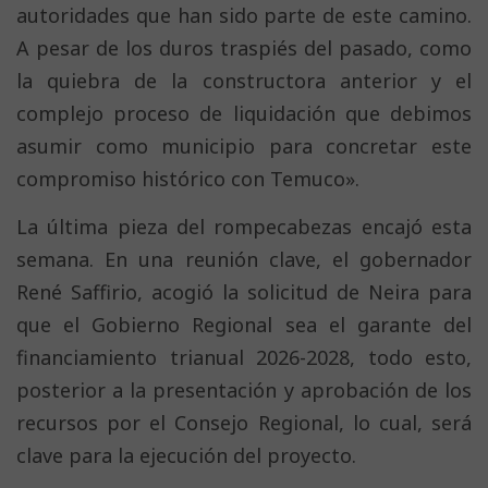
autoridades que han sido parte de este camino.
A pesar de los duros traspiés del pasado, como
la quiebra de la constructora anterior y el
complejo proceso de liquidación que debimos
asumir como municipio para concretar este
compromiso histórico con Temuco».
La última pieza del rompecabezas encajó esta
semana. En una reunión clave, el gobernador
René Saffirio, acogió la solicitud de Neira para
que el Gobierno Regional sea el garante del
financiamiento trianual 2026-2028, todo esto,
posterior a la presentación y aprobación de los
recursos por el Consejo Regional, lo cual, será
clave para la ejecución del proyecto.