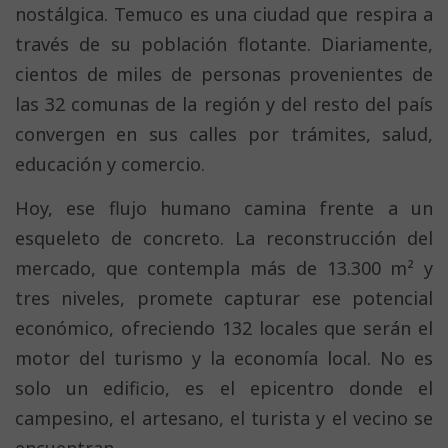
nostálgica. Temuco es una ciudad que respira a
través de su población flotante. Diariamente,
cientos de miles de personas provenientes de
las 32 comunas de la región y del resto del país
convergen en sus calles por trámites, salud,
educación y comercio.
Hoy, ese flujo humano camina frente a un
esqueleto de concreto. La reconstrucción del
mercado, que contempla más de 13.300 m² y
tres niveles, promete capturar ese potencial
económico, ofreciendo 132 locales que serán el
motor del turismo y la economía local. No es
solo un edificio, es el epicentro donde el
campesino, el artesano, el turista y el vecino se