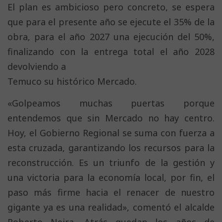
El plan es ambicioso pero concreto, se espera
que para el presente año se ejecute el 35% de la
obra, para el año 2027 una ejecución del 50%,
finalizando con la entrega total el año 2028
devolviendo a
Temuco su histórico Mercado.
«Golpeamos muchas puertas porque
entendemos que sin Mercado no hay centro.
Hoy, el Gobierno Regional se suma con fuerza a
esta cruzada, garantizando los recursos para la
reconstrucción. Es un triunfo de la gestión y
una victoria para la economía local, por fin, el
paso más firme hacia el renacer de nuestro
gigante ya es una realidad», comentó el alcalde