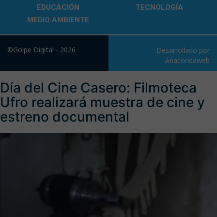
EDUCACIÓN
TECNOLOGÍA
MEDIO AMBIENTE
©Golpe Digital - 2026
Desarrollado por
Anacondaweb
Día del Cine Casero: Filmoteca
Ufro realizará muestra de cine y
estreno documental