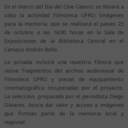
En el marco del Día del Cine Casero, se llevará a
cabo la actividad Filmoteca UFRO: Imágenes
para la memoria, que se realizará el jueves 23
de octubre a las 16:00 horas en la Sala de
Exposiciones de la Biblioteca Central en el
Campus Andrés Bello.
La jornada incluirá una muestra fílmica que
reúne fragmentos del archivo audiovisual de
Filmoteca UFRO y piezas de equipamiento
cinematográfico recuperadas por el proyecto.
La selección, preparada por el periodista Diego
Olivares, busca dar valor y acceso a imágenes
que forman parte de la memoria local y
regional.