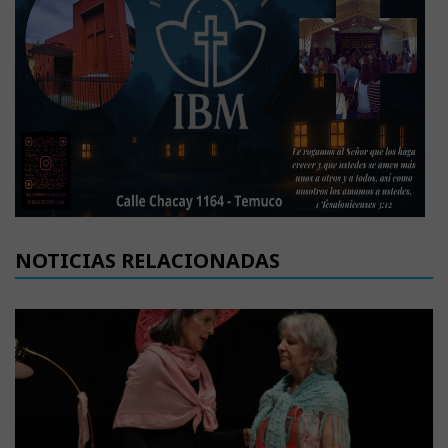
NOTICIAS RELACIONADAS