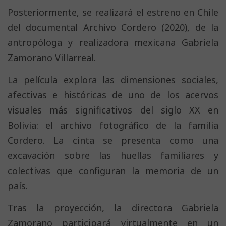
Posteriormente, se realizará el estreno en Chile
del documental Archivo Cordero (2020), de la
antropóloga y realizadora mexicana Gabriela
Zamorano Villarreal.
La película explora las dimensiones sociales,
afectivas e históricas de uno de los acervos
visuales más significativos del siglo XX en
Bolivia: el archivo fotográfico de la familia
Cordero. La cinta se presenta como una
excavación sobre las huellas familiares y
colectivas que configuran la memoria de un
país.
Tras la proyección, la directora Gabriela
Zamorano participará virtualmente en un