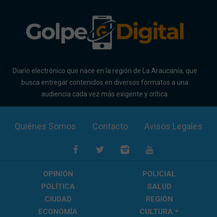
Diario electrónico que nace en la región de La Araucanía, que
busca entregar contenidos en diversos formatos a una
audiencia cada vez más exigente y crítica.
Quiénes Somos
Contacto
Avisos Legales
OPINIÓN
POLICIAL
POLÍTICA
SALUD
CIUDAD
REGIÓN
ECONOMÍA
CULTURA