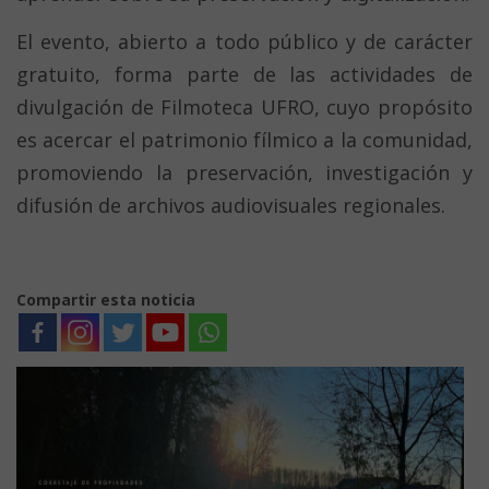
El evento, abierto a todo público y de carácter
gratuito, forma parte de las actividades de
divulgación de Filmoteca UFRO, cuyo propósito
es acercar el patrimonio fílmico a la comunidad,
promoviendo la preservación, investigación y
difusión de archivos audiovisuales regionales.
Compartir esta noticia