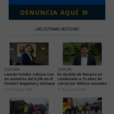
LAS ÚLTIMAS NOTICIAS
CULTURA
JUDICIAL
Lanzan Fondos Cultura con
Ex alcalde de Renaico es
un aumento del 6,2% en el
condenado a 15 años de
Fondart Regional y enfoque
cárcel por delitos sexuales
07 agosto, 2026
07 agosto, 2026