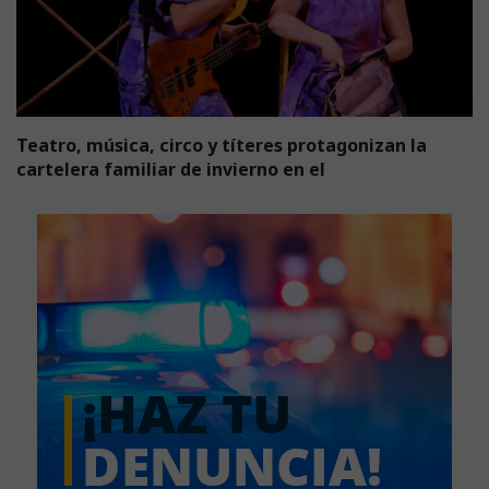
Teatro, música, circo y títeres protagonizan la
cartelera familiar de invierno en el