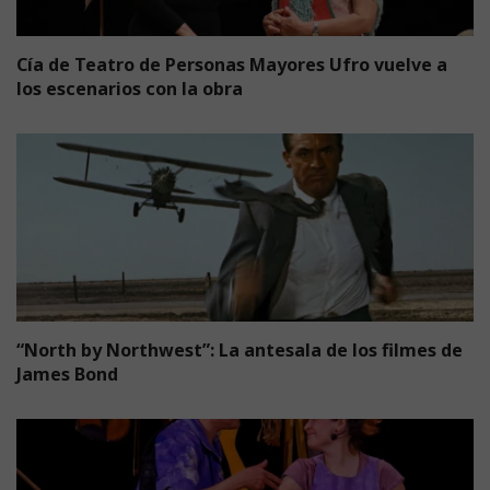
Cía de Teatro de Personas Mayores Ufro vuelve a
los escenarios con la obra
“North by Northwest”: La antesala de los filmes de
James Bond