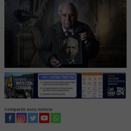
Compartir esta noticia