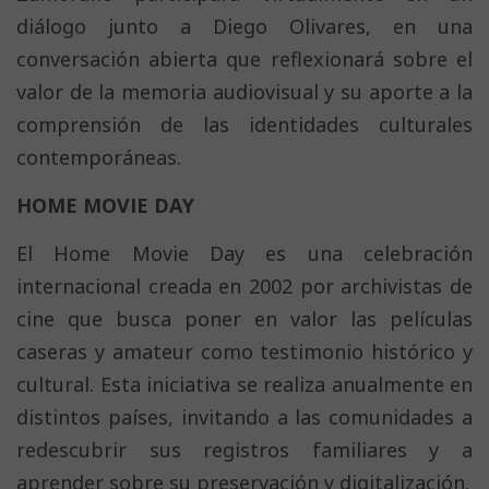
diálogo junto a Diego Olivares, en una
conversación abierta que reflexionará sobre el
valor de la memoria audiovisual y su aporte a la
comprensión de las identidades culturales
contemporáneas.
HOME MOVIE DAY
El Home Movie Day es una celebración
internacional creada en 2002 por archivistas de
cine que busca poner en valor las películas
caseras y amateur como testimonio histórico y
cultural. Esta iniciativa se realiza anualmente en
distintos países, invitando a las comunidades a
redescubrir sus registros familiares y a
aprender sobre su preservación y digitalización.