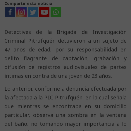
Compartir esta noticia
Detectives de la Brigada de Investigación
Criminal Pitrufquén detuvieron a un sujeto de
47 años de edad, por su responsabilidad en
delito flagrante de captación, grabación y
difusión de registros audiovisuales de partes
íntimas en contra de una joven de 23 años.
Lo anterior, conforme a denuncia efectuada por
la afectada a la PDI Pitrufquén, en la cual señala
que mientras se encontraba en su domicilio
particular, observa una sombra en la ventana
del baño, no tomando mayor importancia a lo