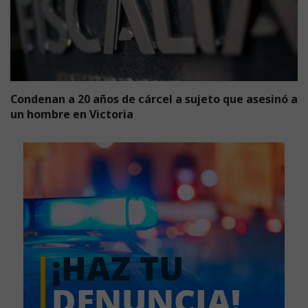
Condenan a 20 años de cárcel a sujeto que asesinó a
un hombre en Victoria