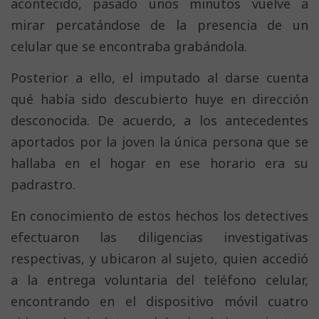
acontecido, pasado unos minutos vuelve a
mirar percatándose de la presencia de un
celular que se encontraba grabándola.
Posterior a ello, el imputado al darse cuenta
qué había sido descubierto huye en dirección
desconocida. De acuerdo, a los antecedentes
aportados por la joven la única persona que se
hallaba en el hogar en ese horario era su
padrastro.
En conocimiento de estos hechos los detectives
efectuaron las diligencias investigativas
respectivas, y ubicaron al sujeto, quien accedió
a la entrega voluntaria del teléfono celular,
encontrando en el dispositivo móvil cuatro