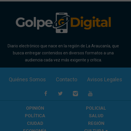
Diario electrónico que nace en la región de La Araucanía, que
busca entregar contenidos en diversos formatos a una
audiencia cada vez más exigente y crítica.
Quiénes Somos
Contacto
Avisos Legales
OPINIÓN
POLICIAL
POLÍTICA
SALUD
CIUDAD
REGIÓN