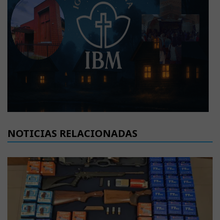
NOTICIAS RELACIONADAS