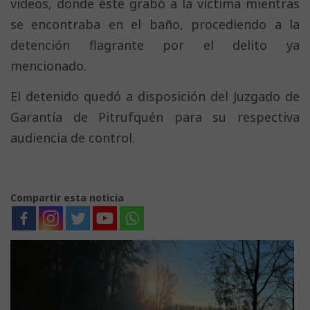
videos, donde éste grabó a la víctima mientras
se encontraba en el baño, procediendo a la
detención flagrante por el delito ya
mencionado.
El detenido quedó a disposición del Juzgado de
Garantía de Pitrufquén para su respectiva
audiencia de control.
Compartir esta noticia