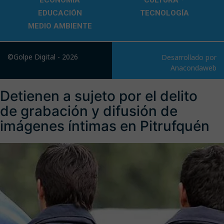
ECONOMÍA
CULTURA
EDUCACIÓN
TECNOLOGÍA
MEDIO AMBIENTE
©Golpe Digital - 2026
Desarrollado por
Anacondaweb
Detienen a sujeto por el delito
de grabación y difusión de
imágenes íntimas en Pitrufquén