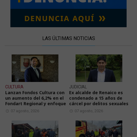
LAS ÚLTIMAS NOTICIAS
CULTURA
JUDICIAL
Lanzan Fondos Cultura con
Ex alcalde de Renaico es
un aumento del 6,2% en el
condenado a 15 años de
Fondart Regional y enfoque
cárcel por delitos sexuales
07 agosto, 2026
07 agosto, 2026