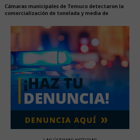
Cámaras municipales de Temuco detectaron la
comercialización de tonelada y media de