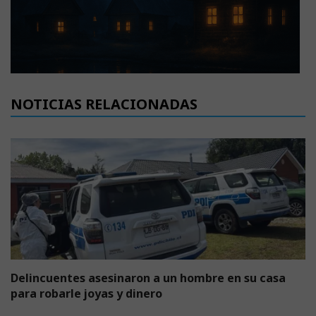
NOTICIAS RELACIONADAS
Delincuentes asesinaron a un hombre en su casa
para robarle joyas y dinero