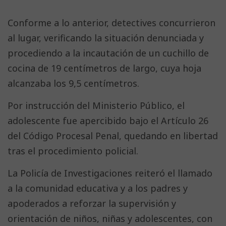
Conforme a lo anterior, detectives concurrieron
al lugar, verificando la situación denunciada y
procediendo a la incautación de un cuchillo de
cocina de 19 centímetros de largo, cuya hoja
alcanzaba los 9,5 centímetros.
Por instrucción del Ministerio Público, el
adolescente fue apercibido bajo el Artículo 26
del Código Procesal Penal, quedando en libertad
tras el procedimiento policial.
La Policía de Investigaciones reiteró el llamado
a la comunidad educativa y a los padres y
apoderados a reforzar la supervisión y
orientación de niños, niñas y adolescentes, con