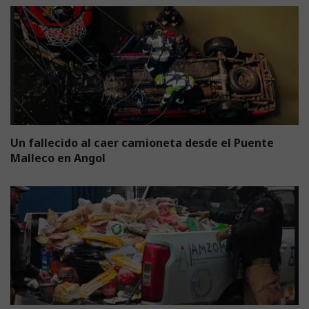
Un fallecido al caer camioneta desde el Puente
Malleco en Angol