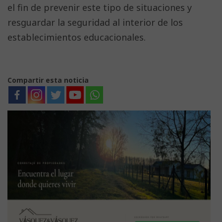
el fin de prevenir este tipo de situaciones y
resguardar la seguridad al interior de los
establecimientos educacionales.
Compartir esta noticia