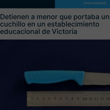
Anacondaweb
Detienen a menor que portaba un
cuchillo en un establecimiento
educacional de Victoria