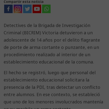
Compartir esta noticia
Detectives de la Brigada de Investigación
Criminal (BICRIM) Victoria detuvieron a un
adolescente de 14 años por el delito flagrante
de porte de arma cortante o punzante, en un
procedimiento realizado al interior de un
establecimiento educacional de la comuna.
El hecho se registró, luego que personal del
establecimiento educacional solicitara la
presencia de la PDI, tras detectar un conflicto
entre alumnos. En ese contexto, se estableció
que uno de los menores involucrados mantenía
en su mochila un arma cortante.