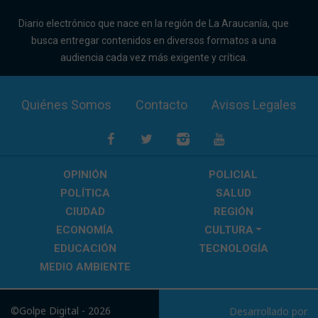
Diario electrónico que nace en la región de La Araucanía, que
busca entregar contenidos en diversos formatos a una
audiencia cada vez más exigente y crítica.
Quiénes Somos
Contacto
Avisos Legales
OPINIÓN
POLICIAL
POLÍTICA
SALUD
CIUDAD
REGIÓN
ECONOMÍA
CULTURA
EDUCACIÓN
TECNOLOGÍA
MEDIO AMBIENTE
©Golpe Digital - 2026
Desarrollado por