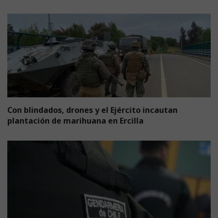
Con blindados, drones y el Ejército incautan
plantación de marihuana en Ercilla