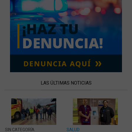
LAS ÚLTIMAS NOTICIAS
SIN CATEGORÍA
SALUD