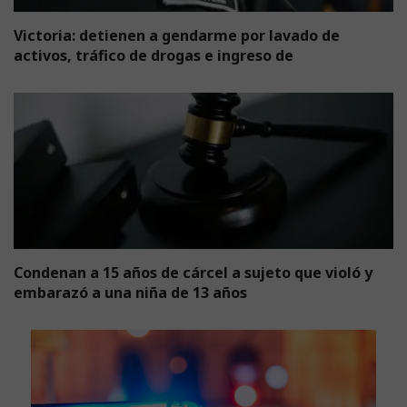
Victoria: detienen a gendarme por lavado de
activos, tráfico de drogas e ingreso de
Condenan a 15 años de cárcel a sujeto que violó y
embarazó a una niña de 13 años