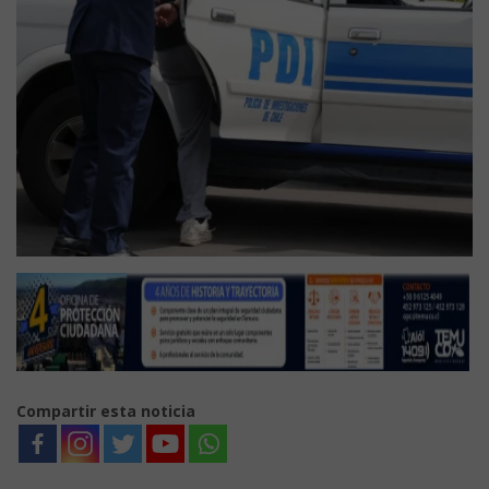
Compartir esta noticia