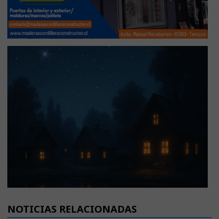
NOTICIAS RELACIONADAS