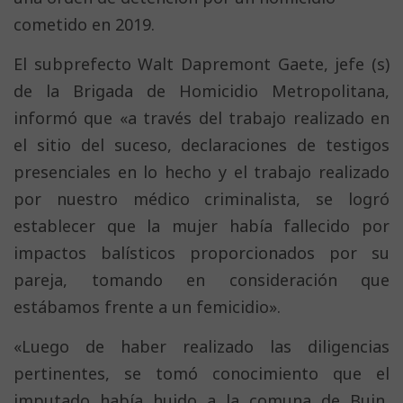
cometido en 2019.
El subprefecto Walt Dapremont Gaete, jefe (s)
de la Brigada de Homicidio Metropolitana,
informó que «a través del trabajo realizado en
el sitio del suceso, declaraciones de testigos
presenciales en lo hecho y el trabajo realizado
por nuestro médico criminalista, se logró
establecer que la mujer había fallecido por
impactos balísticos proporcionados por su
pareja, tomando en consideración que
estábamos frente a un femicidio».
«Luego de haber realizado las diligencias
pertinentes, se tomó conocimiento que el
imputado había huido a la comuna de Buin,