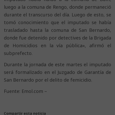
luego a la comuna de Rengo, donde permaneció
durante el transcurso del día. Luego de esto, se
tomó conocimiento que el imputado se había
trasladado hasta la comuna de San Bernardo,
donde fue detenido por detectives de la Brigada
de Homicidios en la vía pública», afirmó el
subprefecto.
Durante la jornada de este martes el imputado
será formalizado en el Juzgado de Garantía de
San Bernardo por el delito de femicidio.
Fuente: Emol.com –
Compartir esta noticia