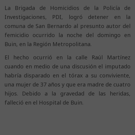
La Brigada de Homicidios de la Policía de
Investigaciones, PDI, logró detener en la
comuna de San Bernardo al presunto autor del
femicidio ocurrido la noche del domingo en
Buin, en la Región Metropolitana.
El hecho ocurrió en la calle Raúl Martínez
cuando en medio de una discusión el imputado
habría disparado en el tórax a su conviviente,
una mujer de 37 años y que era madre de cuatro
hijos. Debido a la gravedad de las heridas,
falleció en el Hospital de Buin.