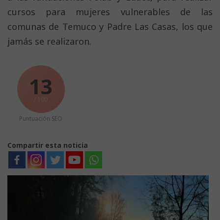
cursos para mujeres vulnerables de las
comunas de Temuco y Padre Las Casas, los que
jamás se realizaron.
13
/ 100
Puntuación SEO
Compartir esta noticia