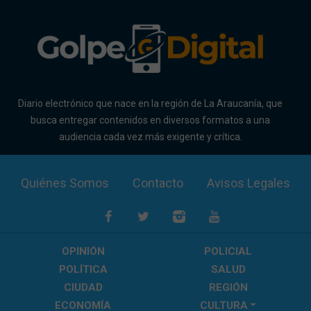
Diario electrónico que nace en la región de La Araucanía, que
busca entregar contenidos en diversos formatos a una
audiencia cada vez más exigente y crítica.
Quiénes Somos
Contacto
Avisos Legales
OPINIÓN
POLICIAL
POLÍTICA
SALUD
CIUDAD
REGIÓN
ECONOMÍA
CULTURA