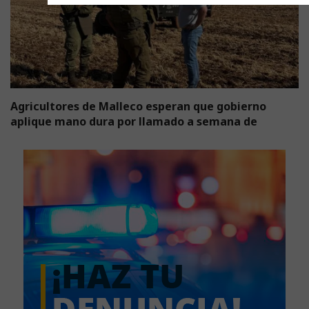
Agricultores de Malleco esperan que gobierno
aplique mano dura por llamado a semana de