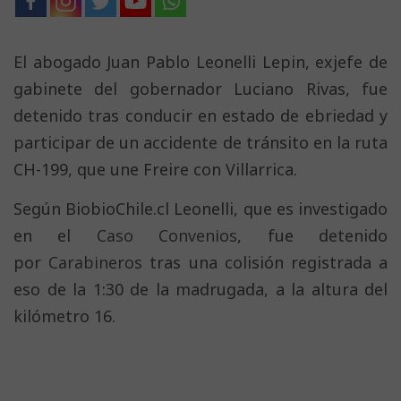
El abogado Juan Pablo Leonelli Lepin, exjefe de
gabinete del gobernador Luciano Rivas, fue
detenido tras conducir en estado de ebriedad y
participar de un accidente de tránsito en la ruta
CH-199, que une Freire con Villarrica.
Según BiobioChile.cl Leonelli, que es investigado
en el
Caso Convenios
, fue detenido
por
Carabineros
tras una colisión registrada a
eso de la 1:30 de la madrugada, a la altura del
kilómetro 16.