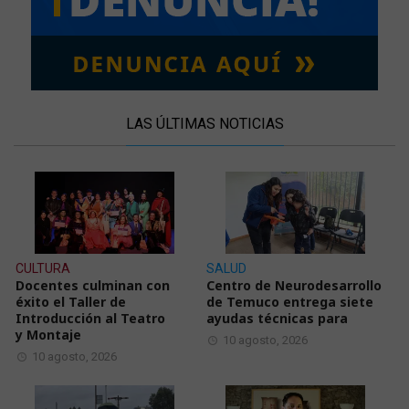
LAS ÚLTIMAS NOTICIAS
CULTURA
SALUD
Docentes culminan con
Centro de Neurodesarrollo
éxito el Taller de
de Temuco entrega siete
Introducción al Teatro
ayudas técnicas para
y Montaje
10 agosto, 2026
10 agosto, 2026