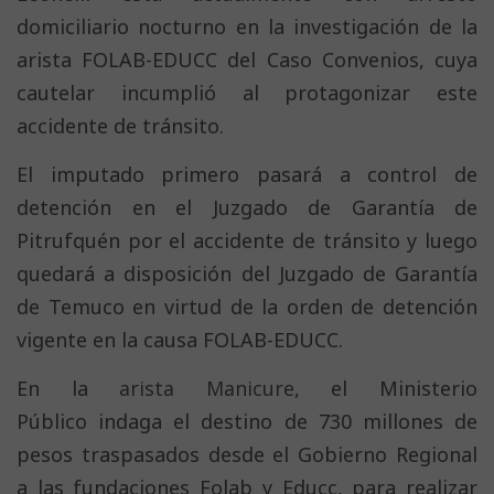
domiciliario nocturno en la investigación de la
arista FOLAB-EDUCC del Caso Convenios, cuya
cautelar incumplió al protagonizar este
accidente de tránsito.
El imputado primero pasará a control de
detención en el Juzgado de Garantía de
Pitrufquén por el accidente de tránsito y luego
quedará a disposición del Juzgado de Garantía
de Temuco en virtud de la orden de detención
vigente en la causa FOLAB-EDUCC.
En la
arista Manicure
, el Ministerio
Público indaga el destino de 730 millones de
pesos traspasados desde el Gobierno Regional
a las fundaciones Folab y Educc, para realizar