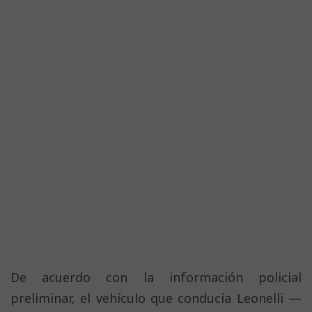
De acuerdo con la información policial
preliminar, el vehículo que conducía Leonelli —