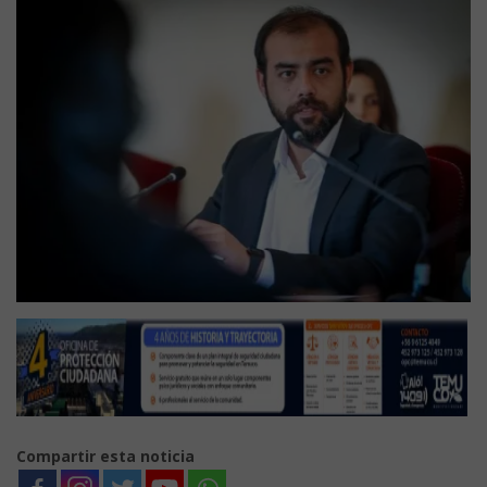
Compartir esta noticia