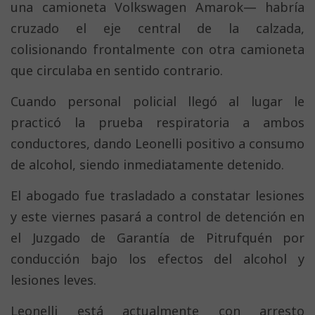
una camioneta Volkswagen Amarok— habría
cruzado el eje central de la calzada,
colisionando frontalmente con otra camioneta
que circulaba en sentido contrario.
Cuando personal policial llegó al lugar le
practicó la prueba respiratoria a ambos
conductores, dando Leonelli positivo a consumo
de alcohol, siendo inmediatamente detenido.
El abogado fue trasladado a constatar lesiones
y este viernes pasará a control de detención en
el Juzgado de Garantía de Pitrufquén por
conducción bajo los efectos del alcohol y
lesiones leves.
Leonelli está actualmente con arresto