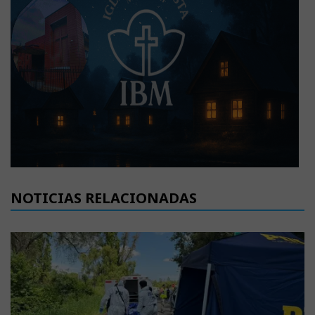
NOTICIAS RELACIONADAS