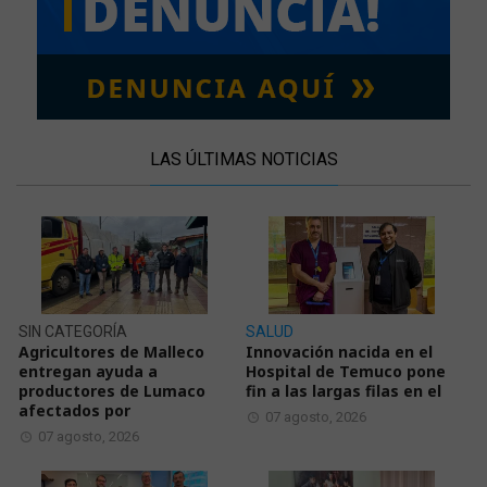
LAS ÚLTIMAS NOTICIAS
SIN CATEGORÍA
SALUD
Agricultores de Malleco
Innovación nacida en el
entregan ayuda a
Hospital de Temuco pone
productores de Lumaco
fin a las largas filas en el
afectados por
07 agosto, 2026
07 agosto, 2026