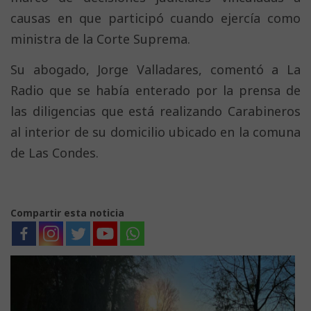
causas en que participó cuando ejercía como
ministra de la Corte Suprema.
Su abogado, Jorge Valladares, comentó a La
Radio que se había enterado por la prensa de
las diligencias que está realizando Carabineros
al interior de su domicilio ubicado en la comuna
de Las Condes.
Compartir esta noticia