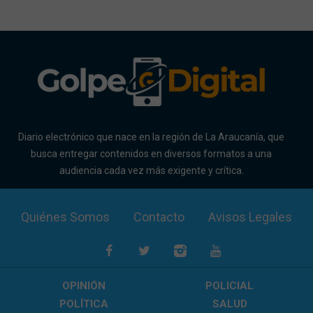
Diario electrónico que nace en la región de La Araucanía, que
busca entregar contenidos en diversos formatos a una
audiencia cada vez más exigente y crítica.
Quiénes Somos
Contacto
Avisos Legales
OPINIÓN
POLICIAL
POLÍTICA
SALUD