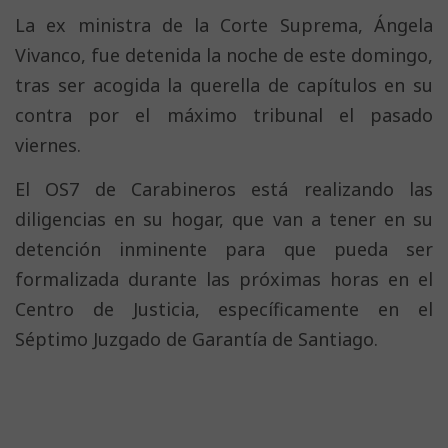
La ex ministra de la Corte Suprema, Ángela
Vivanco, fue detenida la noche de este domingo,
tras ser acogida la querella de capítulos en su
contra por el máximo tribunal el pasado
viernes.
El OS7 de Carabineros está realizando las
diligencias en su hogar, que van a tener en su
detención inminente para que pueda ser
formalizada durante las próximas horas en el
Centro de Justicia, específicamente en el
Séptimo Juzgado de Garantía de Santiago.