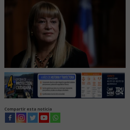
Compartir esta noticia