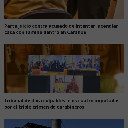
Parte juicio contra acusado de intentar incendiar
casa con familia dentro en Carahue
Tribunal declara culpables a los cuatro imputados
por el triple crimen de carabineros