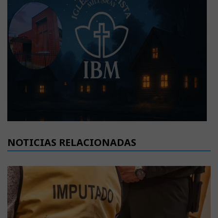
NOTICIAS RELACIONADAS