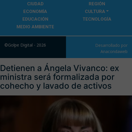
CIUDAD
REGIÓN
ECONOMÍA
CULTURA
EDUCACIÓN
TECNOLOGÍA
MEDIO AMBIENTE
©Golpe Digital - 2026
Desarrollado por
Anacondaweb
Detienen a Ángela Vivanco: ex
ministra será formalizada por
cohecho y lavado de activos