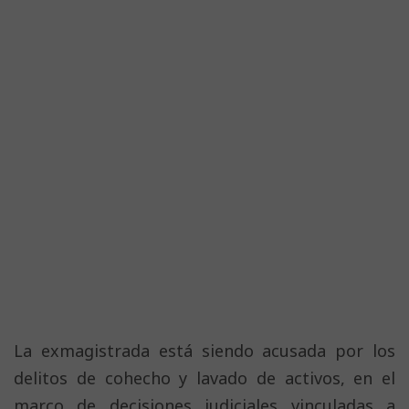
La exmagistrada está siendo acusada por los
delitos de cohecho y lavado de activos, en el
marco de decisiones judiciales vinculadas a