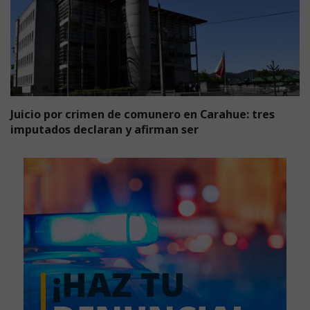
Juicio por crimen de comunero en Carahue: tres
imputados declaran y afirman ser