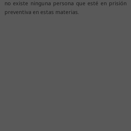
no existe ninguna persona que esté en prisión
preventiva en estas materias.