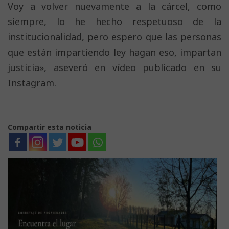
Voy a volver nuevamente a la cárcel, como
siempre, lo he hecho respetuoso de la
institucionalidad, pero espero que las personas
que están impartiendo ley hagan eso, impartan
justicia», aseveró en vídeo publicado en su
Instagram.
Compartir esta noticia