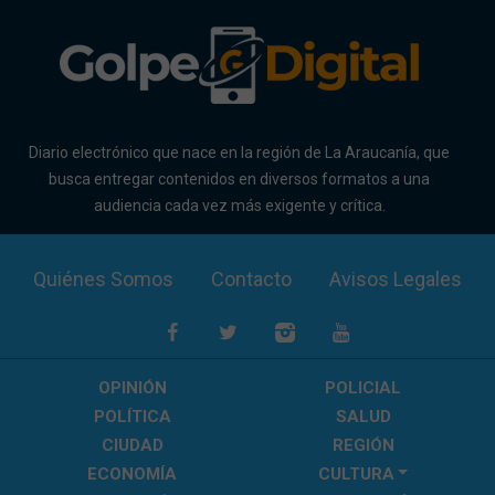
Diario electrónico que nace en la región de La Araucanía, que
busca entregar contenidos en diversos formatos a una
audiencia cada vez más exigente y crítica.
Quiénes Somos
Contacto
Avisos Legales
OPINIÓN
POLICIAL
POLÍTICA
SALUD
CIUDAD
REGIÓN
ECONOMÍA
CULTURA