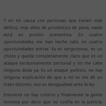
Y en mi causa con personas que tienen más
delitos, más años de pronóstico de pena, nadie
está en prisión preventiva. En cuatro
oportunidades me han hecho salir, en cuatro
oportunidades entrar. Ya es vergonzoso, es un
chiste y queda completamente claro que es un
ataque exclusivamente personal y no me cabe
ninguna duda ya. Es un ataque político, no hay
ninguna explicación de que a mí se me dé un
trato distinto, eso es desigualdad ante la ley.
Entonces no hay criterio y finalmente la gente
termina por decir que no confía en la justicia.