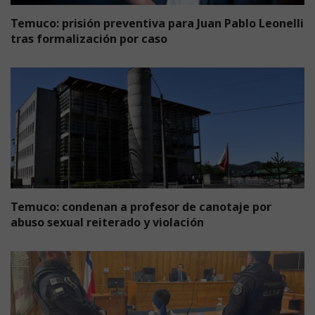
Temuco: prisión preventiva para Juan Pablo Leonelli
tras formalización por caso
Temuco: condenan a profesor de canotaje por
abuso sexual reiterado y violación