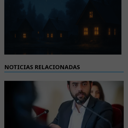
NOTICIAS RELACIONADAS