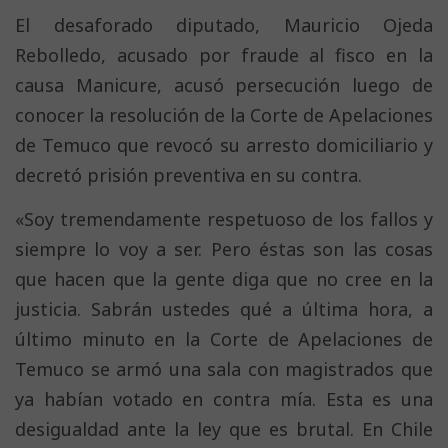
El desaforado diputado, Mauricio Ojeda
Rebolledo, acusado por fraude al fisco en la
causa Manicure, acusó persecución luego de
conocer la resolución de la Corte de Apelaciones
de Temuco que revocó su arresto domiciliario y
decretó prisión preventiva en su contra.
«Soy tremendamente respetuoso de los fallos y
siempre lo voy a ser. Pero éstas son las cosas
que hacen que la gente diga que no cree en la
justicia. Sabrán ustedes qué a última hora, a
último minuto en la Corte de Apelaciones de
Temuco se armó una sala con magistrados que
ya habían votado en contra mía. Esta es una
desigualdad ante la ley que es brutal. En Chile