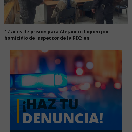
17 años de prisión para Alejandro Liguen por
homicidio de inspector de la PDI: en