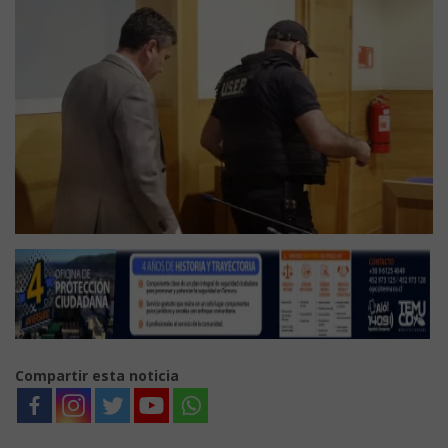
Compartir esta noticia