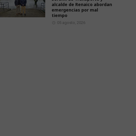
alcalde de Renaico abordan
emergencias por mal
tiempo
05 agosto, 2026