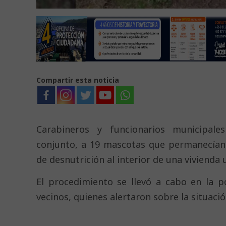
Compartir esta noticia
Carabineros y funcionarios municipale
conjunto, a 19 mascotas que permanecían 
de desnutrición al interior de una vivienda
El procedimiento se llevó a cabo en la 
vecinos, quienes alertaron sobre la situació