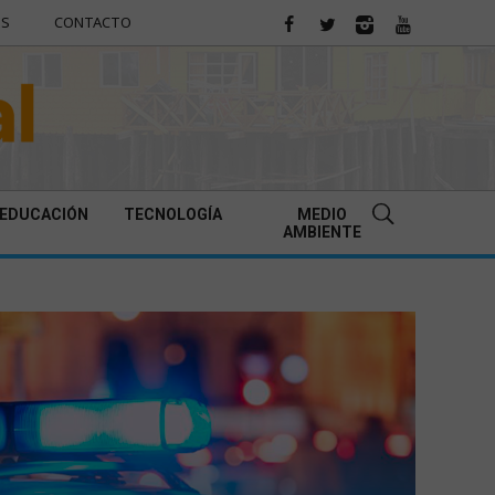
ES
CONTACTO
EDUCACIÓN
TECNOLOGÍA
MEDIO
AMBIENTE