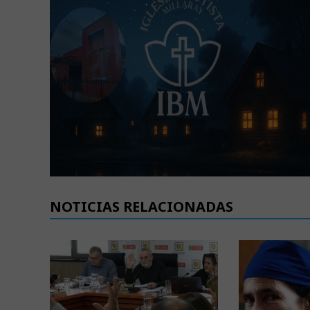
NOTICIAS RELACIONADAS