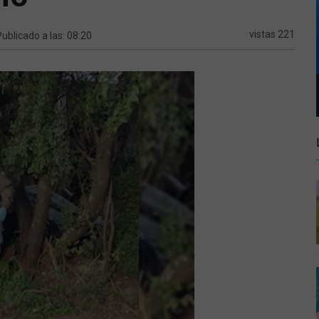
vistas 221
Publicado a las: 08:20