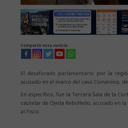
Compartir esta noticia
El desaforado parlamentario
por la regió
acusado en el marco del caso Convenios, de
En específico, fue la Tercera Sala de la C
cautelar de Ojeda Rebolledo,
acusado en la
al Fisco
.