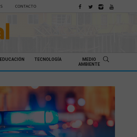
ES
CONTACTO
EDUCACIÓN
TECNOLOGÍA
MEDIO
AMBIENTE