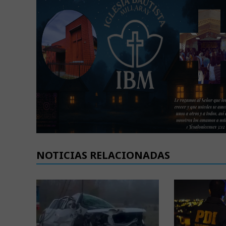
NOTICIAS RELACIONADAS