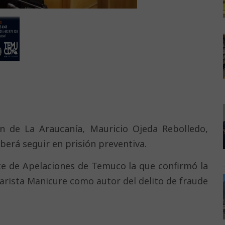
n de La Araucanía, Mauricio Ojeda Rebolledo,
berá seguir en prisión preventiva.
orte de Apelaciones de Temuco la que confirmó la
 arista Manicure como autor del delito de fraude