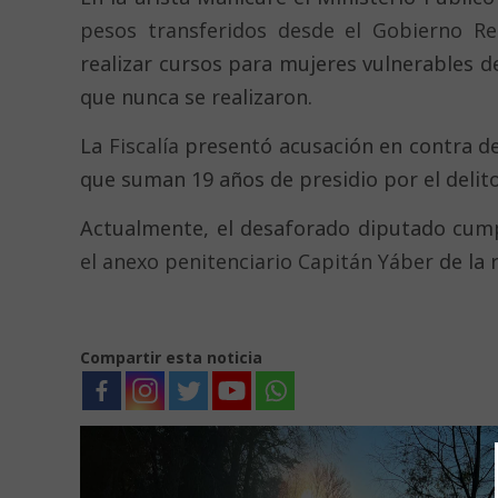
pesos transferidos desde el Gobierno Re
realizar cursos para mujeres vulnerables 
que nunca se realizaron.
La
Fiscalía
presentó acusación en contra de
que suman 19 años de presidio por el delito
Actualmente, el desaforado diputado cump
el anexo penitenciario Capitán Yáber
de la 
Compartir esta noticia