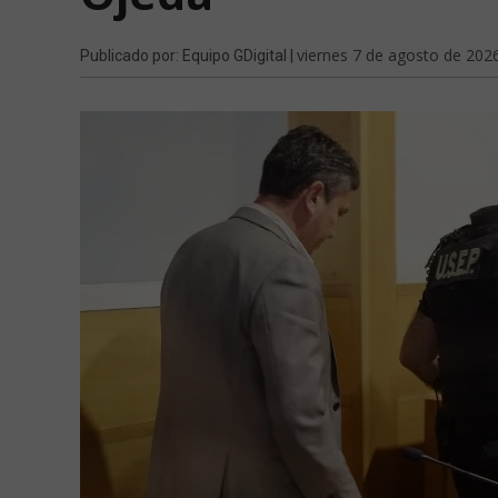
viernes 7 de agosto de 202
Publicado por: Equipo GDigital |