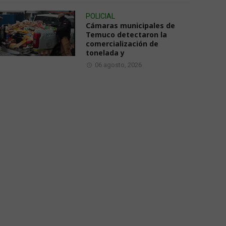
POLICIAL
Cámaras municipales de
Temuco detectaron la
comercialización de
tonelada y
06 agosto, 2026