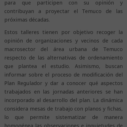
para que participen con su opinión y
contribuyan a proyectar el Temuco de las
próximas décadas.
Estos talleres tienen por objetivo recoger la
opinión de organizaciones y vecinos de cada
macrosector del área urbana de Temuco
respecto de las alternativas de ordenamiento
que plantea el estudio. Asimismo, buscan
informar sobre el proceso de modificación del
Plan Regulador y dar a conocer qué aspectos
trabajados en las jornadas anteriores se han
incorporado al desarrollo del plan. La dinámica
considera mesas de trabajo con planos y fichas,
lo que permite sistematizar de manera
homogénea las observaciones e inquietudes de