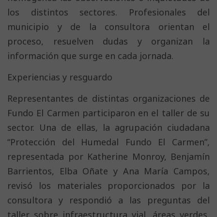
los distintos sectores. Profesionales del
municipio y de la consultora orientan el
proceso, resuelven dudas y organizan la
información que surge en cada jornada.
Experiencias y resguardo
Representantes de distintas organizaciones de
Fundo El Carmen participaron en el taller de su
sector. Una de ellas, la agrupación ciudadana
“Protección del Humedal Fundo El Carmen”,
representada por Katherine Monroy, Benjamín
Barrientos, Elba Oñate y Ana María Campos,
revisó los materiales proporcionados por la
consultora y respondió a las preguntas del
taller sobre infraestructura vial, áreas verdes,