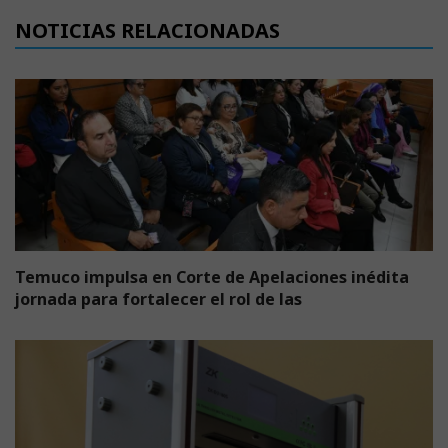
NOTICIAS RELACIONADAS
Temuco impulsa en Corte de Apelaciones inédita
jornada para fortalecer el rol de las