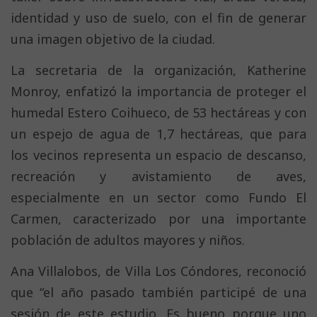
identidad y uso de suelo, con el fin de generar
una imagen objetivo de la ciudad.
La secretaria de la organización, Katherine
Monroy, enfatizó la importancia de proteger el
humedal Estero Coihueco, de 53 hectáreas y con
un espejo de agua de 1,7 hectáreas, que para
los vecinos representa un espacio de descanso,
recreación y avistamiento de aves,
especialmente en un sector como Fundo El
Carmen, caracterizado por una importante
población de adultos mayores y niños.
Ana Villalobos, de Villa Los Cóndores, reconoció
que “el año pasado también participé de una
sesión de este estudio. Es bueno porque uno