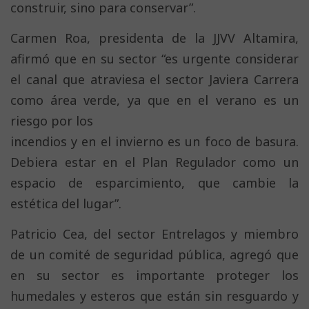
construir, sino para conservar”.
Carmen Roa, presidenta de la JJVV Altamira,
afirmó que en su sector “es urgente considerar
el canal que atraviesa el sector Javiera Carrera
como área verde, ya que en el verano es un
riesgo por los
incendios y en el invierno es un foco de basura.
Debiera estar en el Plan Regulador como un
espacio de esparcimiento, que cambie la
estética del lugar”.
Patricio Cea, del sector Entrelagos y miembro
de un comité de seguridad pública, agregó que
en su sector es importante proteger los
humedales y esteros que están sin resguardo y