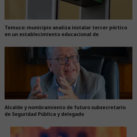
Temuco: municipio analiza instalar tercer pórtico
en un establecimiento educacional de
Alcalde y nombramiento de futuro subsecretario
de Seguridad Pública y delegado