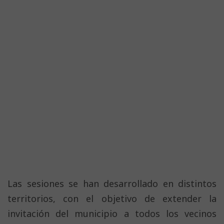
Las sesiones se han desarrollado en distintos
territorios, con el objetivo de extender la
invitación del municipio a todos los vecinos