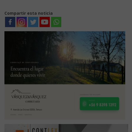
Compartir esta noticia