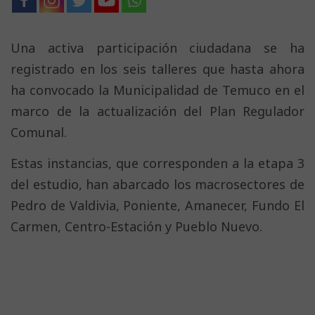
Una activa participación ciudadana se ha
registrado en los seis talleres que hasta ahora
ha convocado la Municipalidad de Temuco en el
marco de la actualización del Plan Regulador
Comunal.
Estas instancias, que corresponden a la etapa 3
del estudio, han abarcado los macrosectores de
Pedro de Valdivia, Poniente, Amanecer, Fundo El
Carmen, Centro-Estación y Pueblo Nuevo.