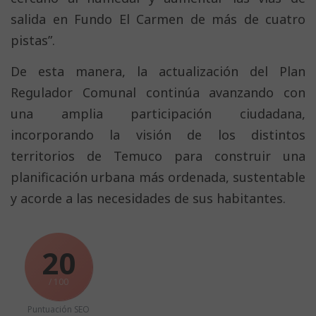
salida en Fundo El Carmen de más de cuatro
pistas”.
De esta manera, la actualización del Plan
Regulador Comunal continúa avanzando con
una amplia participación ciudadana,
incorporando la visión de los distintos
territorios de Temuco para construir una
planificación urbana más ordenada, sustentable
y acorde a las necesidades de sus habitantes.
20
/ 100
Puntuación SEO