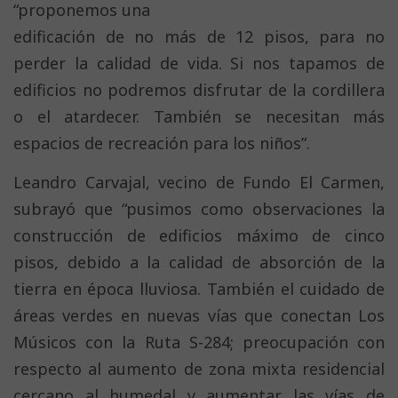
“proponemos una
edificación de no más de 12 pisos, para no
perder la calidad de vida. Si nos tapamos de
edificios no podremos disfrutar de la cordillera
o el atardecer. También se necesitan más
espacios de recreación para los niños”.
Leandro Carvajal, vecino de Fundo El Carmen,
subrayó que “pusimos como observaciones la
construcción de edificios máximo de cinco
pisos, debido a la calidad de absorción de la
tierra en época lluviosa. También el cuidado de
áreas verdes en nuevas vías que conectan Los
Músicos con la Ruta S-284; preocupación con
respecto al aumento de zona mixta residencial
cercano al humedal y aumentar las vías de