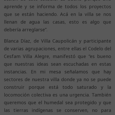
aprende y se informa de todos los proyectos
que se están haciendo. Acá en la villa se nos
llenan de agua las casas, esto es algo que
debería arreglarse”.
Blanca Díaz, de Villa Caupolicán y participante
de varias agrupaciones, entre ellas el Codelo del
Cesfam Villa Alegre, manifestó que “es bueno
que nuestras ideas sean escuchadas en estas
instancias. En mi mesa señalamos que hay
sectores de nuestra villa donde ya no se puede
construir porque está todo saturado y la
locomoción colectiva es una urgencia. También
queremos que el humedal sea protegido y que
las tierras indígenas se conserven, no para