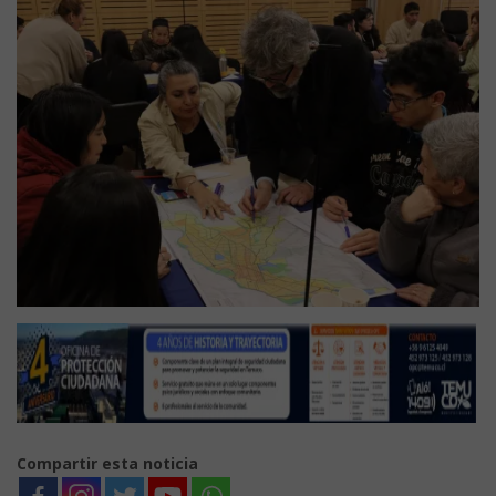
Compartir esta noticia