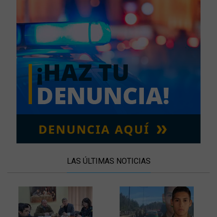
LAS ÚLTIMAS NOTICIAS