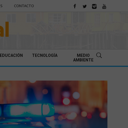
ES
CONTACTO
EDUCACIÓN
TECNOLOGÍA
MEDIO
AMBIENTE