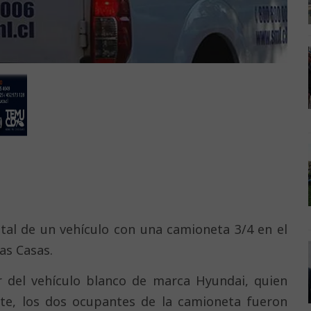
tal de un vehículo con una camioneta 3/4 en el
as Casas.
r del vehículo blanco de marca Hyundai, quien
arte, los dos ocupantes de la camioneta fueron