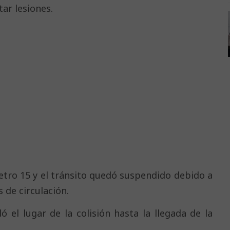
tar lesiones.
metro 15 y el tránsito quedó suspendido debido a
 de circulación.
 el lugar de la colisión hasta la llegada de la