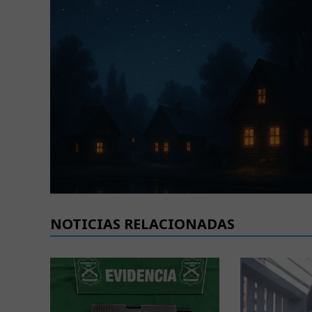
NOTICIAS RELACIONADAS