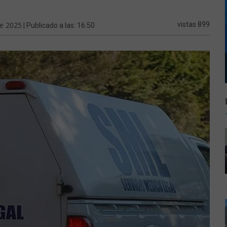
de 2025
vistas 899
| Publicado a las: 16:50