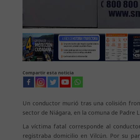
Compartir esta noticia
Un conductor murió tras una colisión fron
sector de Niágara, en la comuna de Padre L
La víctima fatal corresponde al conducto
registraba domicilio en Vilcún. Por su p