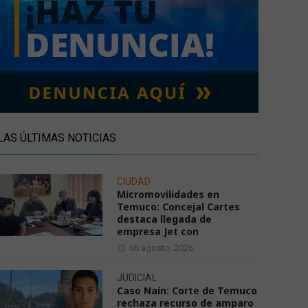
LAS ÚLTIMAS NOTICIAS
CIUDAD
Micromovilidades en
Temuco: Concejal Cartes
destaca llegada de
empresa Jet con
06 agosto, 2026
JUDICIAL
Caso Naín: Corte de Temuco
rechaza recurso de amparo