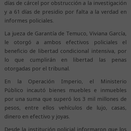
días de cárcel por obstrucción a la investigación
y a 61 días de presidio por falta a la verdad en
informes policiales.
La jueza de Garantía de Temuco, Viviana García,
le otorgó a ambos efectivos policiales el
beneficio de libertad condicional intensiva, por
lo que cumplirán en libertad las penas
otorgadas por el tribunal.
En la Operación Imperio, el Ministerio
Público incautó bienes muebles e inmuebles
por una suma que superó los 3 mil millones de
pesos, entre ellos vehículos de lujo, casas,
dinero en efectivo y joyas.
Desde la institución policial informaron que los