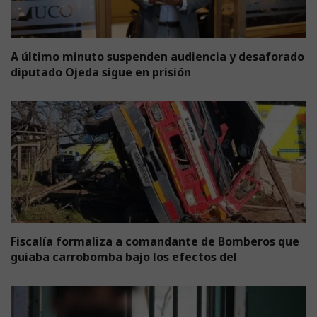
A último minuto suspenden audiencia y desaforado
diputado Ojeda sigue en prisión
Fiscalía formaliza a comandante de Bomberos que
guiaba carrobomba bajo los efectos del