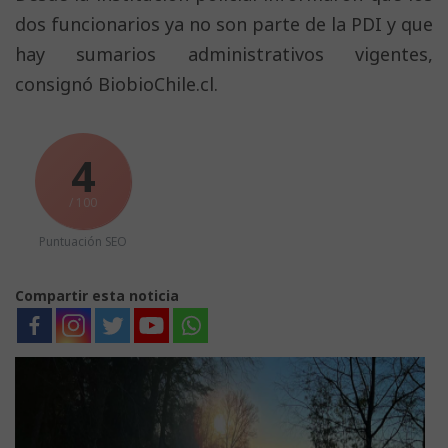
dos funcionarios ya no son parte de la PDI y que
hay sumarios administrativos vigentes,
consignó BiobioChile.cl.
4
/ 100
Puntuación SEO
Compartir esta noticia