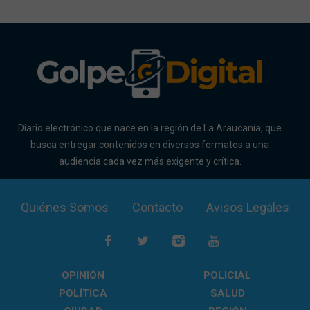
Diario electrónico que nace en la región de La Araucanía, que
busca entregar contenidos en diversos formatos a una
audiencia cada vez más exigente y crítica.
Quiénes Somos
Contacto
Avisos Legales
OPINIÓN
POLICIAL
POLÍTICA
SALUD