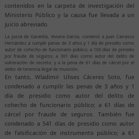
contenidos en la carpeta de investigación del
Ministerio Público y la causa fue llevada a un
juicio abreviado.
La jueza de Garantía, Viviana García, condenó a Juan Carrasco
Hernández a cumplir penas de 3 años y 1 día de presidio como
autor de cohecho de funcionario público; a 100 días de presidio
por fraude de seguros; a 301 días como autor del delito de
vulneración de secreto; y a la pena de 61 días de cárcel por el
delito de tenencia ilegal de munición.
En tanto, Wladimir Ulises Cáceres Soto, fue
condenado a cumplir las penas de 3 años y 1
día de presidio como autor del delito de
cohecho de funcionario público; a 61 días de
cárcel por fraude de seguros. También fue
condenado a 541 días de presidio como autor
de falsificación de instrumento público; a 61