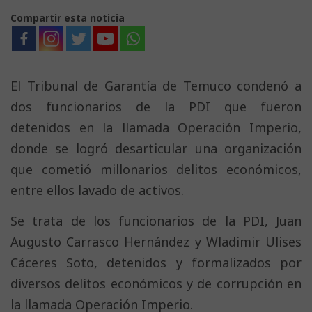
Compartir esta noticia
El Tribunal de Garantía de Temuco condenó a
dos funcionarios de la PDI que fueron
detenidos en la llamada Operación Imperio,
donde se logró desarticular una organización
que cometió millonarios delitos económicos,
entre ellos lavado de activos.
Se trata de los funcionarios de la PDI, Juan
Augusto Carrasco Hernández y Wladimir Ulises
Cáceres Soto, detenidos y formalizados por
diversos delitos económicos y de corrupción en
la llamada Operación Imperio.