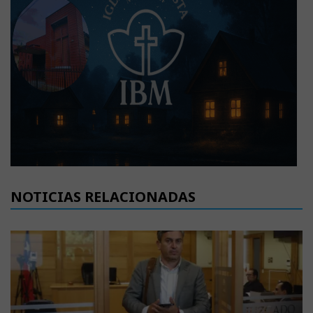
NOTICIAS RELACIONADAS