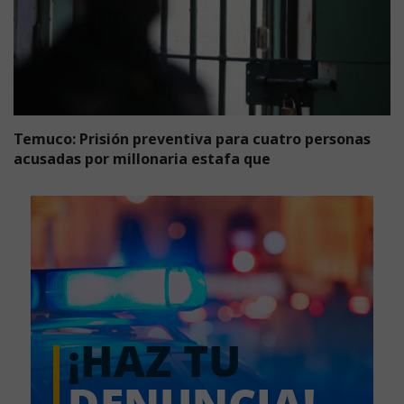
Temuco: Prisión preventiva para cuatro personas
acusadas por millonaria estafa que