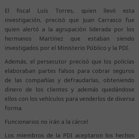
El fiscal Luis Torres, quien llevó esta
investigación, precisó que Juan Carrasco fue
quien alertó a la agrupación liderada por los
hermanos Martínez que estaban siendo
investigados por el Ministerio Público y la PDI.
Además, el persecutor precisó que los policías
elaboraban partes falsos para cobrar seguros
de las compañías y defraudarlas, obteniendo
dinero de los clientes y además quedándose
ellos con los vehículos para venderlos de diversa
forma.
Funcionarios no irán a la cárcel
Los miembros de la PDI aceptaron los hechos