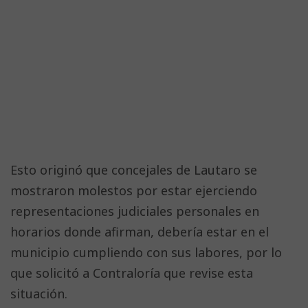
Esto originó que concejales de Lautaro se
mostraron molestos por estar ejerciendo
representaciones judiciales personales en
horarios donde afirman, debería estar en el
municipio cumpliendo con sus labores, por lo
que solicitó a Contraloría que revise esta
situación.