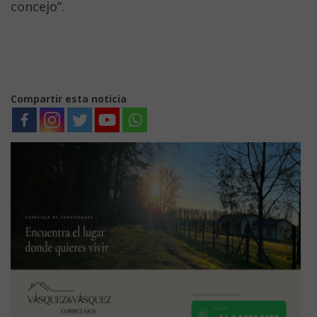
concejo”.
Compartir esta noticia