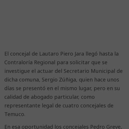
El concejal de Lautaro Piero Jara llegó hasta la
Contraloría Regional para solicitar que se
investigue el actuar del Secretario Municipal de
dicha comuna, Sergio Zúñiga, quien hace unos
días se presentó en el mismo lugar, pero en su
calidad de abogado particular, como
representante legal de cuatro concejales de
Temuco.
En esa oportunidad los concejales Pedro Greve,