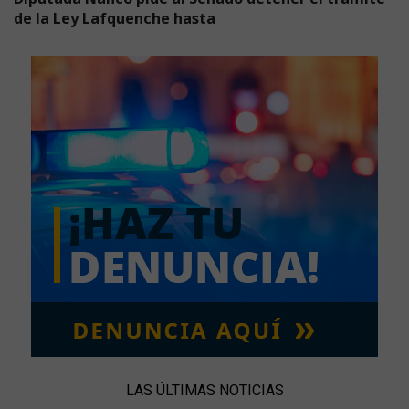
de la Ley Lafquenche hasta
LAS ÚLTIMAS NOTICIAS