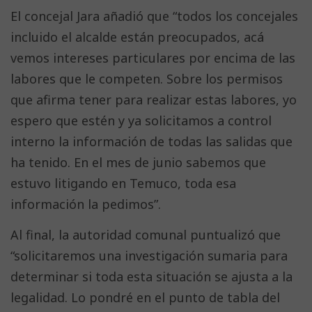
El concejal Jara añadió que “todos los concejales
incluido el alcalde están preocupados, acá
vemos intereses particulares por encima de las
labores que le competen. Sobre los permisos
que afirma tener para realizar estas labores, yo
espero que estén y ya solicitamos a control
interno la información de todas las salidas que
ha tenido. En el mes de junio sabemos que
estuvo litigando en Temuco, toda esa
información la pedimos”.
Al final, la autoridad comunal puntualizó que
“solicitaremos una investigación sumaria para
determinar si toda esta situación se ajusta a la
legalidad. Lo pondré en el punto de tabla del