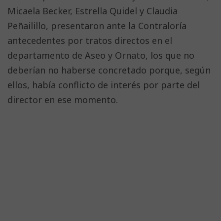
Micaela Becker, Estrella Quidel y Claudia
Peñailillo, presentaron ante la Contraloría
antecedentes por tratos directos en el
departamento de Aseo y Ornato, los que no
deberían no haberse concretado porque, según
ellos, había conflicto de interés por parte del
director en ese momento.