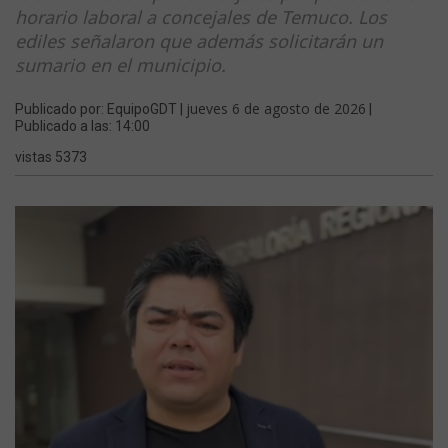
horario laboral a concejales de Temuco. Los
ediles señalaron que además solicitarán un
sumario en el municipio.
jueves 6 de agosto de 2026
Publicado por: EquipoGDT |
|
Publicado a las: 14:00
vistas 5373