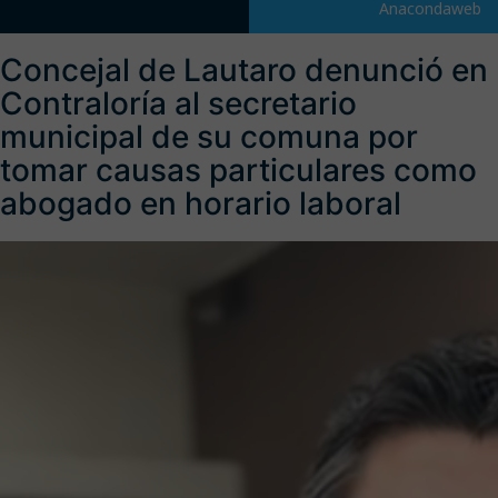
Anacondaweb
Concejal de Lautaro denunció en
Contraloría al secretario
municipal de su comuna por
tomar causas particulares como
abogado en horario laboral