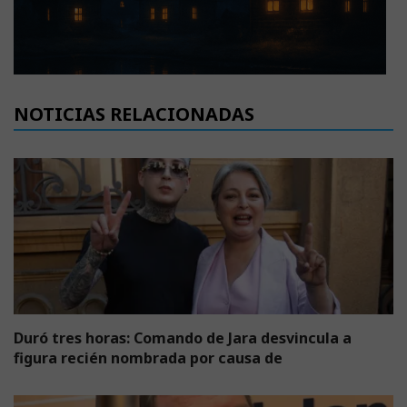
NOTICIAS RELACIONADAS
Duró tres horas: Comando de Jara desvincula a
figura recién nombrada por causa de