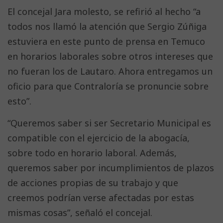
El concejal Jara molesto, se refirió al hecho “a
todos nos llamó la atención que Sergio Zúñiga
estuviera en este punto de prensa en Temuco
en horarios laborales sobre otros intereses que
no fueran los de Lautaro. Ahora entregamos un
oficio para que Contraloría se pronuncie sobre
esto”.
“Queremos saber si ser Secretario Municipal es
compatible con el ejercicio de la abogacía,
sobre todo en horario laboral. Además,
queremos saber por incumplimientos de plazos
de acciones propias de su trabajo y que
creemos podrían verse afectadas por estas
mismas cosas”, señaló el concejal.