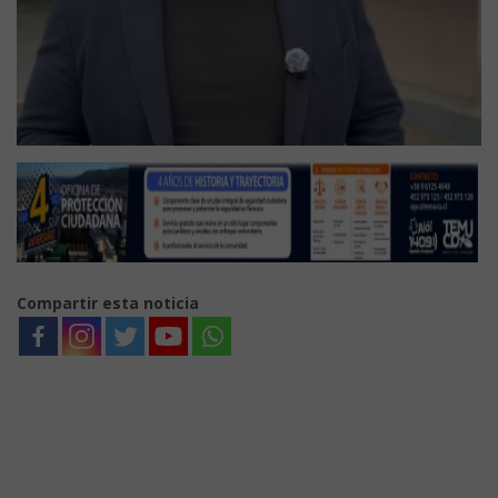
Compartir esta noticia