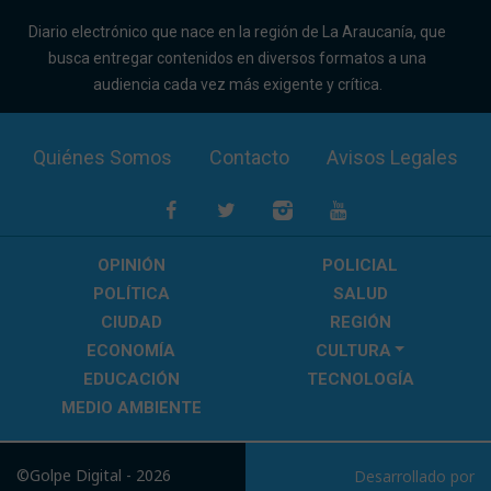
Diario electrónico que nace en la región de La Araucanía, que
busca entregar contenidos en diversos formatos a una
audiencia cada vez más exigente y crítica.
Quiénes Somos
Contacto
Avisos Legales
OPINIÓN
POLICIAL
POLÍTICA
SALUD
CIUDAD
REGIÓN
ECONOMÍA
CULTURA
EDUCACIÓN
TECNOLOGÍA
MEDIO AMBIENTE
©Golpe Digital - 2026
Desarrollado por