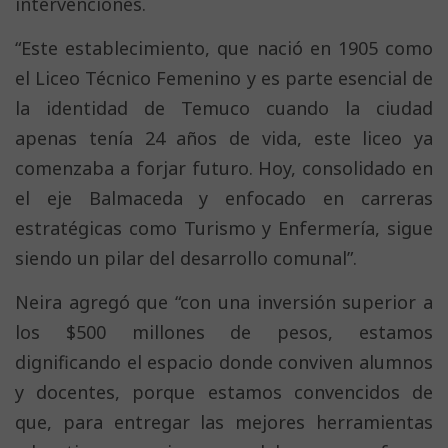
intervenciones.
“Este establecimiento, que nació en 1905 como
el Liceo Técnico Femenino y es parte esencial de
la identidad de Temuco cuando la ciudad
apenas tenía 24 años de vida, este liceo ya
comenzaba a forjar futuro. Hoy, consolidado en
el eje Balmaceda y enfocado en carreras
estratégicas como Turismo y Enfermería, sigue
siendo un pilar del desarrollo comunal”.
Neira agregó que “con una inversión superior a
los $500 millones de pesos, estamos
dignificando el espacio donde conviven alumnos
y docentes, porque estamos convencidos de
que, para entregar las mejores herramientas