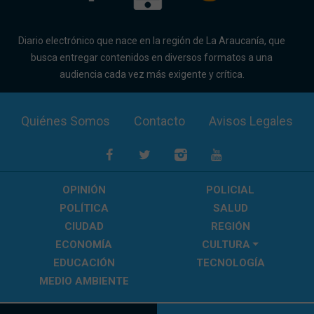
Diario electrónico que nace en la región de La Araucanía, que
busca entregar contenidos en diversos formatos a una
audiencia cada vez más exigente y crítica.
Quiénes Somos
Contacto
Avisos Legales
OPINIÓN
POLICIAL
POLÍTICA
SALUD
CIUDAD
REGIÓN
ECONOMÍA
CULTURA
EDUCACIÓN
TECNOLOGÍA
MEDIO AMBIENTE