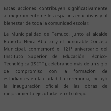
Estas acciones contribuyen significativamente
al mejoramiento de los espacios educativos y al
bienestar de toda la comunidad escolar.
La Municipalidad de Temuco, junto al alcalde
Roberto Neira Aburto y el honorable Concejo
Municipal, conmemoró el 121° aniversario del
Instituto Superior de Educación Técnico-
Tecnológica (ISETT), celebrando más de un siglo
de compromiso con la formación de
estudiantes en la ciudad. La ceremonia, incluyó
la inauguración oficial de las obras de
mejoramiento ejecutadas en el colegio.