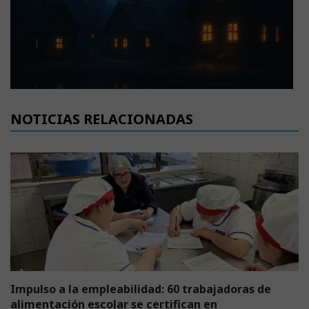
NOTICIAS RELACIONADAS
Impulso a la empleabilidad: 60 trabajadoras de
alimentación escolar se certifican en