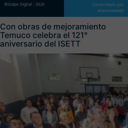
©Golpe Digital - 2026
Desarrollado por
Anacondaweb
Con obras de mejoramiento
Temuco celebra el 121°
aniversario del ISETT