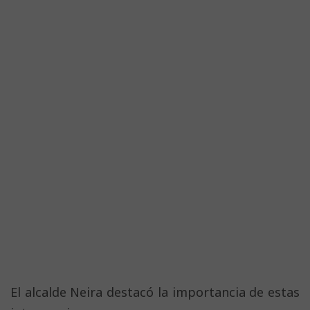
El alcalde Neira destacó la importancia de estas