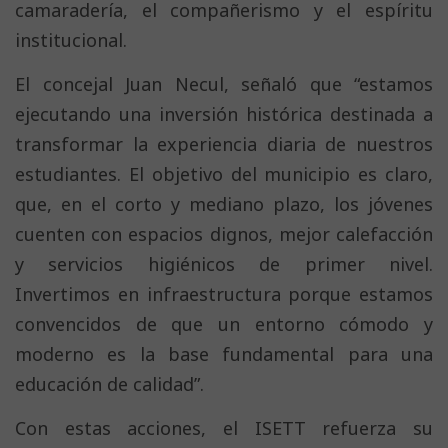
camaradería, el compañerismo y el espíritu
institucional.
El concejal Juan Necul, señaló que “estamos
ejecutando una inversión histórica destinada a
transformar la experiencia diaria de nuestros
estudiantes. El objetivo del municipio es claro,
que, en el corto y mediano plazo, los jóvenes
cuenten con espacios dignos, mejor calefacción
y servicios higiénicos de primer nivel.
Invertimos en infraestructura porque estamos
convencidos de que un entorno cómodo y
moderno es la base fundamental para una
educación de calidad”.
Con estas acciones, el ISETT refuerza su