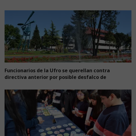
Funcionarios de la Ufro se querellan contra
directiva anterior por posible desfalco de