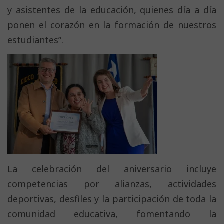
y asistentes de la educación, quienes día a día
ponen el corazón en la formación de nuestros
estudiantes”.
La celebración del aniversario incluye
competencias por alianzas, actividades
deportivas, desfiles y la participación de toda la
comunidad educativa, fomentando la