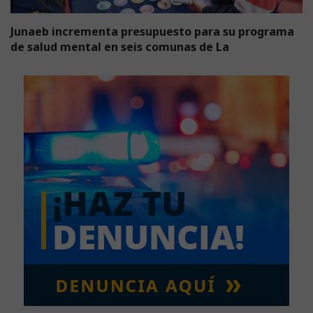
Junaeb incrementa presupuesto para su programa
de salud mental en seis comunas de La