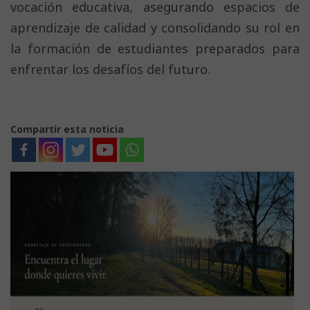
vocación educativa, asegurando espacios de
aprendizaje de calidad y consolidando su rol en
la formación de estudiantes preparados para
enfrentar los desafíos del futuro.
Compartir esta noticia