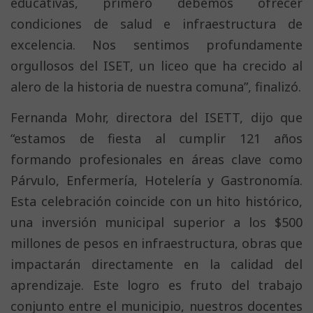
educativas, primero debemos ofrecer
condiciones de salud e infraestructura de
excelencia. Nos sentimos profundamente
orgullosos del ISET, un liceo que ha crecido al
alero de la historia de nuestra comuna”, finalizó.
Fernanda Mohr, directora del ISETT, dijo que
“estamos de fiesta al cumplir 121 años
formando profesionales en áreas clave como
Párvulo, Enfermería, Hotelería y Gastronomía.
Esta celebración coincide con un hito histórico,
una inversión municipal superior a los $500
millones de pesos en infraestructura, obras que
impactarán directamente en la calidad del
aprendizaje. Este logro es fruto del trabajo
conjunto entre el municipio, nuestros docentes