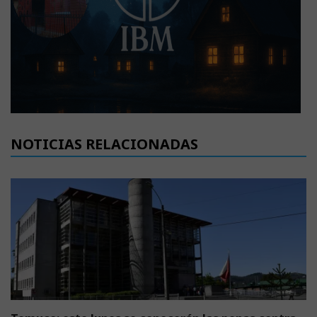
NOTICIAS RELACIONADAS