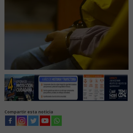
Compartir esta noticia