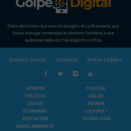
Diario electrónico que nace en la región de La Araucanía, que
busca entregar contenidos en diversos formatos a una
audiencia cada vez más exigente y crítica.
Quiénes Somos
Contacto
Avisos Legales
OPINIÓN
POLICIAL
POLÍTICA
SALUD
CIUDAD
REGIÓN
ECONOMÍA
CULTURA
EDUCACIÓN
TECNOLOGÍA
MEDIO AMBIENTE