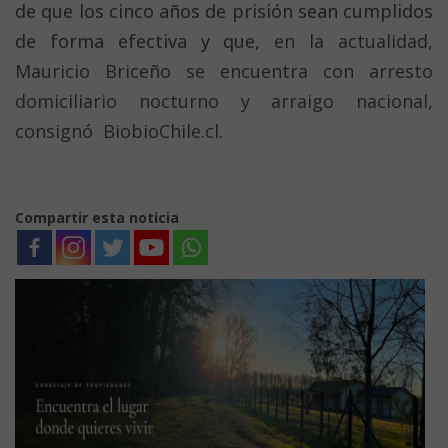
de que los cinco años de prisión sean cumplidos
de forma efectiva y que,
en la actualidad,
Mauricio Briceño se encuentra con arresto
domiciliario nocturno y arraigo nacional,
consignó BiobioChile.cl.
Compartir esta noticia