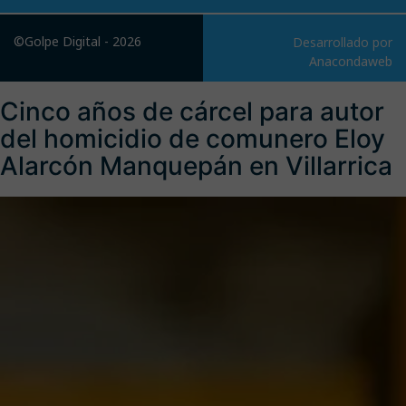
©Golpe Digital - 2026
Desarrollado por
Anacondaweb
Cinco años de cárcel para autor
del homicidio de comunero Eloy
Alarcón Manquepán en Villarrica