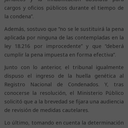
cargos y oficios públicos durante el tiempo de
la condena”.
Además, sostuvo que “no se le sustituirá la pena
aplicada por ninguna de las contempladas en la
ley 18.216 por improcedente” y que “deberá
cumplir la pena impuesta en forma efectiva“.
Junto con lo anterior, el tribunal igualmente
dispuso el ingreso de la huella genética al
Registro Nacional de Condenados. Y, tras
conocerse la resolución, el Ministerio Público
solicitó que a la brevedad se fijara una audiencia
de revisión de medidas cautelares.
Lo último, tomando en cuenta la determinación