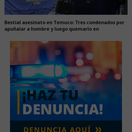
Bestial asesinato en Temuco: Tres condenados por
apuñalar a hombre y luego quemarlo en