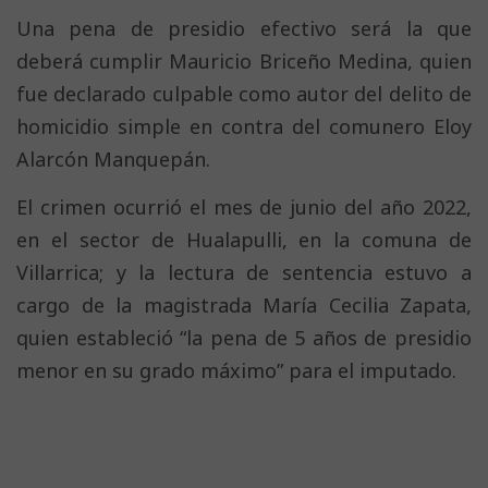
Una pena de presidio efectivo será la que
deberá cumplir Mauricio Briceño Medina, quien
fue declarado culpable como autor del delito de
homicidio simple en contra del comunero Eloy
Alarcón Manquepán.
El crimen ocurrió el mes de junio del año 2022,
en el sector de Hualapulli, en la comuna de
Villarrica; y la lectura de sentencia estuvo a
cargo de la magistrada María Cecilia Zapata,
quien estableció “la pena de 5 años de presidio
menor en su grado máximo” para el imputado.