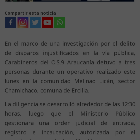
Compartir esta noticia
En el marco de una investigación por el delito
de disparos injustificados en la vía pública,
Carabineros del O.S.9 Araucanía detuvo a tres
personas durante un operativo realizado este
lunes en la comunidad Melinao Licán, sector
Chamichaco, comuna de Ercilla.
La diligencia se desarrolló alrededor de las 12:30
horas, luego que el Ministerio Público
gestionara una orden judicial de entrada,
registro e incautación, autorizada por el