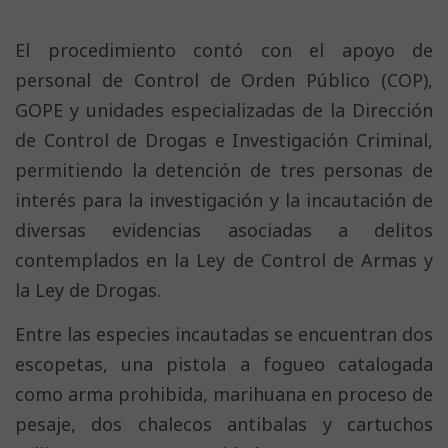
El procedimiento contó con el apoyo de
personal de Control de Orden Público (COP),
GOPE y unidades especializadas de la Dirección
de Control de Drogas e Investigación Criminal,
permitiendo la detención de tres personas de
interés para la investigación y la incautación de
diversas evidencias asociadas a delitos
contemplados en la Ley de Control de Armas y
la Ley de Drogas.
Entre las especies incautadas se encuentran dos
escopetas, una pistola a fogueo catalogada
como arma prohibida, marihuana en proceso de
pesaje, dos chalecos antibalas y cartuchos