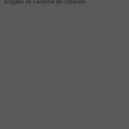
Juzgado de Garantía de Collipulli.