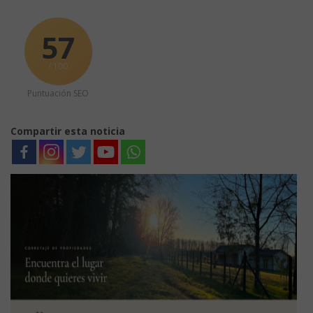
57
/ 100
Puntuación SEO
Compartir esta noticia