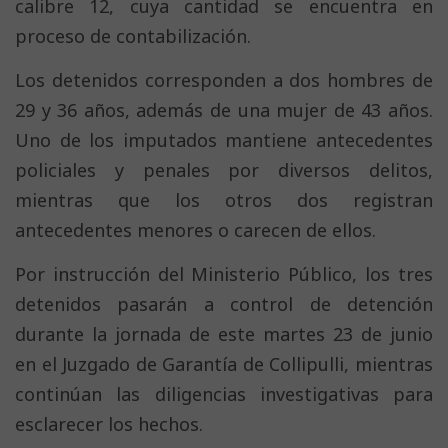
calibre 12, cuya cantidad se encuentra en
proceso de contabilización.
Los detenidos corresponden a dos hombres de
29 y 36 años, además de una mujer de 43 años.
Uno de los imputados mantiene antecedentes
policiales y penales por diversos delitos,
mientras que los otros dos registran
antecedentes menores o carecen de ellos.
Por instrucción del Ministerio Público, los tres
detenidos pasarán a control de detención
durante la jornada de este martes 23 de junio
en el Juzgado de Garantía de Collipulli, mientras
continúan las diligencias investigativas para
esclarecer los hechos.