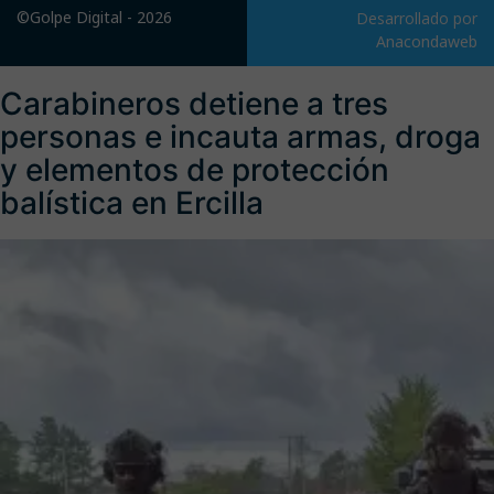
©Golpe Digital - 2026
Desarrollado por
Anacondaweb
Carabineros detiene a tres
personas e incauta armas, droga
y elementos de protección
balística en Ercilla