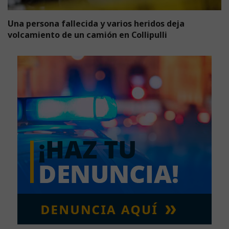
Una persona fallecida y varios heridos deja
volcamiento de un camión en Collipulli