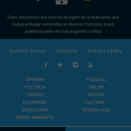
Diario electrónico que nace en la región de La Araucanía, que
busca entregar contenidos en diversos formatos a una
audiencia cada vez más exigente y crítica.
Quiénes Somos
Contacto
Avisos Legales
OPINIÓN
POLICIAL
POLÍTICA
SALUD
CIUDAD
REGIÓN
ECONOMÍA
CULTURA
EDUCACIÓN
TECNOLOGÍA
MEDIO AMBIENTE