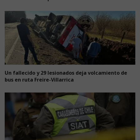
Un fallecido y 29 lesionados deja volcamiento de
bus en ruta Freire-Villarrica