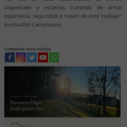
organizado y estamos tratando de armar
esperanza, seguridad a través de este trabajo”,
puntualizó Campusano.
Compartir esta noticia