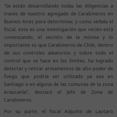
“Se están desarrollando todas las diligencias a
través de nuestro agregado de Carabineros en
Buenos Aires para determinar, y como señala el
fiscal, esta es una investigación que recién está
comenzando, el secreto de la misma y lo
importante es que Carabineros de Chile, dentro
de sus controles aleatorios y sobre todo el
control que se hace en los límites, ha logrado
detectar y retirar armamentos de alto poder de
fuego que podría ser utilizado ya sea en
Santiago o en alguna de las comunas de la zona
Araucanía”, destacó el Jefe de Zona de
Carabineros.
Por su parte, el fiscal Adjunto de Lautaro