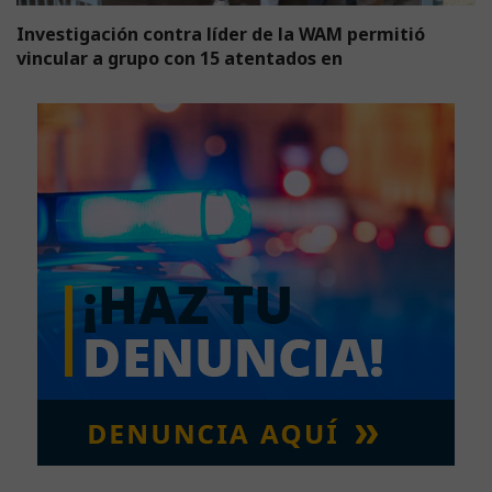
Investigación contra líder de la WAM permitió
vincular a grupo con 15 atentados en