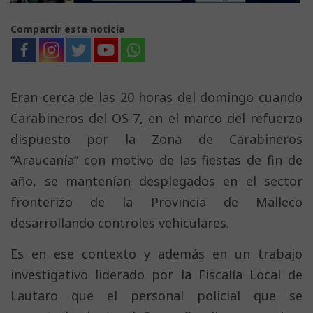
Compartir esta noticia
Eran cerca de las 20 horas del domingo cuando
Carabineros del OS-7, en el marco del refuerzo
dispuesto por la Zona de Carabineros
“Araucanía” con motivo de las fiestas de fin de
año, se mantenían desplegados en el sector
fronterizo de la Provincia de Malleco
desarrollando controles vehiculares.
Es en ese contexto y además en un trabajo
investigativo liderado por la Fiscalía Local de
Lautaro que el personal policial que se