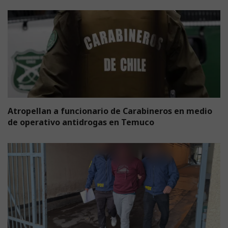
Atropellan a funcionario de Carabineros en medio
de operativo antidrogas en Temuco