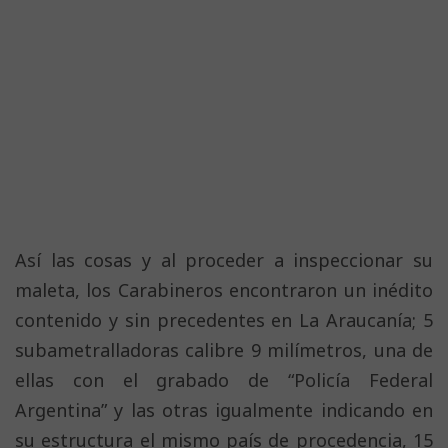
Así las cosas y al proceder a inspeccionar su
maleta, los Carabineros encontraron un inédito
contenido y sin precedentes en La Araucanía; 5
subametralladoras calibre 9 milímetros, una de
ellas con el grabado de “Policía Federal
Argentina” y las otras igualmente indicando en
su estructura el mismo país de procedencia, 15