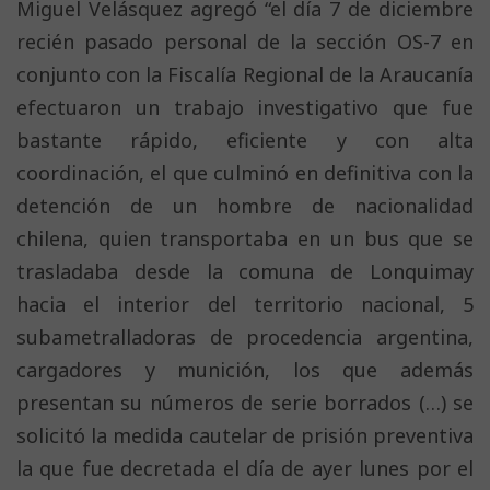
Miguel Velásquez agregó “el día 7 de diciembre
recién pasado personal de la sección OS-7 en
conjunto con la Fiscalía Regional de la Araucanía
efectuaron un trabajo investigativo que fue
bastante rápido, eficiente y con alta
coordinación, el que culminó en definitiva con la
detención de un hombre de nacionalidad
chilena, quien transportaba en un bus que se
trasladaba desde la comuna de Lonquimay
hacia el interior del territorio nacional, 5
subametralladoras de procedencia argentina,
cargadores y munición, los que además
presentan su números de serie borrados (…) se
solicitó la medida cautelar de prisión preventiva
la que fue decretada el día de ayer lunes por el