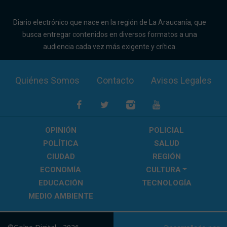
Diario electrónico que nace en la región de La Araucanía, que
busca entregar contenidos en diversos formatos a una
audiencia cada vez más exigente y crítica.
Quiénes Somos
Contacto
Avisos Legales
OPINIÓN
POLICIAL
POLÍTICA
SALUD
CIUDAD
REGIÓN
ECONOMÍA
CULTURA
EDUCACIÓN
TECNOLOGÍA
MEDIO AMBIENTE