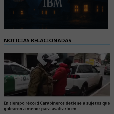
NOTICIAS RELACIONADAS
En tiempo récord Carabineros detiene a sujetos que
golearon a menor para asaltarlo en