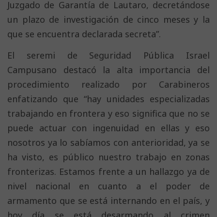
Juzgado de Garantía de Lautaro, decretándose
un plazo de investigación de cinco meses y la
que se encuentra declarada secreta”.
El seremi de Seguridad Pública Israel
Campusano destacó la alta importancia del
procedimiento realizado por Carabineros
enfatizando que “hay unidades especializadas
trabajando en frontera y eso significa que no se
puede actuar con ingenuidad en ellas y eso
nosotros ya lo sabíamos con anterioridad, ya se
ha visto, es público nuestro trabajo en zonas
fronterizas. Estamos frente a un hallazgo ya de
nivel nacional en cuanto a el poder de
armamento que se está internando en el país, y
hoy día se está desarmando al crimen