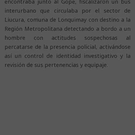
encontraba junto al Gope, fiscalizaron un bus
interurbano que circulaba por el sector de
Liucura, comuna de Lonquimay con destino a la
Región Metropolitana detectando a bordo a un
hombre con actitudes sospechosas al
percatarse de la presencia policial, activándose
así un control de identidad investigativo y la
revisión de sus pertenencias y equipaje.