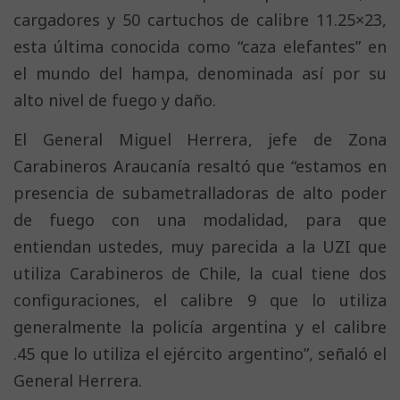
cargadores y 50 cartuchos de calibre 11.25×23,
esta última conocida como “caza elefantes” en
el mundo del hampa, denominada así por su
alto nivel de fuego y daño.
El General Miguel Herrera, jefe de Zona
Carabineros Araucanía resaltó que “estamos en
presencia de subametralladoras de alto poder
de fuego con una modalidad, para que
entiendan ustedes, muy parecida a la UZI que
utiliza Carabineros de Chile, la cual tiene dos
configuraciones, el calibre 9 que lo utiliza
generalmente la policía argentina y el calibre
.45 que lo utiliza el ejército argentino”, señaló el
General Herrera.