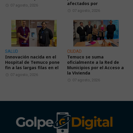
afectados por
07 agosto, 2026
07 agosto, 2026
SALUD
CIUDAD
Innovación nacida en el
Temuco se suma
Hospital de Temuco pone
oficialmente a la Red de
fin a las largas filas en el
Municipios por el Acceso a
la Vivienda
07 agosto, 2026
07 agosto, 2026