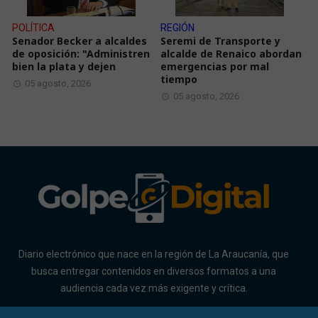
POLÍTICA
REGIÓN
Senador Becker a alcaldes
Seremi de Transporte y
de oposición: "Administren
alcalde de Renaico abordan
bien la plata y dejen
emergencias por mal
tiempo
05 agosto, 2026
05 agosto, 2026
Diario electrónico que nace en la región de La Araucanía, que
busca entregar contenidos en diversos formatos a una
audiencia cada vez más exigente y crítica.