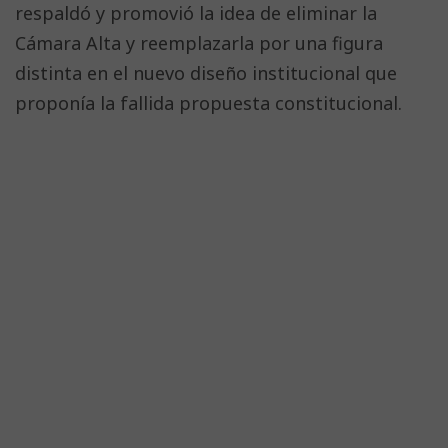
respaldó y promovió la idea de eliminar la
Cámara Alta y reemplazarla por una figura
distinta en el nuevo diseño institucional que
proponía la fallida propuesta constitucional.