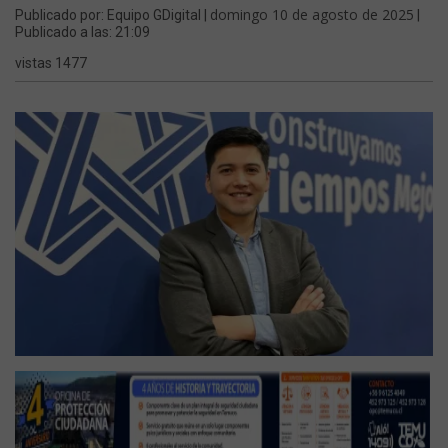
domingo 10 de agosto de 2025
Publicado por: Equipo GDigital |
|
Publicado a las: 21:09
vistas 1477