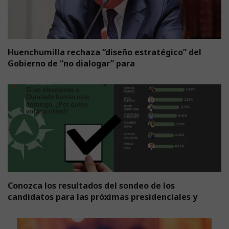
Huenchumilla rechaza “diseño estratégico” del
Gobierno de “no dialogar” para
Conozca los resultados del sondeo de los
candidatos para las próximas presidenciales y