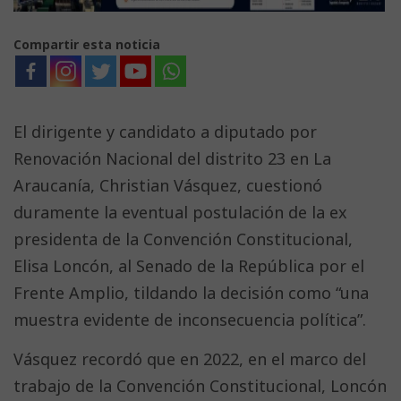
Compartir esta noticia
El dirigente y candidato a diputado por
Renovación Nacional del distrito 23 en La
Araucanía, Christian Vásquez, cuestionó
duramente la eventual postulación de la ex
presidenta de la Convención Constitucional,
Elisa Loncón, al Senado de la República por el
Frente Amplio, tildando la decisión como “una
muestra evidente de inconsecuencia política”.
Vásquez recordó que en 2022, en el marco del
trabajo de la Convención Constitucional, Loncón