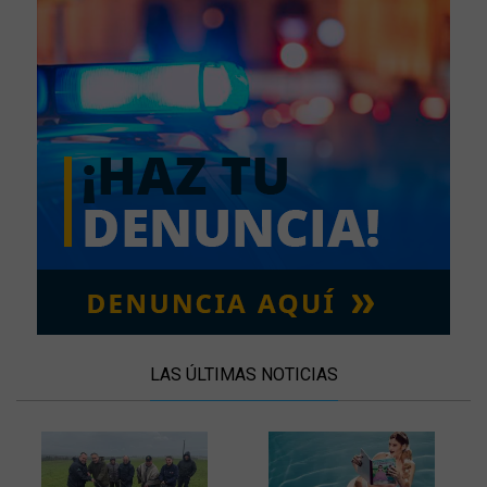
LAS ÚLTIMAS NOTICIAS