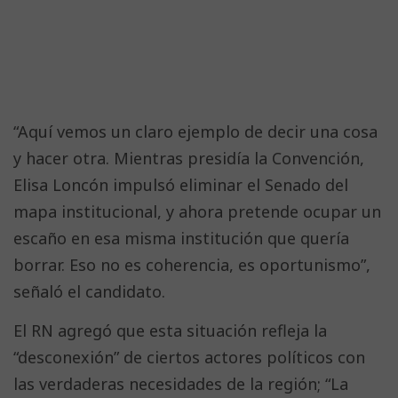
“Aquí vemos un claro ejemplo de decir una cosa
y hacer otra. Mientras presidía la Convención,
Elisa Loncón impulsó eliminar el Senado del
mapa institucional, y ahora pretende ocupar un
escaño en esa misma institución que quería
borrar. Eso no es coherencia, es oportunismo”,
señaló el candidato.
El RN agregó que esta situación refleja la
“desconexión” de ciertos actores políticos con
las verdaderas necesidades de la región; “La