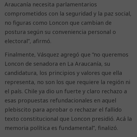
Araucanía necesita parlamentarios
comprometidos con la seguridad y la paz social,
no figuras como Loncon que cambian de
postura según su conveniencia personal o
electoral”, afirmó.
Finalmente, Vásquez agregó que “no queremos
Loncon de senadora en La Araucanía, su
candidatura, los principios y valores que ella
representa, no son los que requiere la región ni
el país. Chile ya dio un fuerte y claro rechazo a
esas propuestas refundacionales en aquel
plebiscito para aprobar o rechazar el fallido
texto constitucional que Loncon presidió. Acá la
memoria política es fundamental”, finalizó.