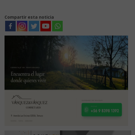
Compartir esta noticia