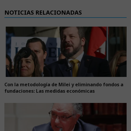
NOTICIAS RELACIONADAS
Con la metodología de Milei y eliminando fondos a
fundaciones: Las medidas económicas